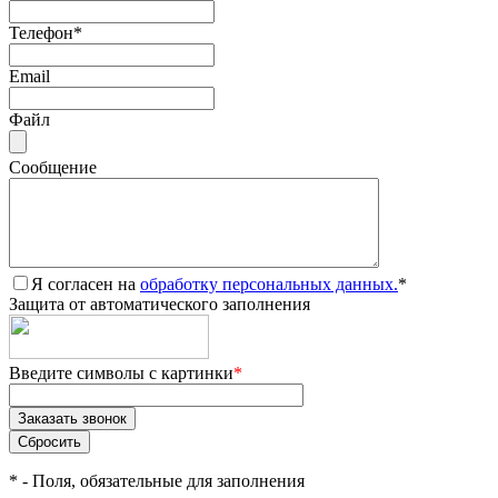
Телефон
*
Email
Файл
Сообщение
Я согласен на
обработку персональных данных.
*
Защита от автоматического заполнения
Введите символы с картинки
*
*
- Поля, обязательные для заполнения