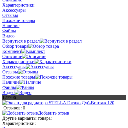
Характеристики
Аксессуары
Отзывы
Похожие товары
Наличие
Файлы
Видео
Вернуться в раздел
Обзор товара
Комплект
Описание
Характеристики
Аксессуары
Отзывы
Похожие товары
Наличие
Файлы
Видео
127796
Отзывов: 0
Добавить отзыв
Другие варианты товара:
Характеристики: