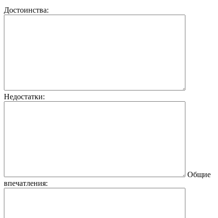
Достоинства:
Недостатки:
Общие
впечатления: