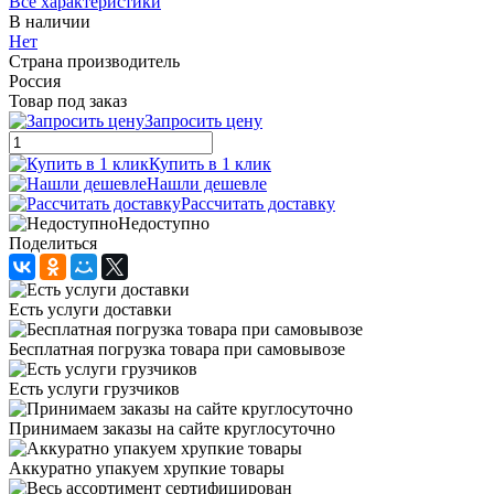
Все характеристики
В наличии
Нет
Страна производитель
Россия
Товар под заказ
Запросить цену
Купить в 1 клик
Нашли дешевле
Рассчитать доставку
Недоступно
Поделиться
Есть услуги доставки
Бесплатная погрузка товара при самовывозе
Есть услуги грузчиков
Принимаем заказы на сайте круглосуточно
Аккуратно упакуем хрупкие товары