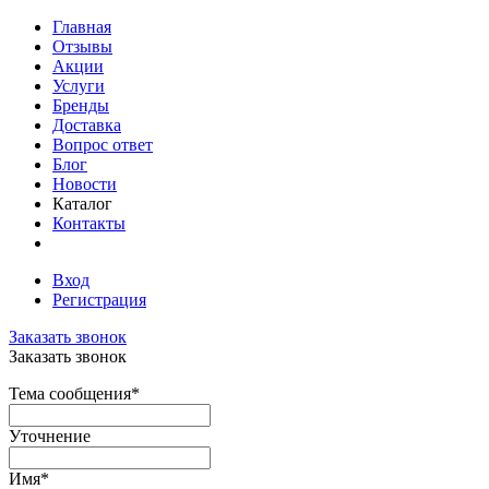
Главная
Отзывы
Акции
Услуги
Бренды
Доставка
Вопрос ответ
Блог
Новости
Каталог
Контакты
Вход
Регистрация
Заказать звонок
Заказать звонок
Тема сообщения
*
Уточнение
Имя
*