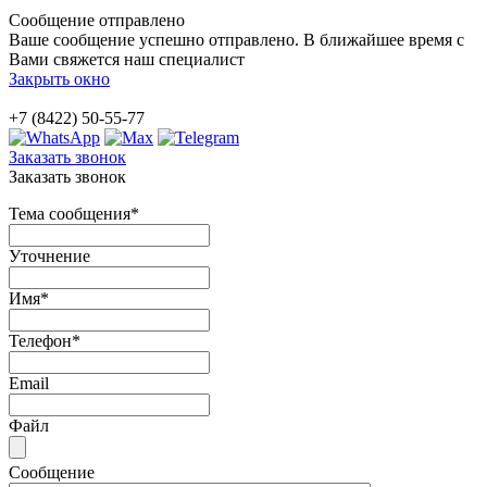
Сообщение отправлено
Ваше сообщение успешно отправлено. В ближайшее время с
Вами свяжется наш специалист
Закрыть окно
+7 (8422) 50-55-77
Заказать звонок
Заказать звонок
Тема сообщения
*
Уточнение
Имя
*
Телефон
*
Email
Файл
Сообщение