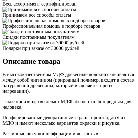
Весь ассортимент сертифицирован
Принимаем все способы оплаты
Профессиональная помощь в подборе товаров
Скидки постоянным покупателям
Подарки при заказе от 30000 рублей
Описание товара
В высококачественном МДФ древесные волокна склeиваются
между собой лигнином (природный полимер, входит в состав
натуральной древесины, который выделяется при ее
нагревании).
Такое производство делает МДФ абсолютно безвредным для
человека.
Пеpфорированные декоративные экраны производятся из
МДФ и имеют несколько вариантов окрaски и рисунка.
Различные рисунки пеpфорации и легкость в