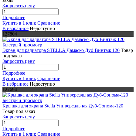
заказ
Запросить цену
Подробнее
Купить в 1 клик
Сравнение
В избранное
Недоступно
127804
Быстрый просмотр
Экран для радиатора STELLA Дамаско Дуб-Винтаж 120
Товар
под заказ
Запросить цену
Подробнее
Купить в 1 клик
Сравнение
В избранное
Недоступно
127694
Быстрый просмотр
Крышка для экрана Stella Универсальная Дуб-Сонома-120
Товар под заказ
Запросить цену
Подробнее
Купить в 1 клик
Сравнение