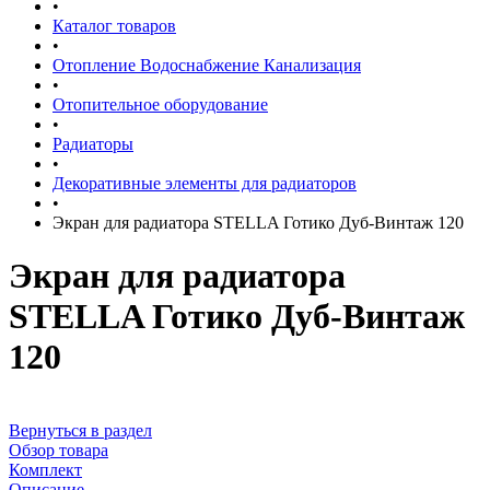
•
Каталог товаров
•
Отопление Водоснабжение Канализация
•
Отопительное оборудование
•
Радиаторы
•
Декоративные элементы для радиаторов
•
Экран для радиатора STELLA Готико Дуб-Винтаж 120
Экран для радиатора
STELLA Готико Дуб-Винтаж
120
Вернуться в раздел
Обзор товара
Комплект
Описание