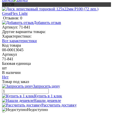
145159
Отзывов: 0
Добавить отзыв
Артикул:
71-841
Другие варианты товара:
Характеристики:
Все характеристики
Код товара
00-00013045
Артикул
71-841
Базовая единица
шт
В наличии
Нет
Товар под заказ
Запросить цену
Купить в 1 клик
Нашли дешевле
Рассчитать доставку
Недоступно