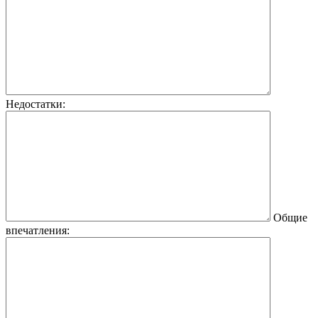
Недостатки:
Общие
впечатления: