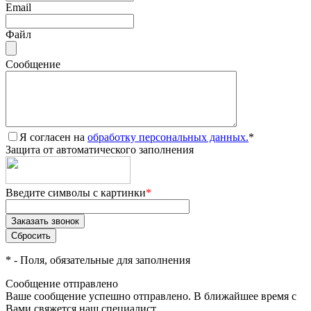
Email
Файл
Сообщение
Я согласен на
обработку персональных данных.
*
Защита от автоматического заполнения
Введите символы с картинки
*
*
- Поля, обязательные для заполнения
Сообщение отправлено
Ваше сообщение успешно отправлено. В ближайшее время с
Вами свяжется наш специалист