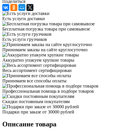
Поделиться
Есть услуги доставки
Бесплатная погрузка товара при самовывозе
Есть услуги грузчиков
Принимаем заказы на сайте круглосуточно
Аккуратно упакуем хрупкие товары
Весь ассортимент сертифицирован
Принимаем все способы оплаты
Профессиональная помощь в подборе товаров
Скидки постоянным покупателям
Подарки при заказе от 30000 рублей
Описание товара