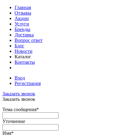
Главная
Отзывы
Акции
Услуги
Бренды
Доставка
Вопрос ответ
Блог
Новости
Каталог
Контакты
Вход
Регистрация
Заказать звонок
Заказать звонок
Тема сообщения
*
Уточнение
Имя
*