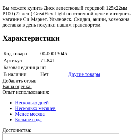
Вы можете купить Диск лепестковый торцевой 125х22мм
Р100 (72 леп.) GreatFlex Light по отличной цене в интернет-
магазине Си-Маркет. Ульяновск. Скидки, акции, возможна
доставка в день покупки нашим транспортом.
Характеристики
Код товара
00-00013045
Артикул
71-841
Базовая единица
шт
В наличии
Нет
Другие товары
Добавить отзыв
Ваша оценка:
Опыт использования:
Несколько дней
Несколько месяцев
Менее месяца
Больше года
Достоинства: