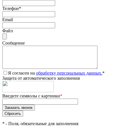
Телефон
*
Email
Файл
Сообщение
Я согласен на
обработку персональных данных.
*
Защита от автоматического заполнения
Введите символы с картинки
*
*
- Поля, обязательные для заполнения