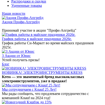
Распродажи и скидки
Уцененные товары
Наши новости
Акция Профи-Апгрейд
Принимай участие в акции "Профи-Апгрейд"
График работы в майские праздники 2026г.
График работы Си-Маркет во время майских праздников
2025г.
3 Акции от Юнис
Успей получить призы!
Блог
НОВИНКА! ЭЛЕКТРОИНСТРУМЕНТЫ KRESS
Kress — это знаменитый бренд высококлассных
электроинструментов, уже в продаже!
Мы сотрудничаем с Knauf 25 Лет!
Мы рады сообщить, что продлеваем сотрудничество с
компанией Knauf на 2024 год!