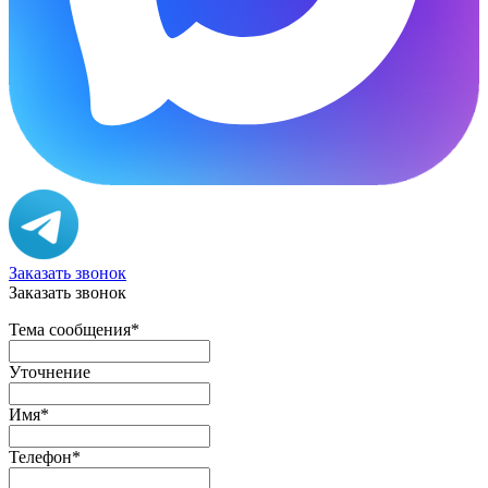
Заказать звонок
Заказать звонок
Тема сообщения
*
Уточнение
Имя
*
Телефон
*