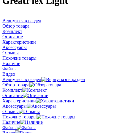
GreatFlex Light
Вернуться в раздел
Обзор товара
Комплект
Описание
Характеристики
Аксессуары
Отзывы
Похожие товары
Наличие
Файлы
Видео
Вернуться в раздел
Обзор товара
Комплект
Описание
Характеристики
Аксессуары
Отзывы
Похожие товары
Наличие
Файлы
Видео