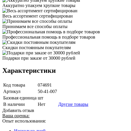
Аккуратно упакуем хрупкие товары
Весь ассортимент сертифицирован
Принимаем все способы оплаты
Профессиональная помощь в подборе товаров
Скидки постоянным покупателям
Подарки при заказе от 30000 рублей
Характеристики
Код товара
074691
Артикул
50-41-007
Базовая единица
шт
В наличии
Нет
Другие товары
Добавить отзыв
Ваша оценка:
Опыт использования:
Несколько дней