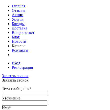
Главная
Отзывы
Акции
Услуги
Бренды
Доставка
Вопрос ответ
Блог
Новости
Каталог
Контакты
Вход
Регистрация
Заказать звонок
Заказать звонок
Тема сообщения
*
Уточнение
Имя
*