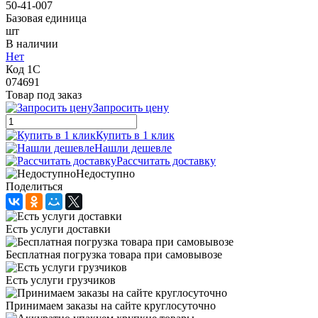
50-41-007
Базовая единица
шт
В наличии
Нет
Код 1С
074691
Товар под заказ
Запросить цену
Купить в 1 клик
Нашли дешевле
Рассчитать доставку
Недоступно
Поделиться
Есть услуги доставки
Бесплатная погрузка товара при самовывозе
Есть услуги грузчиков
Принимаем заказы на сайте круглосуточно