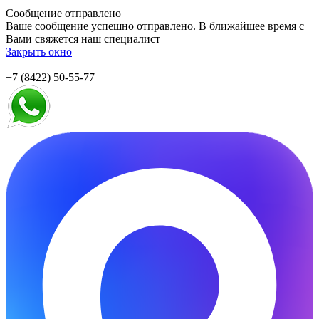
Сообщение отправлено
Ваше сообщение успешно отправлено. В ближайшее время с
Вами свяжется наш специалист
Закрыть окно
+7 (8422) 50-55-77