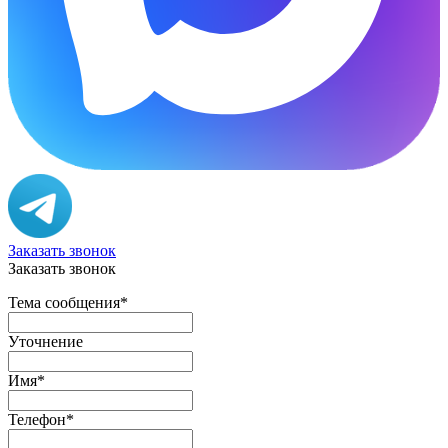
Заказать звонок
Заказать звонок
Тема сообщения
*
Уточнение
Имя
*
Телефон
*