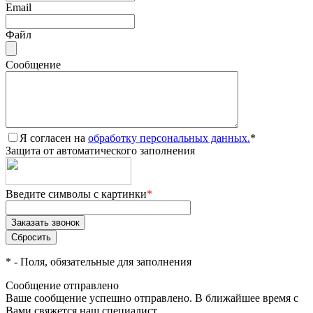
Email
Файл
Сообщение
Я согласен на
обработку персональных данных.
*
Защита от автоматического заполнения
Введите символы с картинки
*
*
- Поля, обязательные для заполнения
Сообщение отправлено
Ваше сообщение успешно отправлено. В ближайшее время с
Вами свяжется наш специалист