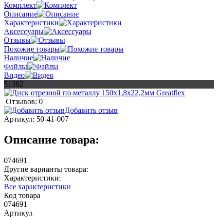
Комплект
Описание
Характеристики
Аксессуары
Отзывы
Похожие товары
Наличие
Файлы
Видео
51382
Отзывов: 0
Добавить отзыв
Артикул:
50-41-007
Описание товара:
074691
Другие варианты товара:
Характеристики:
Все характеристики
Код товара
074691
Артикул