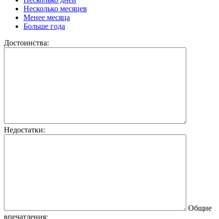
Несколько месяцев
Менее месяца
Больше года
Достоинства:
Недостатки:
Общие
впечатления: