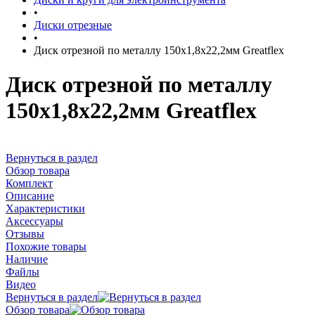
•
Диски отрезные
•
Диск отрезной по металлу 150х1,8х22,2мм Greatflex
Диск отрезной по металлу
150х1,8х22,2мм Greatflex
Вернуться в раздел
Обзор товара
Комплект
Описание
Характеристики
Аксессуары
Отзывы
Похожие товары
Наличие
Файлы
Видео
Вернуться в раздел
Обзор товара