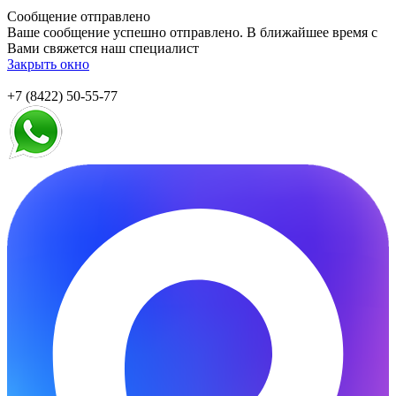
Сообщение отправлено
Ваше сообщение успешно отправлено. В ближайшее время с
Вами свяжется наш специалист
Закрыть окно
+7 (8422) 50-55-77