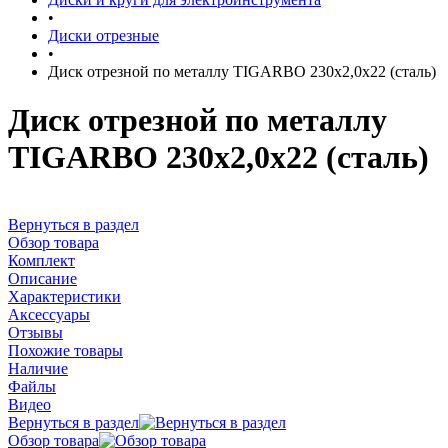
•
Диски отрезные
•
Диск отрезной по металлу TIGARBO 230x2,0х22 (сталь)
Диск отрезной по металлу
TIGARBO 230x2,0х22 (сталь)
Вернуться в раздел
Обзор товара
Комплект
Описание
Характеристики
Аксессуары
Отзывы
Похожие товары
Наличие
Файлы
Видео
Вернуться в раздел
Обзор товара