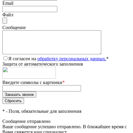
Email
Файл
Сообщение
Я согласен на
обработку персональных данных.
*
Защита от автоматического заполнения
Введите символы с картинки
*
*
- Поля, обязательные для заполнения
Сообщение отправлено
Ваше сообщение успешно отправлено. В ближайшее время с
Вами свяжется наш специалист