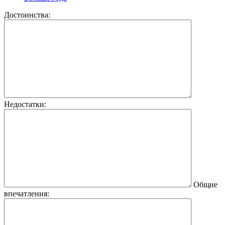
Достоинства:
Недостатки:
Общие
впечатления: