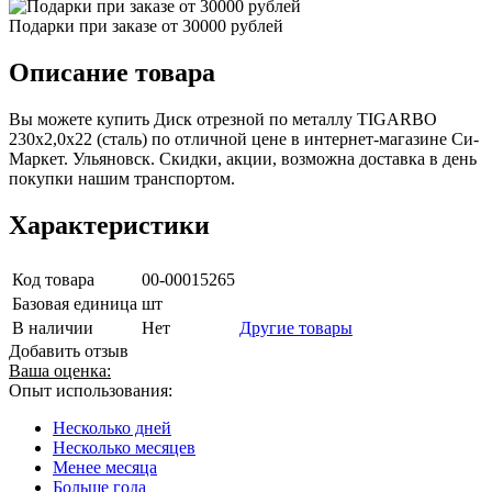
Подарки при заказе от 30000 рублей
Описание товара
Вы можете купить Диск отрезной по металлу TIGARBO
230x2,0х22 (сталь) по отличной цене в интернет-магазине Си-
Маркет. Ульяновск. Скидки, акции, возможна доставка в день
покупки нашим транспортом.
Характеристики
Код товара
00-00015265
Базовая единица
шт
В наличии
Нет
Другие товары
Добавить отзыв
Ваша оценка:
Опыт использования:
Несколько дней
Несколько месяцев
Менее месяца
Больше года