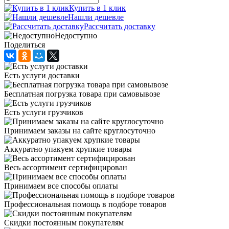
Купить в 1 клик
Нашли дешевле
Рассчитать доставку
Недоступно
Поделиться
Есть услуги доставки
Бесплатная погрузка товара при самовывозе
Есть услуги грузчиков
Принимаем заказы на сайте круглосуточно
Аккуратно упакуем хрупкие товары
Весь ассортимент сертифицирован
Принимаем все способы оплаты
Профессиональная помощь в подборе товаров
Скидки постоянным покупателям