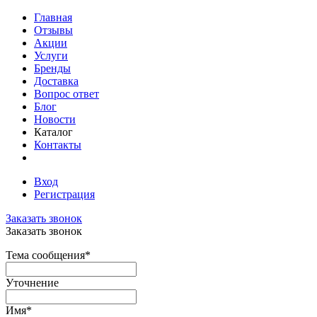
Главная
Отзывы
Акции
Услуги
Бренды
Доставка
Вопрос ответ
Блог
Новости
Каталог
Контакты
Вход
Регистрация
Заказать звонок
Заказать звонок
Тема сообщения
*
Уточнение
Имя
*