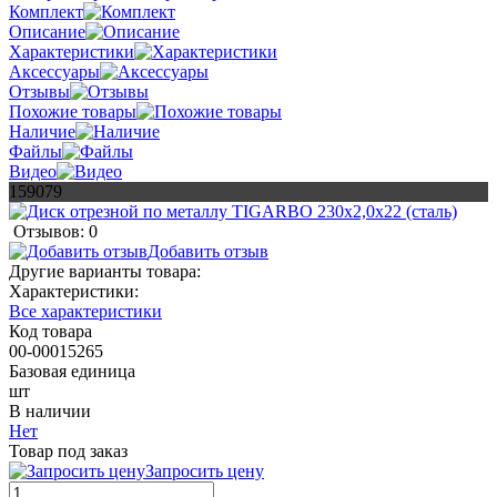
Комплект
Описание
Характеристики
Аксессуары
Отзывы
Похожие товары
Наличие
Файлы
Видео
159079
Отзывов: 0
Добавить отзыв
Другие варианты товара:
Характеристики:
Все характеристики
Код товара
00-00015265
Базовая единица
шт
В наличии
Нет
Товар под заказ
Запросить цену