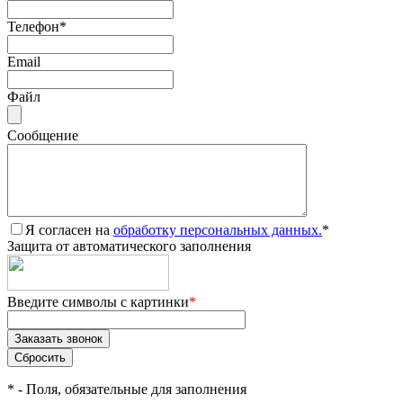
Телефон
*
Email
Файл
Сообщение
Я согласен на
обработку персональных данных.
*
Защита от автоматического заполнения
Введите символы с картинки
*
*
- Поля, обязательные для заполнения