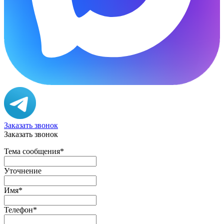
Заказать звонок
Заказать звонок
Тема сообщения
*
Уточнение
Имя
*
Телефон
*