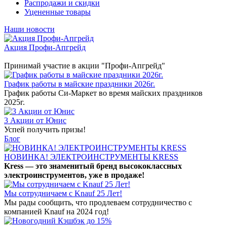
Распродажи и скидки
Уцененные товары
Наши новости
Акция Профи-Апгрейд
Принимай участие в акции "Профи-Апгрейд"
График работы в майские праздники 2026г.
График работы Си-Маркет во время майских праздников
2025г.
3 Акции от Юнис
Успей получить призы!
Блог
НОВИНКА! ЭЛЕКТРОИНСТРУМЕНТЫ KRESS
Kress — это знаменитый бренд высококлассных
электроинструментов, уже в продаже!
Мы сотрудничаем с Knauf 25 Лет!
Мы рады сообщить, что продлеваем сотрудничество с
компанией Knauf на 2024 год!