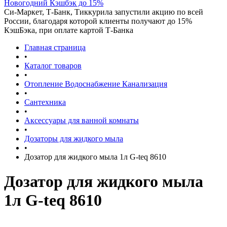
Новогодний Кэшбэк до 15%
Си-Маркет, Т-Банк, Тиккурила запустили акцию по всей
России, благодаря которой клиенты получают до 15%
КэшБэка, при оплате картой Т-Банка
Главная страница
•
Каталог товаров
•
Отопление Водоснабжение Канализация
•
Сантехника
•
Аксессуары для ванной комнаты
•
Дозаторы для жидкого мыла
•
Дозатор для жидкого мыла 1л G-teq 8610
Дозатор для жидкого мыла
1л G-teq 8610