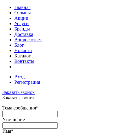
Главная
Отзывы
Акции
Услуги
Бренды
Доставка
Вопрос ответ
Блог
Новости
Каталог
Контакты
Вход
Регистрация
Заказать звонок
Заказать звонок
Тема сообщения
*
Уточнение
Имя
*