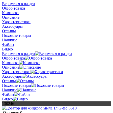
Вернуться в раздел
Обзор товара
Комплект
Описание
Характеристики
Аксессуары
Отзывы
Похожие товары
Наличие
Файлы
Видео
Вернуться в раздел
Обзор товара
Комплект
Описание
Характеристики
Аксессуары
Отзывы
Похожие товары
Наличие
Файлы
Видео
130246
Отзывов: 0