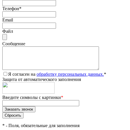
Телефон
*
Email
Файл
Сообщение
Я согласен на
обработку персональных данных.
*
Защита от автоматического заполнения
Введите символы с картинки
*
*
- Поля, обязательные для заполнения