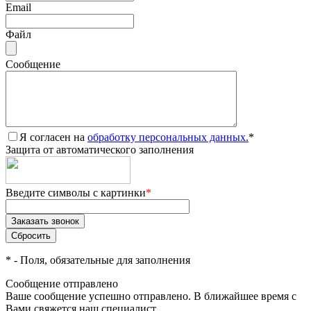
Email
Файл
Сообщение
Я согласен на
обработку персональных данных.
*
Защита от автоматического заполнения
Введите символы с картинки
*
*
- Поля, обязательные для заполнения
Сообщение отправлено
Ваше сообщение успешно отправлено. В ближайшее время с
Вами свяжется наш специалист