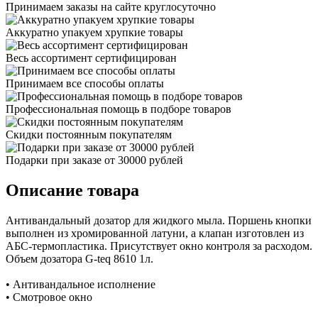
Принимаем заказы на сайте круглосуточно
Аккуратно упакуем хрупкие товары
Весь ассортимент сертифицирован
Принимаем все способы оплаты
Профессиональная помощь в подборе товаров
Скидки постоянным покупателям
Подарки при заказе от 30000 рублей
Описание товара
Антивандальный дозатор для жидкого мыла. Поршень кнопки
выполнен из хромированной латуни, а клапан изготовлен из
АБС-термопластика. Присутствует окно контроля за расходом.
Объем дозатора G-teq 8610 1л.
• Антивандальное исполнение
• Смотровое окно