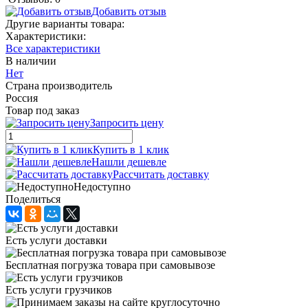
Добавить отзыв
Другие варианты товара:
Характеристики:
Все характеристики
В наличии
Нет
Страна производитель
Россия
Товар под заказ
Запросить цену
Купить в 1 клик
Нашли дешевле
Рассчитать доставку
Недоступно
Поделиться
Есть услуги доставки
Бесплатная погрузка товара при самовывозе
Есть услуги грузчиков