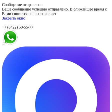
Сообщение отправлено
Ваше сообщение успешно отправлено. В ближайшее время с
Вами свяжется наш специалист
Закрыть окно
+7 (8422) 50-55-77