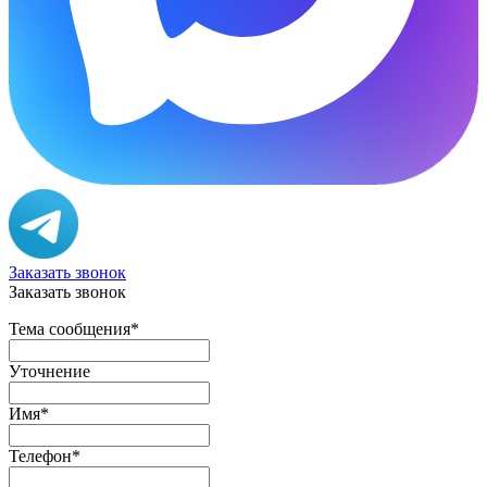
Заказать звонок
Заказать звонок
Тема сообщения
*
Уточнение
Имя
*
Телефон
*