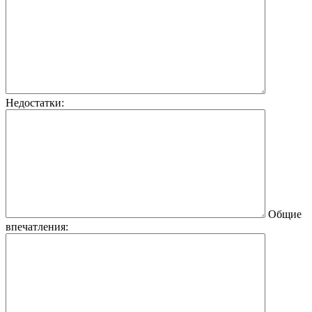
Недостатки:
Общие
впечатления: