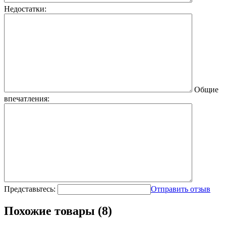
Недостатки:
Общие
впечатления:
Представьтесь:
Отправить отзыв
Похожие товары (8)