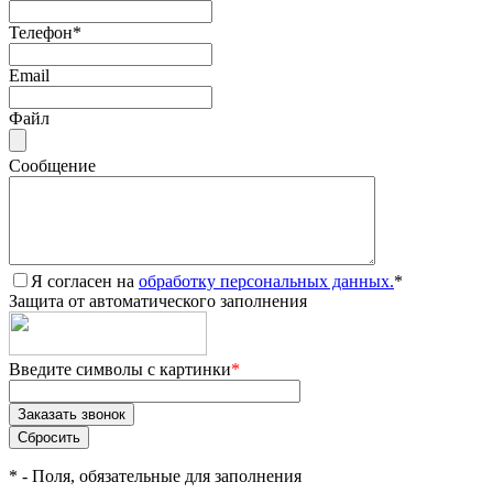
Телефон
*
Email
Файл
Сообщение
Я согласен на
обработку персональных данных.
*
Защита от автоматического заполнения
Введите символы с картинки
*
*
- Поля, обязательные для заполнения