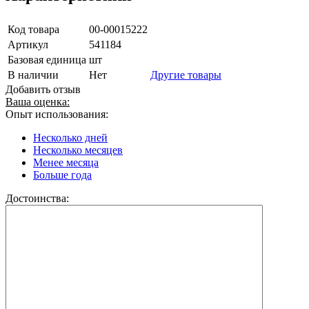
Код товара
00-00015222
Артикул
541184
Базовая единица
шт
В наличии
Нет
Другие товары
Добавить отзыв
Ваша оценка:
Опыт использования:
Несколько дней
Несколько месяцев
Менее месяца
Больше года
Достоинства: