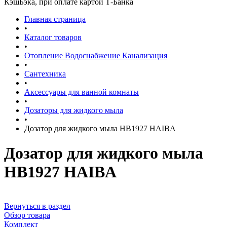
КэшБэка, при оплате картой Т-Банка
Главная страница
•
Каталог товаров
•
Отопление Водоснабжение Канализация
•
Сантехника
•
Аксессуары для ванной комнаты
•
Дозаторы для жидкого мыла
•
Дозатор для жидкого мыла HB1927 HAIBA
Дозатор для жидкого мыла
HB1927 HAIBA
Вернуться в раздел
Обзор товара
Комплект