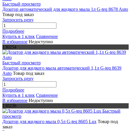
Быстрый просмотр
Дозатор автоматический для жидкого мыла 1л G-teq 8678 Auto
Товар под заказ
Запросить цену
Подробнее
Купить в 1 клик
Сравнение
В избранное
Недоступно
130254
Быстрый просмотр
Дозатор для жидкого мыла автоматический 1,1л G-teq 8639
Auto
Товар под заказ
Запросить цену
Подробнее
Купить в 1 клик
Сравнение
В избранное
Недоступно
130236
Быстрый
просмотр
Дозатор для жидкого мыла 0,5л G-teq 8605 Lux
Товар под
заказ