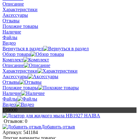
Описание
Характеристики
Аксессуары
Отзывы
Похожие товары
Наличие
Файлы
Видео
Вернуться в раздел
Обзор товара
Комплект
Описание
Характеристики
Аксессуары
Отзывы
Похожие товары
Наличие
Файлы
Видео
159000
Отзывов: 0
Добавить отзыв
Артикул:
541184
Другие варианты товара: