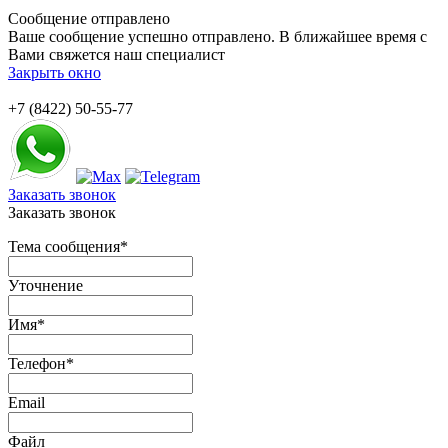
Сообщение отправлено
Ваше сообщение успешно отправлено. В ближайшее время с
Вами свяжется наш специалист
Закрыть окно
+7 (8422) 50-55-77
Заказать звонок
Заказать звонок
Тема сообщения
*
Уточнение
Имя
*
Телефон
*
Email
Файл