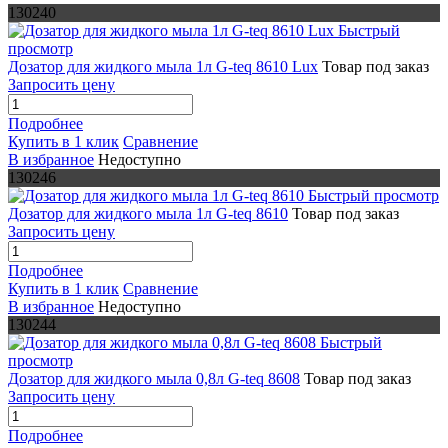
130240
Быстрый
просмотр
Дозатор для жидкого мыла 1л G-teq 8610 Lux
Товар под заказ
Запросить цену
Подробнее
Купить в 1 клик
Сравнение
В избранное
Недоступно
130246
Быстрый просмотр
Дозатор для жидкого мыла 1л G-teq 8610
Товар под заказ
Запросить цену
Подробнее
Купить в 1 клик
Сравнение
В избранное
Недоступно
130244
Быстрый
просмотр
Дозатор для жидкого мыла 0,8л G-teq 8608
Товар под заказ
Запросить цену
Подробнее