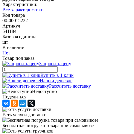
Характеристики:
Все характеристики
Код товара
00-00015222
Артикул
541184
Базовая единица
шт
В наличии
Нет
Товар под заказ
Запросить цену
Купить в 1 клик
Нашли дешевле
Рассчитать доставку
Недоступно
Поделиться
Есть услуги доставки
Бесплатная погрузка товара при самовывозе