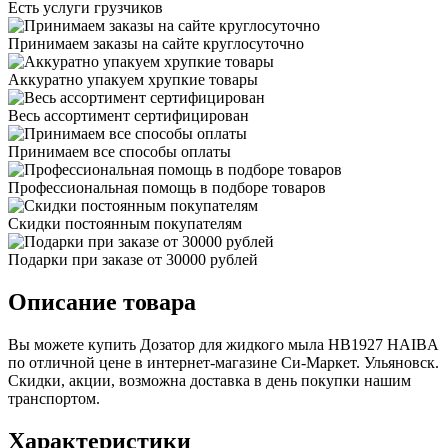
Есть услуги грузчиков
Принимаем заказы на сайте круглосуточно
Аккуратно упакуем хрупкие товары
Весь ассортимент сертифицирован
Принимаем все способы оплаты
Профессиональная помощь в подборе товаров
Скидки постоянным покупателям
Подарки при заказе от 30000 рублей
Описание товара
Вы можете купить Дозатор для жидкого мыла HB1927 HAIBA
по отличной цене в интернет-магазине Си-Маркет. Ульяновск.
Скидки, акции, возможна доставка в день покупки нашим
транспортом.
Характеристики