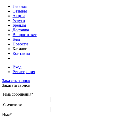
Главная
Отзывы
Акции
Услуги
Бренды
Доставка
Вопрос ответ
Блог
Новости
Каталог
Контакты
Вход
Регистрация
Заказать звонок
Заказать звонок
Тема сообщения
*
Уточнение
Имя
*