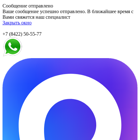
Сообщение отправлено
Ваше сообщение успешно отправлено. В ближайшее время с
Вами свяжется наш специалист
Закрыть окно
+7 (8422) 50-55-77