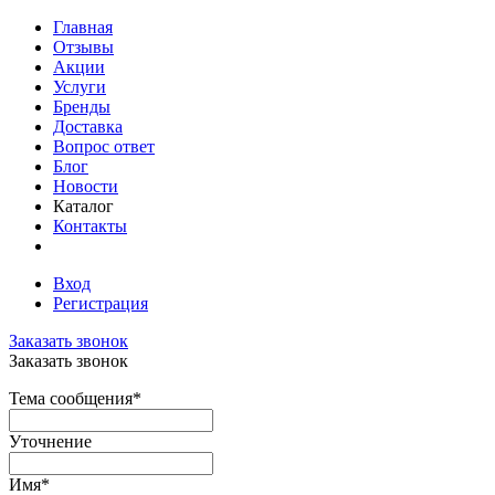
Главная
Отзывы
Акции
Услуги
Бренды
Доставка
Вопрос ответ
Блог
Новости
Каталог
Контакты
Вход
Регистрация
Заказать звонок
Заказать звонок
Тема сообщения
*
Уточнение
Имя
*