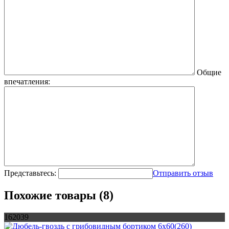
Общие
впечатления:
Представьтесь:
Отправить отзыв
Похожие товары (8)
162039