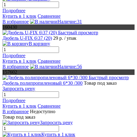
Подробнее
Купить в 1 клик
Сравнение
В избранное
Наличие:31
160430
Быстрый просмотр
Дюбель U-FIX 6\37 (20)
29 р.
/ упак
В корзину
Подробнее
Купить в 1 клик
Сравнение
В избранное
Наличие:56
157602
Быстрый просмотр
Дюбель полипропиленовый 6*30 /300
Товар под заказ
Запросить цену
Подробнее
Купить в 1 клик
Сравнение
В избранное
Недоступно
Товар под заказ
Запросить цену
Купить в 1 клик