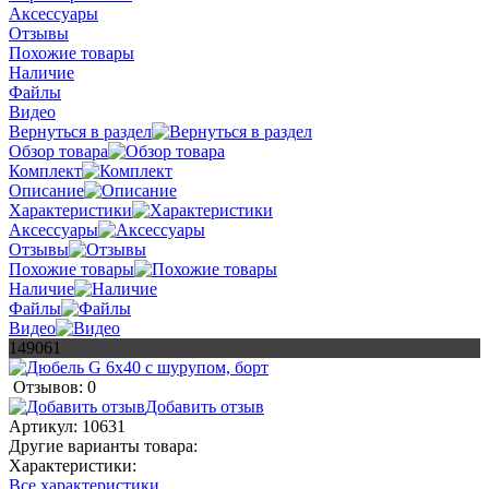
Аксессуары
Отзывы
Похожие товары
Наличие
Файлы
Видео
Вернуться в раздел
Обзор товара
Комплект
Описание
Характеристики
Аксессуары
Отзывы
Похожие товары
Наличие
Файлы
Видео
149061
Отзывов: 0
Добавить отзыв
Артикул:
10631
Другие варианты товара:
Характеристики:
Все характеристики