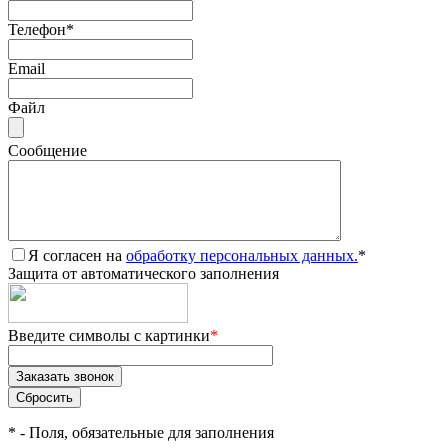
Телефон
*
Email
Файл
Сообщение
Я согласен на
обработку персональных данных.
*
Защита от автоматического заполнения
Введите символы с картинки
*
*
- Поля, обязательные для заполнения