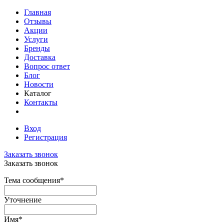
Главная
Отзывы
Акции
Услуги
Бренды
Доставка
Вопрос ответ
Блог
Новости
Каталог
Контакты
Вход
Регистрация
Заказать звонок
Заказать звонок
Тема сообщения
*
Уточнение
Имя
*