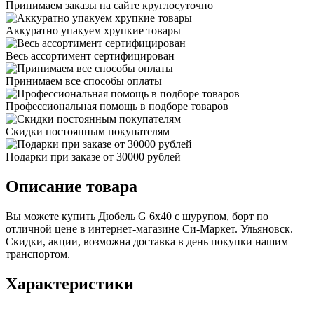
Принимаем заказы на сайте круглосуточно
Аккуратно упакуем хрупкие товары
Весь ассортимент сертифицирован
Принимаем все способы оплаты
Профессиональная помощь в подборе товаров
Скидки постоянным покупателям
Подарки при заказе от 30000 рублей
Описание товара
Вы можете купить Дюбель G 6х40 с шурупом, борт по
отличной цене в интернет-магазине Си-Маркет. Ульяновск.
Скидки, акции, возможна доставка в день покупки нашим
транспортом.
Характеристики