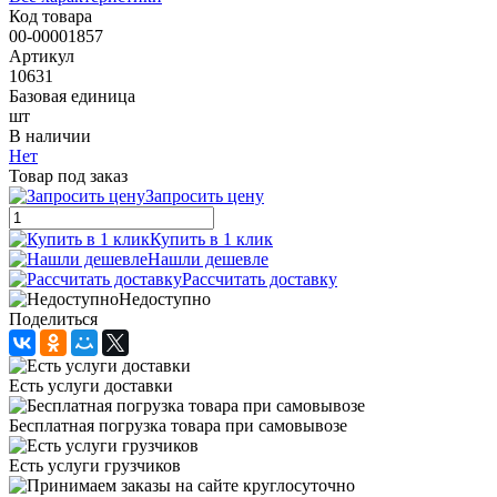
Код товара
00-00001857
Артикул
10631
Базовая единица
шт
В наличии
Нет
Товар под заказ
Запросить цену
Купить в 1 клик
Нашли дешевле
Рассчитать доставку
Недоступно
Поделиться
Есть услуги доставки
Бесплатная погрузка товара при самовывозе
Есть услуги грузчиков