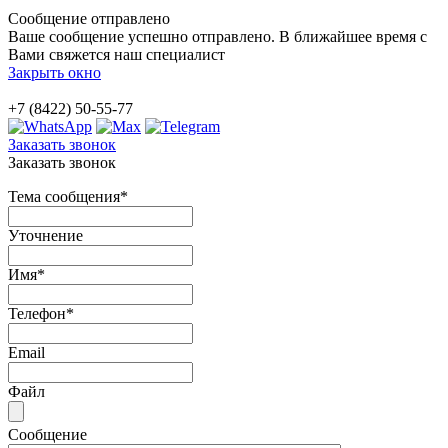
Сообщение отправлено
Ваше сообщение успешно отправлено. В ближайшее время с
Вами свяжется наш специалист
Закрыть окно
+7 (8422) 50-55-77
Заказать звонок
Заказать звонок
Тема сообщения
*
Уточнение
Имя
*
Телефон
*
Email
Файл
Сообщение