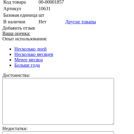
Код товара
00-00001857
Артикул
10631
Базовая единица
шт
В наличии
Нет
Другие товары
Добавить отзыв
Ваша оценка:
Опыт использования:
Несколько дней
Несколько месяцев
Менее месяца
Больше года
Достоинства:
Недостатки: