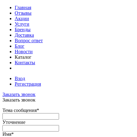
Главная
Отзывы
Акции
Услуги
Бренды
Доставка
Вопрос ответ
Блог
Новости
Каталог
Контакты
Вход
Регистрация
Заказать звонок
Заказать звонок
Тема сообщения
*
Уточнение
Имя
*