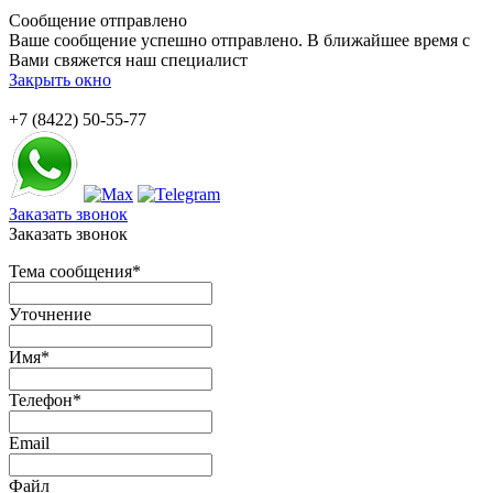
Сообщение отправлено
Ваше сообщение успешно отправлено. В ближайшее время с
Вами свяжется наш специалист
Закрыть окно
+7 (8422) 50-55-77
Заказать звонок
Заказать звонок
Тема сообщения
*
Уточнение
Имя
*
Телефон
*
Email
Файл