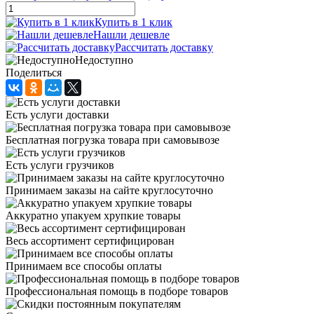
Купить в 1 клик
Нашли дешевле
Рассчитать доставку
Недоступно
Поделиться
Есть услуги доставки
Бесплатная погрузка товара при самовывозе
Есть услуги грузчиков
Принимаем заказы на сайте круглосуточно
Аккуратно упакуем хрупкие товары
Весь ассортимент сертифицирован
Принимаем все способы оплаты
Профессиональная помощь в подборе товаров