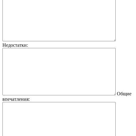
Недостатки:
Общие
впечатления: