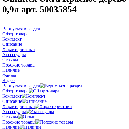
0,9л арт. 50035854
Вернуться в раздел
Обзор товара
Комплект
Описание
Характеристики
Аксессуары
Отзывы
Похожие товары
Наличие
Файлы
Видео
Вернуться в раздел
Обзор товара
Комплект
Описание
Характеристики
Аксессуары
Отзывы
Похожие товары
Наличие