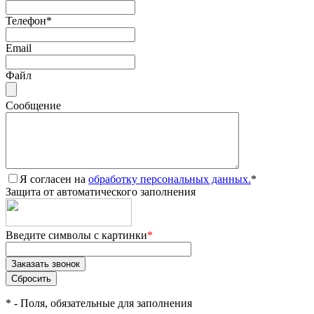
Телефон
*
Email
Файл
Сообщение
Я согласен на
обработку персональных данных.
*
Защита от автоматического заполнения
Введите символы с картинки
*
*
- Поля, обязательные для заполнения