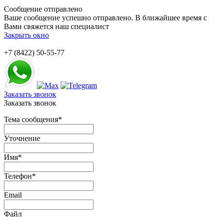
Сообщение отправлено
Ваше сообщение успешно отправлено. В ближайшее время с
Вами свяжется наш специалист
Закрыть окно
+7 (8422) 50-55-77
Заказать звонок
Заказать звонок
Тема сообщения
*
Уточнение
Имя
*
Телефон
*
Email
Файл