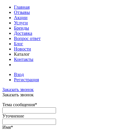
Главная
Отзывы
Акции
Услуги
Бренды
Доставка
Вопрос ответ
Блог
Новости
Каталог
Контакты
Вход
Регистрация
Заказать звонок
Заказать звонок
Тема сообщения
*
Уточнение
Имя
*