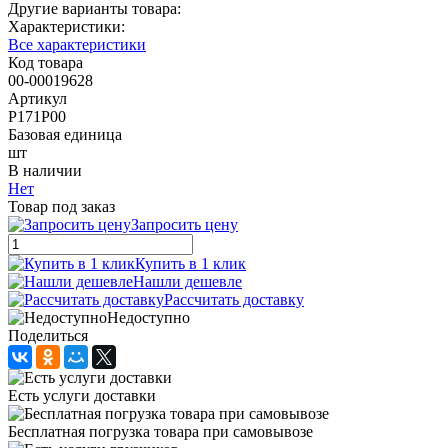
Другие варианты товара:
Характеристики:
Все характеристики
Код товара
00-00019628
Артикул
Р171Р00
Базовая единица
шт
В наличии
Нет
Товар под заказ
Запросить цену
Купить в 1 клик
Нашли дешевле
Рассчитать доставку
Недоступно
Поделиться
Есть услуги доставки
Бесплатная погрузка товара при самовывозе