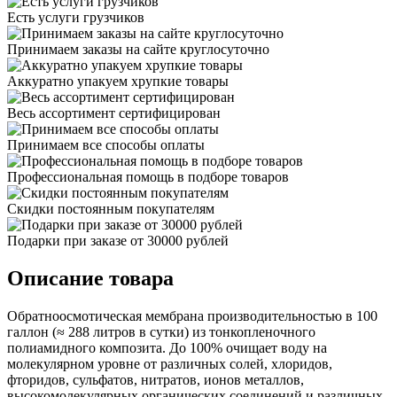
Есть услуги грузчиков
Принимаем заказы на сайте круглосуточно
Аккуратно упакуем хрупкие товары
Весь ассортимент сертифицирован
Принимаем все способы оплаты
Профессиональная помощь в подборе товаров
Скидки постоянным покупателям
Подарки при заказе от 30000 рублей
Описание товара
Обратноосмотическая мембрана производительностью в 100
галлон (≈ 288 литров в сутки) из тонкопленочного
полиамидного композита. До 100% очищает воду на
молекулярном уровне от различных солей, хлоридов,
фторидов, сульфатов, нитратов, ионов металлов,
высокомолекулярных органических соединений и различных