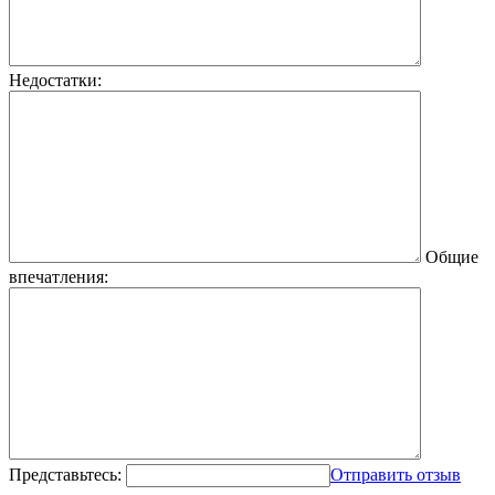
Недостатки:
Общие
впечатления:
Представьтесь:
Отправить отзыв