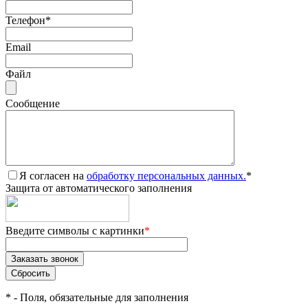
Телефон
*
Email
Файл
Сообщение
Я согласен на
обработку персональных данных.
*
Защита от автоматического заполнения
Введите символы с картинки
*
*
- Поля, обязательные для заполнения