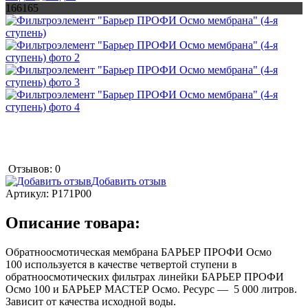
166165
Отзывов: 0
Добавить отзыв
Артикул:
Р171Р00
Описание товара:
Обратноосмотическая мембрана БАРЬЕР ПРОФИ Осмо
100 используется в качестве четвертой ступени в
обратноосмотических фильтрах линейки БАРЬЕР ПРОФИ
Осмо 100 и БАРЬЕР МАСТЕР Осмо. Ресурс — 5 000 литров.
Зависит от качества исходной воды.