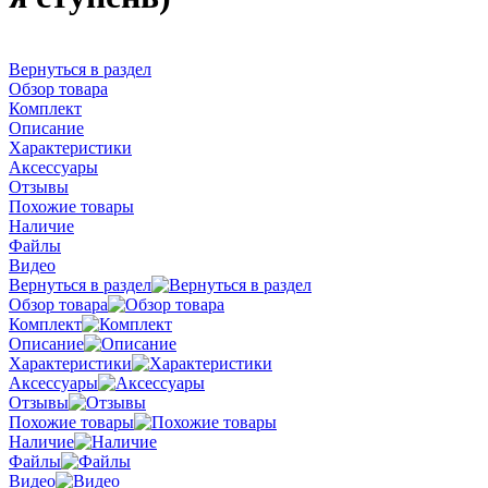
Вернуться в раздел
Обзор товара
Комплект
Описание
Характеристики
Аксессуары
Отзывы
Похожие товары
Наличие
Файлы
Видео
Вернуться в раздел
Обзор товара
Комплект
Описание
Характеристики
Аксессуары
Отзывы
Похожие товары
Наличие
Файлы
Видео