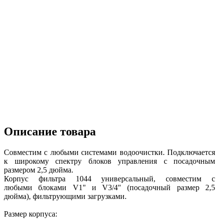
Описание товара
Совместим с любыми системами водоочистки. Подключается
к широкому спектру блоков управления с посадочным
размером 2,5 дюйма.
Корпус фильтра 1044 универсальный, совместим с
любыми блоками V1" и V3/4" (посадочный размер 2,5
дюйма), фильтрующими загрузками.
Размер корпуса: