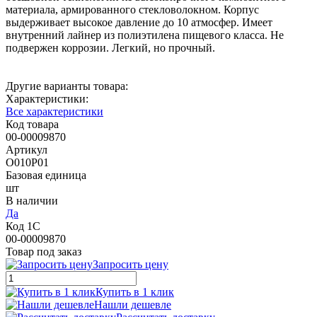
материала, армированного стекловолокном. Корпус
выдерживает высокое давление до 10 атмосфер. Имеет
внутренний лайнер из полиэтилена пищевого класса. Не
подвержен коррозии. Легкий, но прочный.
Другие варианты товара:
Характеристики:
Все характеристики
Код товара
00-00009870
Артикул
О010Р01
Базовая единица
шт
В наличии
Да
Код 1С
00-00009870
Товар под заказ
Запросить цену
Купить в 1 клик
Нашли дешевле