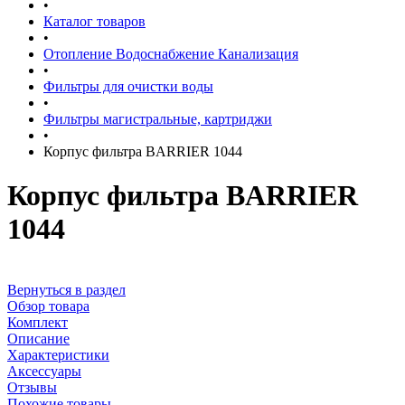
•
Каталог товаров
•
Отопление Водоснабжение Канализация
•
Фильтры для очистки воды
•
Фильтры магистральные, картриджи
•
Корпус фильтра BARRIER 1044
Корпус фильтра BARRIER
1044
Вернуться в раздел
Обзор товара
Комплект
Описание
Характеристики
Аксессуары
Отзывы
Похожие товары