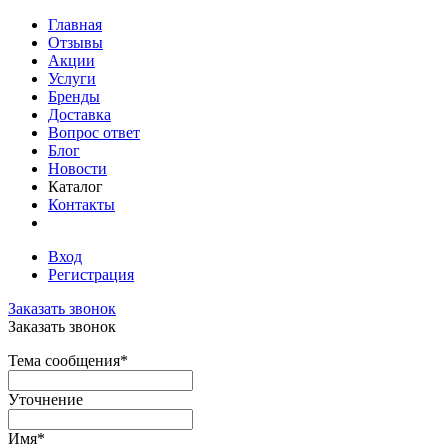
Главная
Отзывы
Акции
Услуги
Бренды
Доставка
Вопрос ответ
Блог
Новости
Каталог
Контакты
Вход
Регистрация
Заказать звонок
Заказать звонок
Тема сообщения
*
Уточнение
Имя
*