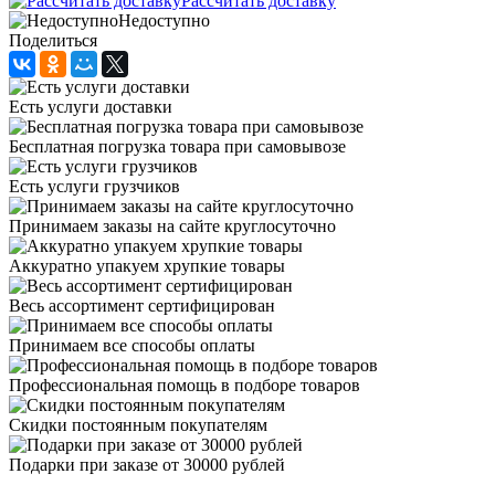
Рассчитать доставку
Недоступно
Поделиться
Есть услуги доставки
Бесплатная погрузка товара при самовывозе
Есть услуги грузчиков
Принимаем заказы на сайте круглосуточно
Аккуратно упакуем хрупкие товары
Весь ассортимент сертифицирован
Принимаем все способы оплаты
Профессиональная помощь в подборе товаров
Скидки постоянным покупателям
Подарки при заказе от 30000 рублей