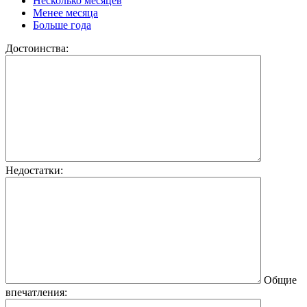
Несколько месяцев
Менее месяца
Больше года
Достоинства:
Недостатки:
Общие
впечатления: