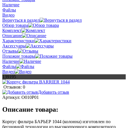
Наличие
Файлы
Видео
Вернуться в раздел
Обзор товара
Комплект
Описание
Характеристики
Аксессуары
Отзывы
Похожие товары
Наличие
Файлы
Видео
139195
Отзывов: 0
Добавить отзыв
Артикул:
О010Р01
Описание товара:
Корпус фильтра БАРЬЕР 1044 (колонна) изготовлен по
бесшовной технологии из высокопрочного композитного