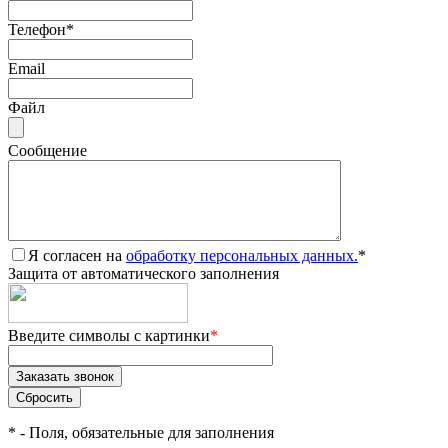
Телефон
*
Email
Файл
Сообщение
Я согласен на
обработку персональных данных.
*
Защита от автоматического заполнения
Введите символы с картинки
*
*
- Поля, обязательные для заполнения