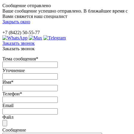
Сообщение отправлено
Ваше сообщение успешно отправлено. В ближайшее время с
Вами свяжется наш специалист
Закрыть окно
+7 (8422) 50-55-77
Заказать звонок
Заказать звонок
Тема сообщения
*
Уточнение
Имя
*
Телефон
*
Email
Файл
Сообщение