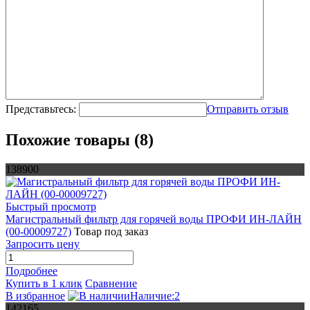
Представьтесь:
Отправить отзыв
Похожие товары (8)
138900
Быстрый просмотр
Магистральный фильтр для горячей воды ПРОФИ ИН-ЛАЙН
(00-00009727)
Товар под заказ
Запросить цену
Подробнее
Купить в 1 клик
Сравнение
В избранное
Наличие:2
142165