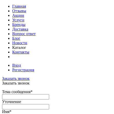
Главная
Отзывы
Акции
Услуги
Бренды
Доставка
Вопрос ответ
Блог
Новости
Каталог
Контакты
Вход
Регистрация
Заказать звонок
Заказать звонок
Тема сообщения
*
Уточнение
Имя
*