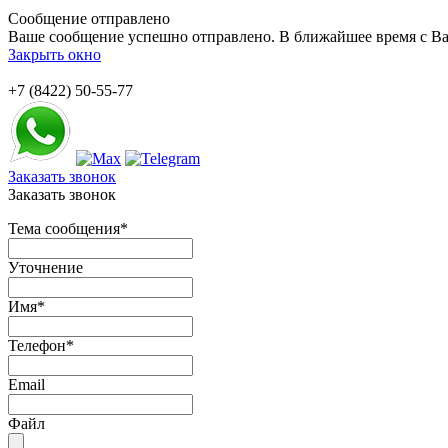
Сообщение отправлено
Ваше сообщение успешно отправлено. В ближайшее время с Ва
Закрыть окно
+7 (8422) 50-55-77
Заказать звонок
Заказать звонок
Тема сообщения
*
Уточнение
Имя
*
Телефон
*
Email
Файл