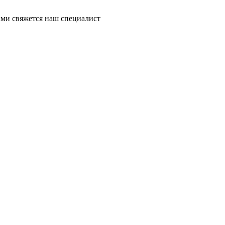
ми свяжется наш специалист