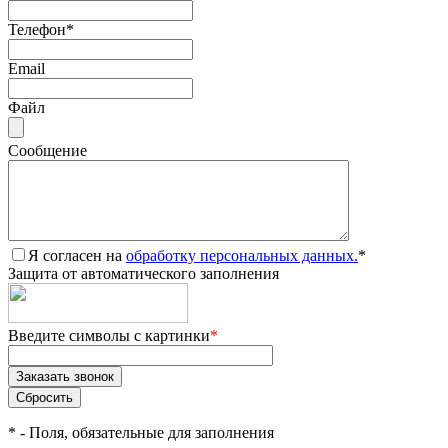
Телефон
*
Email
Файл
Сообщение
Я согласен на
обработку персональных данных.
*
Защита от автоматического заполнения
Введите символы с картинки
*
*
- Поля, обязательные для заполнения