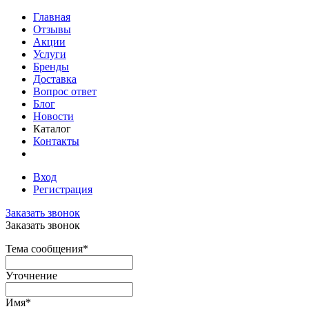
Главная
Отзывы
Акции
Услуги
Бренды
Доставка
Вопрос ответ
Блог
Новости
Каталог
Контакты
Вход
Регистрация
Заказать звонок
Заказать звонок
Тема сообщения
*
Уточнение
Имя
*