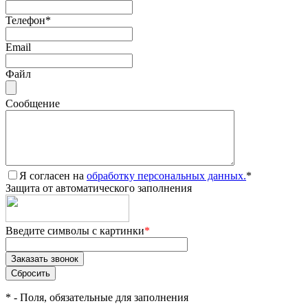
Телефон
*
Email
Файл
Сообщение
Я согласен на
обработку персональных данных.
*
Защита от автоматического заполнения
Введите символы с картинки
*
*
- Поля, обязательные для заполнения