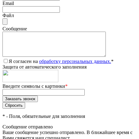
Email
Файл
Сообщение
Я согласен на
обработку персональных данных.
*
Защита от автоматического заполнения
Введите символы с картинки
*
*
- Поля, обязательные для заполнения
Сообщение отправлено
Ваше сообщение успешно отправлено. В ближайшее время с
Вами свяжется наш специалист