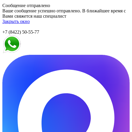
Сообщение отправлено
Ваше сообщение успешно отправлено. В ближайшее время с
Вами свяжется наш специалист
Закрыть окно
+7 (8422) 50-55-77