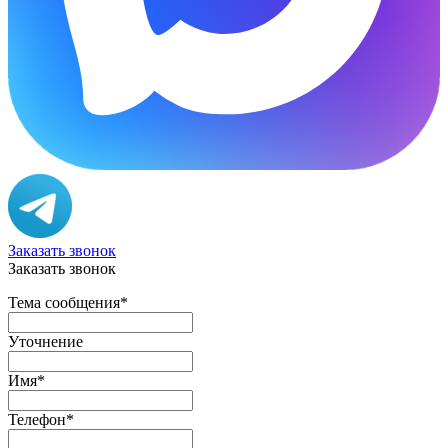
Заказать звонок
Заказать звонок
Тема сообщения
*
Уточнение
Имя
*
Телефон
*