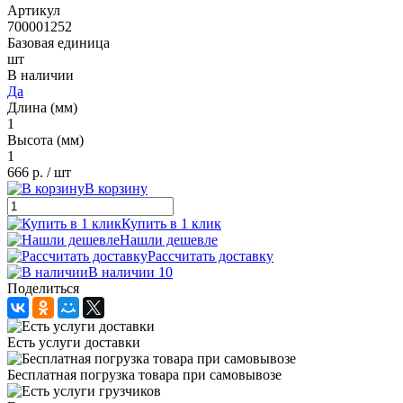
Артикул
700001252
Базовая единица
шт
В наличии
Да
Длина (мм)
1
Высота (мм)
1
666 р.
/ шт
В корзину
Купить в 1 клик
Нашли дешевле
Рассчитать доставку
В наличии 10
Поделиться
Есть услуги доставки
Бесплатная погрузка товара при самовывозе