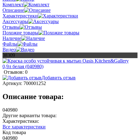
Комплект
Описание
Характеристики
Аксессуары
Отзывы
Похожие товары
Наличие
Файлы
Видео
38309
Отзывов: 0
Добавить отзыв
Артикул:
700001252
Описание товара:
040980
Другие варианты товара:
Характеристики:
Все характеристики
Код товара
040980