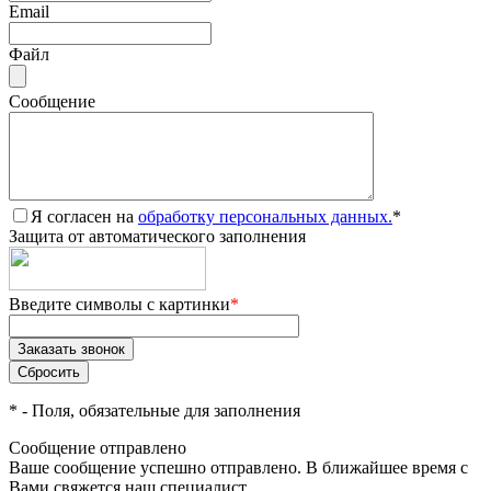
Email
Файл
Сообщение
Я согласен на
обработку персональных данных.
*
Защита от автоматического заполнения
Введите символы с картинки
*
*
- Поля, обязательные для заполнения
Сообщение отправлено
Ваше сообщение успешно отправлено. В ближайшее время с
Вами свяжется наш специалист