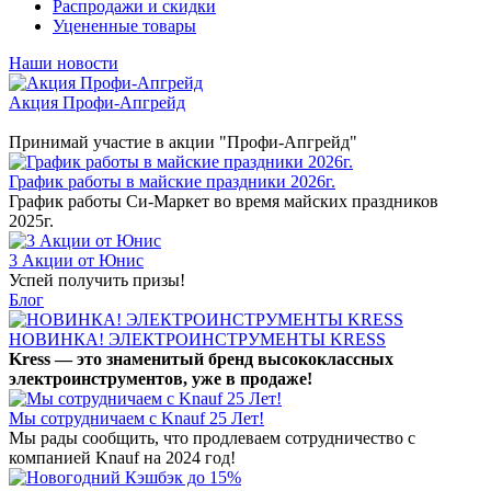
Распродажи и скидки
Уцененные товары
Наши новости
Акция Профи-Апгрейд
Принимай участие в акции "Профи-Апгрейд"
График работы в майские праздники 2026г.
График работы Си-Маркет во время майских праздников
2025г.
3 Акции от Юнис
Успей получить призы!
Блог
НОВИНКА! ЭЛЕКТРОИНСТРУМЕНТЫ KRESS
Kress — это знаменитый бренд высококлассных
электроинструментов, уже в продаже!
Мы сотрудничаем с Knauf 25 Лет!
Мы рады сообщить, что продлеваем сотрудничество с
компанией Knauf на 2024 год!