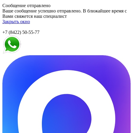
Сообщение отправлено
Ваше сообщение успешно отправлено. В ближайшее время с
Вами свяжется наш специалист
Закрыть окно
+7 (8422) 50-55-77