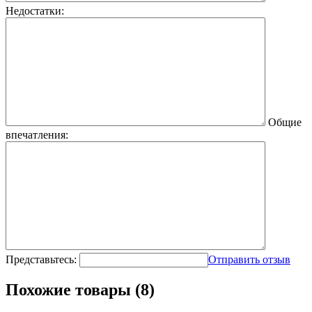
Недостатки:
Общие
впечатления:
Представьтесь:
Отправить отзыв
Похожие товары (8)