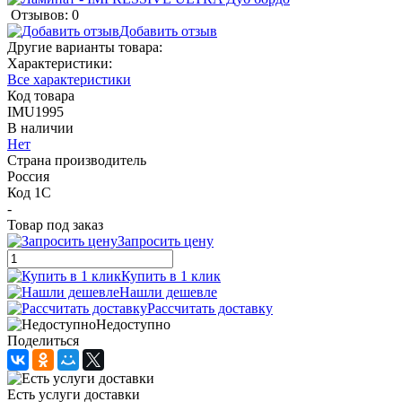
Отзывов: 0
Добавить отзыв
Другие варианты товара:
Характеристики:
Все характеристики
Код товара
IMU1995
В наличии
Нет
Страна производитель
Россия
Код 1С
-
Товар под заказ
Запросить цену
Купить в 1 клик
Нашли дешевле
Рассчитать доставку
Недоступно
Поделиться
Есть услуги доставки