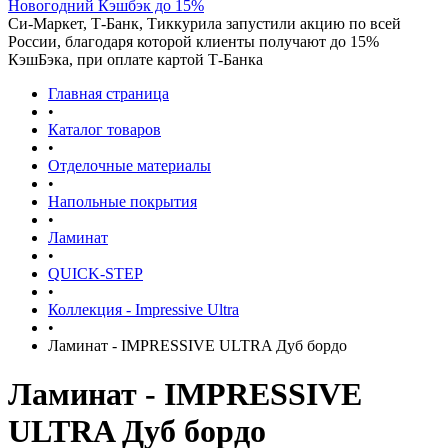
Новогодний Кэшбэк до 15%
Си-Маркет, Т-Банк, Тиккурила запустили акцию по всей
России, благодаря которой клиенты получают до 15%
КэшБэка, при оплате картой Т-Банка
Главная страница
•
Каталог товаров
•
Отделочные материалы
•
Напольные покрытия
•
Ламинат
•
QUICK-STEP
•
Коллекция - Impressive Ultra
•
Ламинат - IMPRESSIVE ULTRA Дуб бордо
Ламинат - IMPRESSIVE
ULTRA Дуб бордо