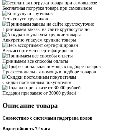
Бесплатная погрузка товара при самовывозе
Есть услуги грузчиков
Принимаем заказы на сайте круглосуточно
Аккуратно упакуем хрупкие товары
Весь ассортимент сертифицирован
Принимаем все способы оплаты
Профессиональная помощь в подборе товаров
Скидки постоянным покупателям
Подарки при заказе от 30000 рублей
Описание товара
Совместимо с системами подогрева полов
Водостойкость 72 часа