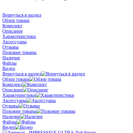
Вернуться в раздел
Обзор товара
Комплект
Описание
Характеристики
Аксессуары
Отзывы
Похожие товары
Наличие
Файлы
Видео
Вернуться в раздел
Обзор товара
Комплект
Описание
Характеристики
Аксессуары
Отзывы
Похожие товары
Наличие
Файлы
Видео