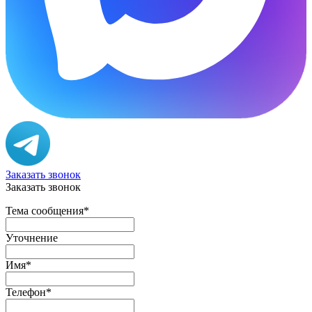
Заказать звонок
Заказать звонок
Тема сообщения
*
Уточнение
Имя
*
Телефон
*