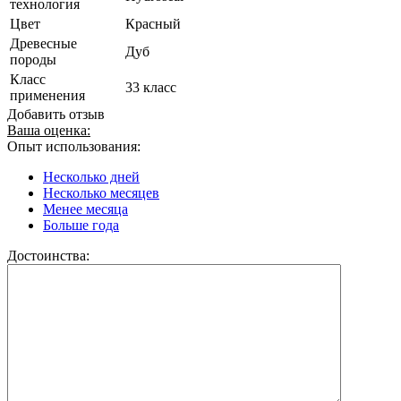
технология
Цвет
Красный
Древесные
Дуб
породы
Класс
33 класс
применения
Добавить отзыв
Ваша оценка:
Опыт использования:
Несколько дней
Несколько месяцев
Менее месяца
Больше года
Достоинства: