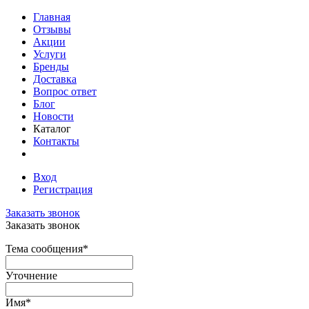
Главная
Отзывы
Акции
Услуги
Бренды
Доставка
Вопрос ответ
Блог
Новости
Каталог
Контакты
Вход
Регистрация
Заказать звонок
Заказать звонок
Тема сообщения
*
Уточнение
Имя
*