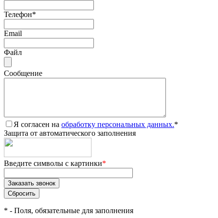
Телефон
*
Email
Файл
Сообщение
Я согласен на
обработку персональных данных.
*
Защита от автоматического заполнения
Введите символы с картинки
*
*
- Поля, обязательные для заполнения