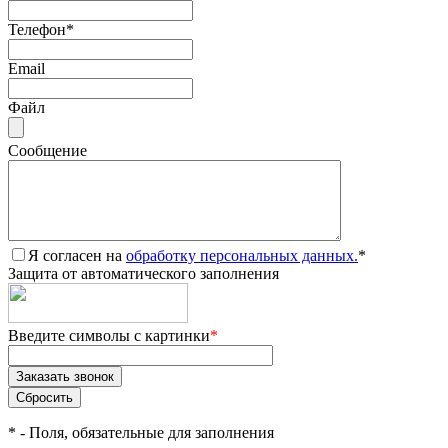
Телефон
*
Email
Файл
Сообщение
Я согласен на
обработку персональных данных.
*
Защита от автоматического заполнения
Введите символы с картинки
*
*
- Поля, обязательные для заполнения