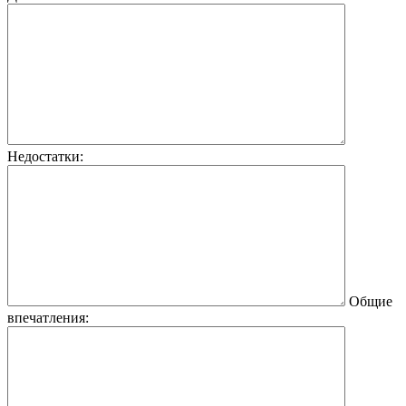
Недостатки:
Общие
впечатления: