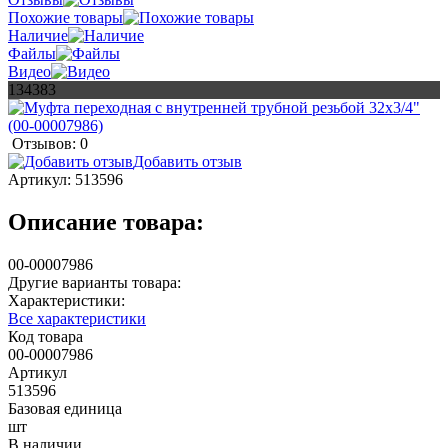
Похожие товары
Наличие
Файлы
Видео
134383
Отзывов: 0
Добавить отзыв
Артикул:
513596
Описание товара:
00-00007986
Другие варианты товара:
Характеристики:
Все характеристики
Код товара
00-00007986
Артикул
513596
Базовая единица
шт
В наличии