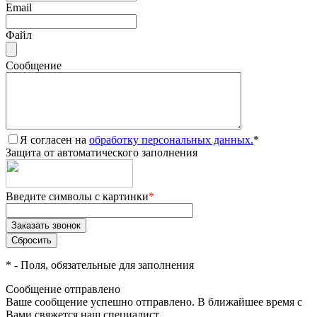
Email
Файл
Сообщение
Я согласен на
обработку персональных данных.
*
Защита от автоматического заполнения
Введите символы с картинки
*
*
- Поля, обязательные для заполнения
Сообщение отправлено
Ваше сообщение успешно отправлено. В ближайшее время с
Вами свяжется наш специалист