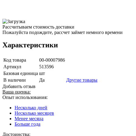
Рассчитываем стоимость доставки
Пожалуйста подождите, рассчет займет немного времени
Характеристики
Код товара
00-00007986
Артикул
513596
Базовая единица
шт
В наличии
Да
Другие товары
Добавить отзыв
Ваша оценка:
Опыт использования:
Несколько дней
Несколько месяцев
Менее месяца
Больше года
Достоинства: