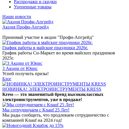
Распродажи и скидки
Уцененные товары
Наши новости
Акция Профи-Апгрейд
Принимай участие в акции "Профи-Апгрейд"
График работы в майские праздники 2026г.
График работы Си-Маркет во время майских праздников
2025г.
3 Акции от Юнис
Успей получить призы!
Блог
НОВИНКА! ЭЛЕКТРОИНСТРУМЕНТЫ KRESS
Kress — это знаменитый бренд высококлассных
электроинструментов, уже в продаже!
Мы сотрудничаем с Knauf 25 Лет!
Мы рады сообщить, что продлеваем сотрудничество с
компанией Knauf на 2024 год!