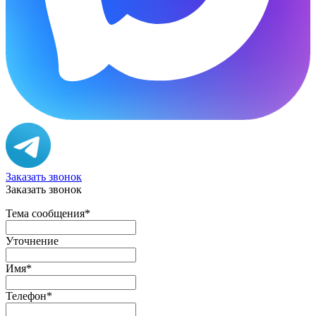
Заказать звонок
Заказать звонок
Тема сообщения
*
Уточнение
Имя
*
Телефон
*