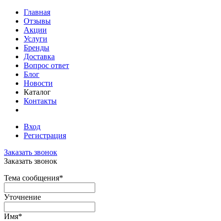
Главная
Отзывы
Акции
Услуги
Бренды
Доставка
Вопрос ответ
Блог
Новости
Каталог
Контакты
Вход
Регистрация
Заказать звонок
Заказать звонок
Тема сообщения
*
Уточнение
Имя
*