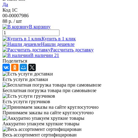
Да
Код 1С
00-00007986
88 р.
/ шт
В корзину
Купить в 1 клик
Нашли дешевле
Рассчитать доставку
В наличии 21
Поделиться
Есть услуги доставки
Бесплатная погрузка товара при самовывозе
Есть услуги грузчиков
Принимаем заказы на сайте круглосуточно
Аккуратно упакуем хрупкие товары
Весь ассортимент сертифицирован