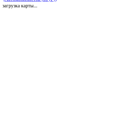
загрузка карты...