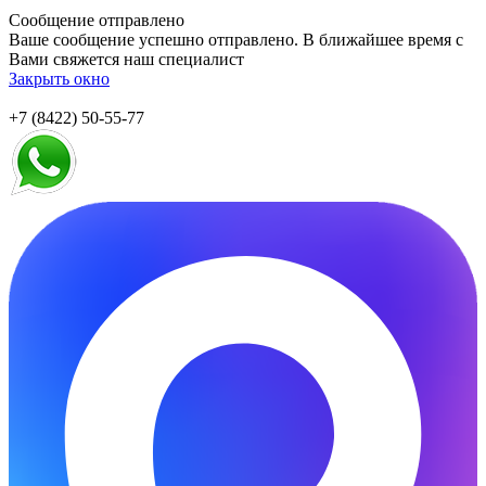
Сообщение отправлено
Ваше сообщение успешно отправлено. В ближайшее время с
Вами свяжется наш специалист
Закрыть окно
+7 (8422) 50-55-77