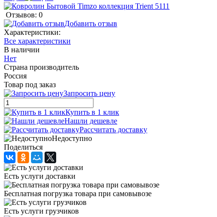
Отзывов: 0
Добавить отзыв
Характеристики:
Все характеристики
В наличии
Нет
Страна производитель
Россия
Товар под заказ
Запросить цену
Купить в 1 клик
Нашли дешевле
Рассчитать доставку
Недоступно
Поделиться
Есть услуги доставки
Бесплатная погрузка товара при самовывозе
Есть услуги грузчиков