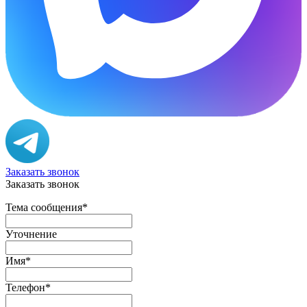
Заказать звонок
Заказать звонок
Тема сообщения
*
Уточнение
Имя
*
Телефон
*