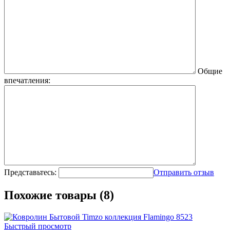
Общие
впечатления:
Представьтесь:
Отправить отзыв
Похожие товары (8)
Быстрый просмотр