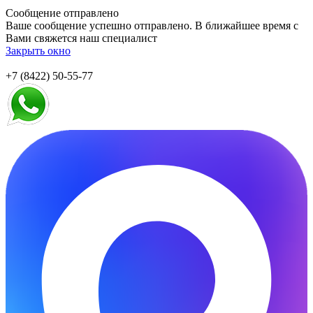
Сообщение отправлено
Ваше сообщение успешно отправлено. В ближайшее время с
Вами свяжется наш специалист
Закрыть окно
+7 (8422) 50-55-77