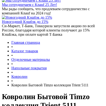
Мы сотрудничаем с Knauf 25 Лет!
Мы рады сообщить, что продлеваем сотрудничество с
компанией Knauf на 2024 год!
Новогодний Кэшбэк до 15%
Си-Маркет, Т-Банк, Тиккурила запустили акцию по всей
России, благодаря которой клиенты получают до 15%
КэшБэка, при оплате картой Т-Банка
Главная страница
•
Каталог товаров
•
Отделочные материалы
•
Напольные покрытия
•
Ковролин
•
Ковролин Бытовой Timzo коллекция Trient 5111
Ковролин Бытовой Timzo
коллекция Trient 5111