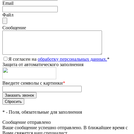
Email
Файл
Сообщение
Я согласен на
обработку персональных данных.
*
Защита от автоматического заполнения
Введите символы с картинки
*
*
- Поля, обязательные для заполнения
Сообщение отправлено
Ваше сообщение успешно отправлено. В ближайшее время с
Вами свяжется наш специалист