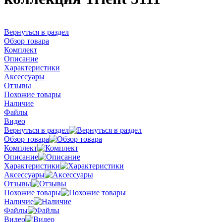
Вернуться в раздел
Обзор товара
Комплект
Описание
Характеристики
Аксессуары
Отзывы
Похожие товары
Наличие
Файлы
Видео
Вернуться в раздел
Обзор товара
Комплект
Описание
Характеристики
Аксессуары
Отзывы
Похожие товары
Наличие
Файлы
Видео