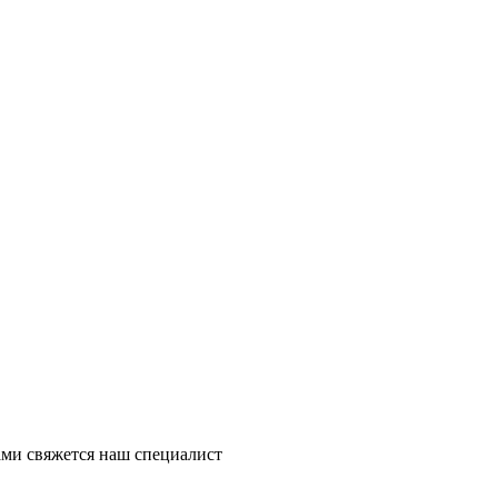
ми свяжется наш специалист