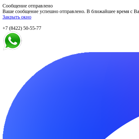
Сообщение отправлено
Ваше сообщение успешно отправлено. В ближайшее время с Ва
Закрыть окно
+7 (8422) 50-55-77