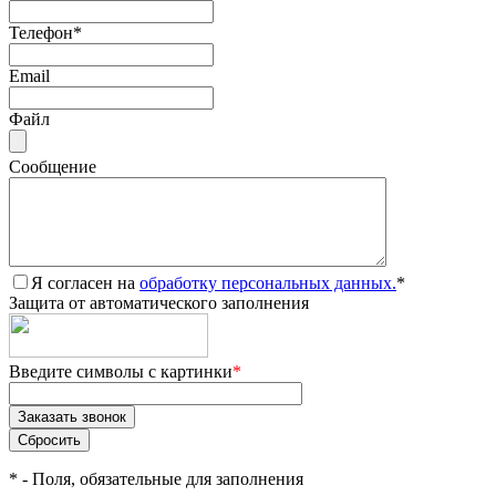
Телефон
*
Email
Файл
Сообщение
Я согласен на
обработку персональных данных.
*
Защита от автоматического заполнения
Введите символы с картинки
*
*
- Поля, обязательные для заполнения