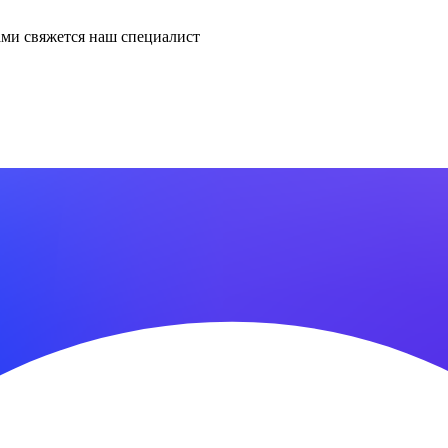
ми свяжется наш специалист