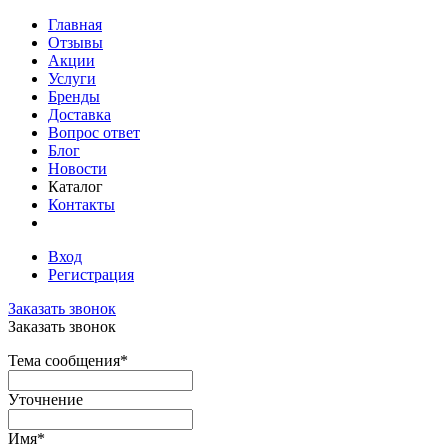
Главная
Отзывы
Акции
Услуги
Бренды
Доставка
Вопрос ответ
Блог
Новости
Каталог
Контакты
Вход
Регистрация
Заказать звонок
Заказать звонок
Тема сообщения
*
Уточнение
Имя
*