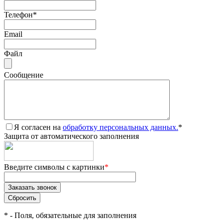
Телефон
*
Email
Файл
Сообщение
Я согласен на
обработку персональных данных.
*
Защита от автоматического заполнения
Введите символы с картинки
*
*
- Поля, обязательные для заполнения