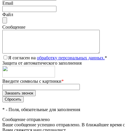
Email
Файл
Сообщение
Я согласен на
обработку персональных данных.
*
Защита от автоматического заполнения
Введите символы с картинки
*
*
- Поля, обязательные для заполнения
Сообщение отправлено
Ваше сообщение успешно отправлено. В ближайшее время с
Вами свяжется наш специалист