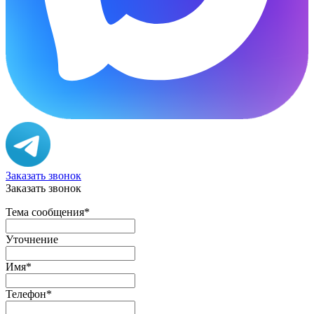
Заказать звонок
Заказать звонок
Тема сообщения
*
Уточнение
Имя
*
Телефон
*