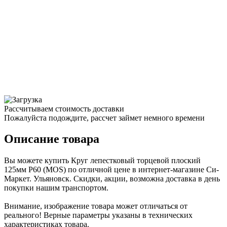
Рассчитываем стоимость доставки
Пожалуйста подождите, рассчет займет немного времени
Описание товара
Вы можете купить Круг лепестковый торцевой плоский
125мм Р60 (MOS) по отличной цене в интернет-магазине Си-
Маркет. Ульяновск. Скидки, акции, возможна доставка в день
покупки нашим транспортом.
Внимание, изображение товара может отличаться от
реального! Верные параметры указаны в технических
характеристиках товара.