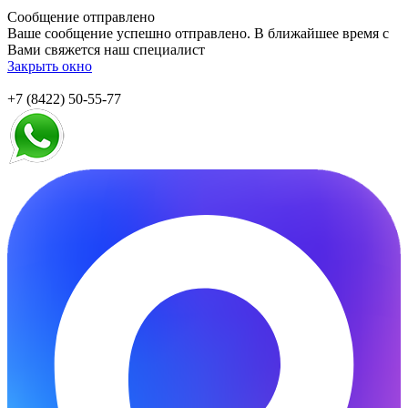
Сообщение отправлено
Ваше сообщение успешно отправлено. В ближайшее время с
Вами свяжется наш специалист
Закрыть окно
+7 (8422) 50-55-77