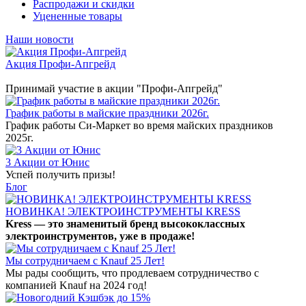
Распродажи и скидки
Уцененные товары
Наши новости
Акция Профи-Апгрейд
Принимай участие в акции "Профи-Апгрейд"
График работы в майские праздники 2026г.
График работы Си-Маркет во время майских праздников
2025г.
3 Акции от Юнис
Успей получить призы!
Блог
НОВИНКА! ЭЛЕКТРОИНСТРУМЕНТЫ KRESS
Kress — это знаменитый бренд высококлассных
электроинструментов, уже в продаже!
Мы сотрудничаем с Knauf 25 Лет!
Мы рады сообщить, что продлеваем сотрудничество с
компанией Knauf на 2024 год!