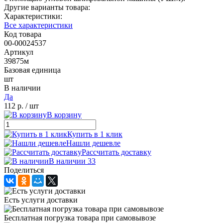
Другие варианты товара:
Характеристики:
Все характеристики
Код товара
00-00024537
Артикул
39875м
Базовая единица
шт
В наличии
Да
112 р.
/ шт
В корзину
Купить в 1 клик
Нашли дешевле
Рассчитать доставку
В наличии 33
Поделиться
Есть услуги доставки
Бесплатная погрузка товара при самовывозе