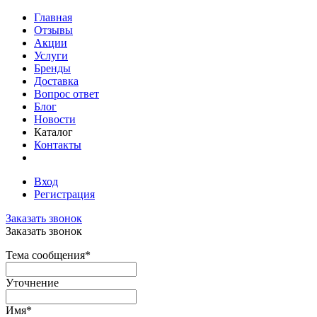
Главная
Отзывы
Акции
Услуги
Бренды
Доставка
Вопрос ответ
Блог
Новости
Каталог
Контакты
Вход
Регистрация
Заказать звонок
Заказать звонок
Тема сообщения
*
Уточнение
Имя
*