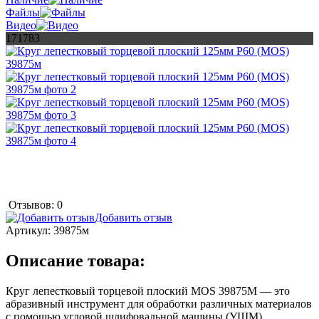
Файлы
Видео
171783
Отзывов: 0
Добавить отзыв
Артикул:
39875м
Описание товара:
Круг лепестковый торцевой плоский MOS 39875М — это
абразивный инструмент для обработки различных материалов
с помощью угловой шлифовальной машины (УШМ).