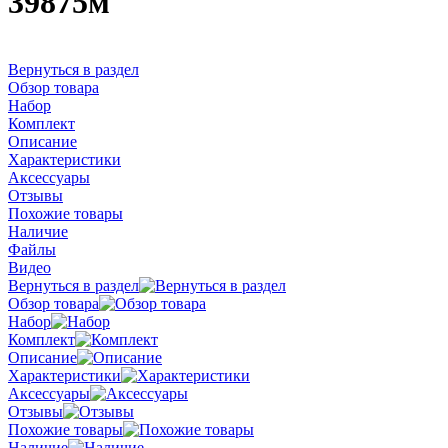
39875м
Вернуться в раздел
Обзор товара
Набор
Комплект
Описание
Характеристики
Аксессуары
Отзывы
Похожие товары
Наличие
Файлы
Видео
Вернуться в раздел
Обзор товара
Набор
Комплект
Описание
Характеристики
Аксессуары
Отзывы
Похожие товары
Наличие