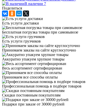
В наличии 7
Поделиться
Есть услуги доставки
Бесплатная погрузка товара при самовывозе
Есть услуги грузчиков
Принимаем заказы на сайте круглосуточно
Аккуратно упакуем хрупкие товары
Весь ассортимент сертифицирован
Принимаем все способы оплаты
Профессиональная помощь в подборе товаров
Скидки постоянным покупателям
Подарки при заказе от 30000 рублей