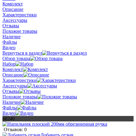
Комплект
Описание
Характеристики
Аксессуары
Отзывы
Похожие товары
Наличие
Файлы
Видео
Вернуться в раздел
Обзор товара
Набор
Комплект
Описание
Характеристики
Аксессуары
Отзывы
Похожие товары
Наличие
Файлы
Видео
68240
Отзывов: 0
Добавить отзыв