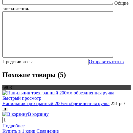
Общие
впечатления:
Представьтесь:
Отправить отзыв
Похожие товары (5)
68031
Быстрый просмотр
Напильник трехгранный 200мм обрезиненная ручка
251 р.
/
шт
В корзину
Подробнее
Купить в 1 клик
Сравнение