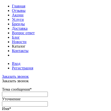
Главная
Отзывы
Акции
Услуги
Бренды
Доставка
Вопрос ответ
Блог
Новости
Каталог
Контакты
Вход
Регистрация
Заказать звонок
Заказать звонок
Тема сообщения
*
Уточнение
Имя
*