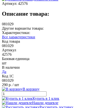
Артикул:
42576
Описание товара:
081029
Другие варианты товара:
Характеристики:
Все характеристики
Код товара
081029
Артикул
42576
Базовая единица
шт
В наличии
Да
Код 1С
081029
290 р.
/ шт
В корзину
Купить в 1 клик
Нашли дешевле
Рассчитать доставку