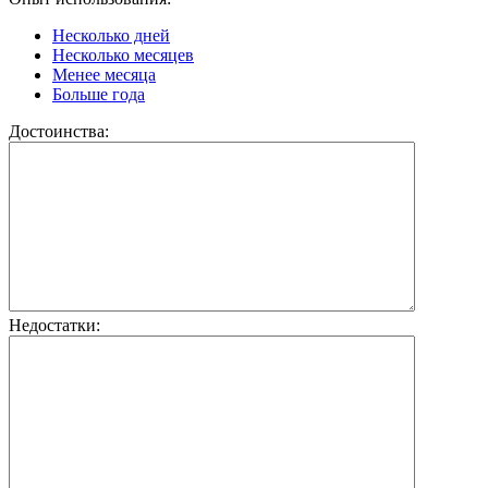
Несколько дней
Несколько месяцев
Менее месяца
Больше года
Достоинства:
Недостатки: