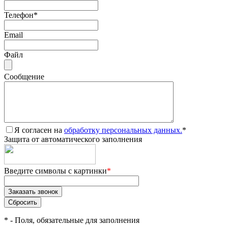
Телефон
*
Email
Файл
Сообщение
Я согласен на
обработку персональных данных.
*
Защита от автоматического заполнения
Введите символы с картинки
*
*
- Поля, обязательные для заполнения