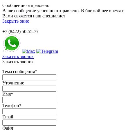
Сообщение отправлено
Ваше сообщение успешно отправлено. В ближайшее время с
Вами свяжется наш специалист
Закрыть окно
+7 (8422) 50-55-77
Заказать звонок
Заказать звонок
Тема сообщения
*
Уточнение
Имя
*
Телефон
*
Email
Файл