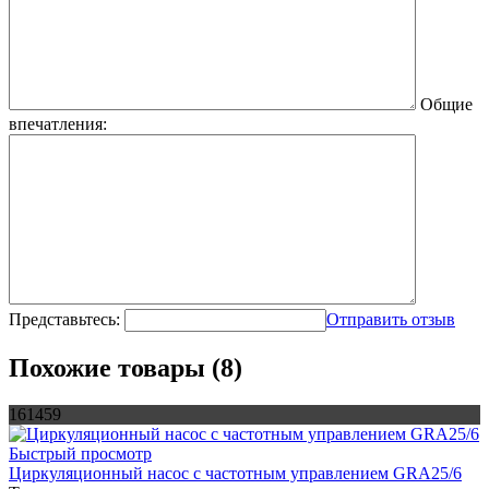
Общие
впечатления:
Представьтесь:
Отправить отзыв
Похожие товары (8)
161459
Быстрый просмотр
Циркуляционный насос с частотным управлением GRA25/6