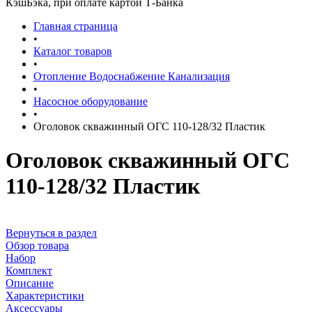
КэшБэка, при оплате картой Т-Банка
Главная страница
•
Каталог товаров
•
Отопление Водоснабжение Канализация
•
Насосное оборудование
•
Оголовок скважинный ОГС 110-128/32 Пластик
Оголовок скважинный ОГС
110-128/32 Пластик
Вернуться в раздел
Обзор товара
Набор
Комплект
Описание
Характеристики
Аксессуары