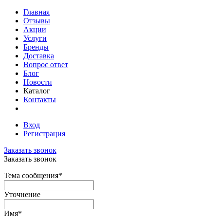
Главная
Отзывы
Акции
Услуги
Бренды
Доставка
Вопрос ответ
Блог
Новости
Каталог
Контакты
Вход
Регистрация
Заказать звонок
Заказать звонок
Тема сообщения
*
Уточнение
Имя
*