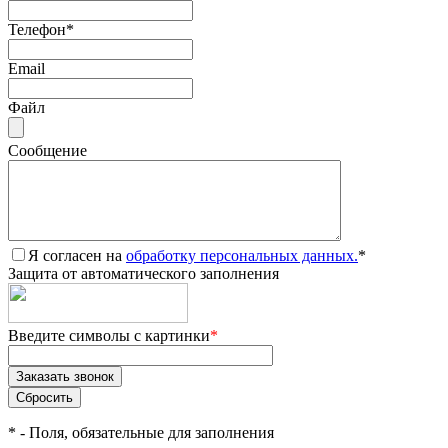
Телефон
*
Email
Файл
Сообщение
Я согласен на
обработку персональных данных.
*
Защита от автоматического заполнения
Введите символы с картинки
*
*
- Поля, обязательные для заполнения