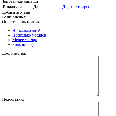
Базовая единица
шт
В наличии
Да
Другие товары
Добавить отзыв
Ваша оценка:
Опыт использования:
Несколько дней
Несколько месяцев
Менее месяца
Больше года
Достоинства:
Недостатки: