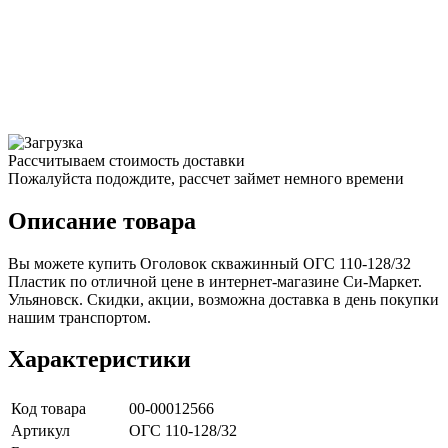
Рассчитываем стоимость доставки
Пожалуйста подождите, рассчет займет немного времени
Описание товара
Вы можете купить Оголовок скважинный ОГС 110-128/32
Пластик по отличной цене в интернет-магазине Си-Маркет.
Ульяновск. Скидки, акции, возможна доставка в день покупки
нашим транспортом.
Характеристики
Код товара
00-00012566
Артикул
ОГС 110-128/32