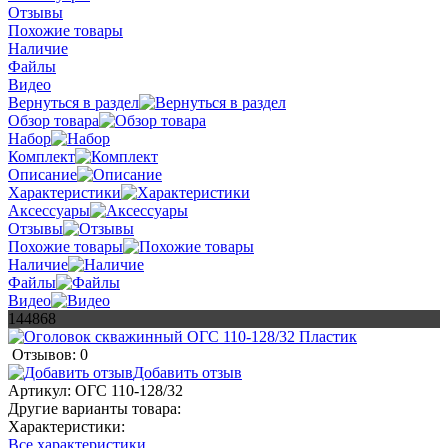
Отзывы
Похожие товары
Наличие
Файлы
Видео
Вернуться в раздел
Обзор товара
Набор
Комплект
Описание
Характеристики
Аксессуары
Отзывы
Похожие товары
Наличие
Файлы
Видео
144868
Отзывов: 0
Добавить отзыв
Артикул:
ОГС 110-128/32
Другие варианты товара:
Характеристики:
Все характеристики