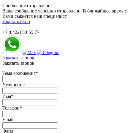
Сообщение отправлено
Ваше сообщение успешно отправлено. В ближайшее время с
Вами свяжется наш специалист
Закрыть окно
+7 (8422) 50-55-77
Заказать звонок
Заказать звонок
Тема сообщения
*
Уточнение
Имя
*
Телефон
*
Email
Файл