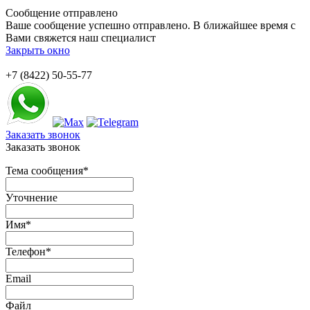
Сообщение отправлено
Ваше сообщение успешно отправлено. В ближайшее время с
Вами свяжется наш специалист
Закрыть окно
+7 (8422) 50-55-77
Заказать звонок
Заказать звонок
Тема сообщения
*
Уточнение
Имя
*
Телефон
*
Email
Файл