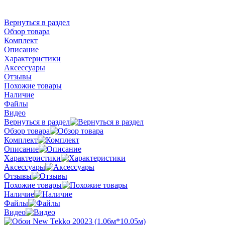
Вернуться в раздел
Обзор товара
Комплект
Описание
Характеристики
Аксессуары
Отзывы
Похожие товары
Наличие
Файлы
Видео
Вернуться в раздел
Обзор товара
Комплект
Описание
Характеристики
Аксессуары
Отзывы
Похожие товары
Наличие
Файлы
Видео