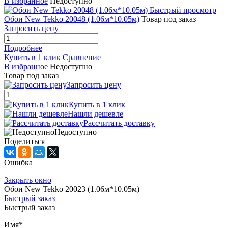
В избранное
Недоступно
Быстрый просмотр
Обои New Tekko 20048 (1.06м*10.05м)
Товар под заказ
Запросить цену
Подробнее
Купить в 1 клик
Сравнение
В избранное
Недоступно
Товар под заказ
Запросить цену
Купить в 1 клик
Нашли дешевле
Рассчитать доставку
Недоступно
Поделиться
Ошибка
Закрыть окно
Обои New Tekko 20023 (1.06м*10.05м)
Быстрый заказ
Быстрый заказ
Имя
*