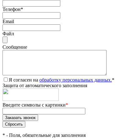
Телефон
*
Email
Файл
Сообщение
Я согласен на
обработку персональных данных.
*
Защита от автоматического заполнения
Введите символы с картинки
*
*
- Поля, обязательные для заполнения