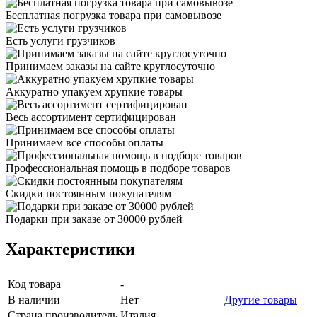
Бесплатная погрузка товара при самовывозе
Есть услуги грузчиков
Принимаем заказы на сайте круглосуточно
Аккуратно упакуем хрупкие товары
Весь ассортимент сертифицирован
Принимаем все способы оплаты
Профессиональная помощь в подборе товаров
Скидки постоянным покупателям
Подарки при заказе от 30000 рублей
Характеристики
Код товара
-
В наличии
Нет
Другие товары
Страна производитель
Италия