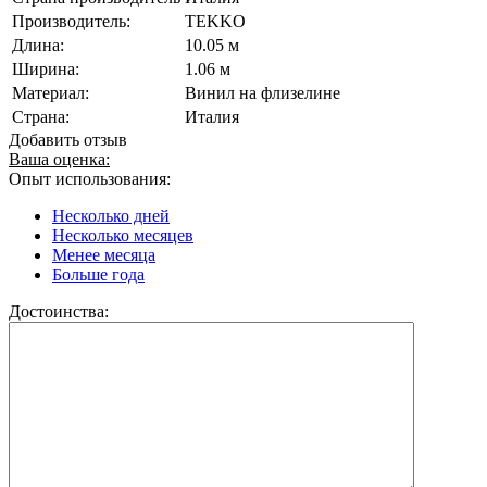
Производитель:
TEKKO
Длина:
10.05 м
Ширина:
1.06 м
Материал:
Винил на флизелине
Страна:
Италия
Добавить отзыв
Ваша оценка:
Опыт использования:
Несколько дней
Несколько месяцев
Менее месяца
Больше года
Достоинства: