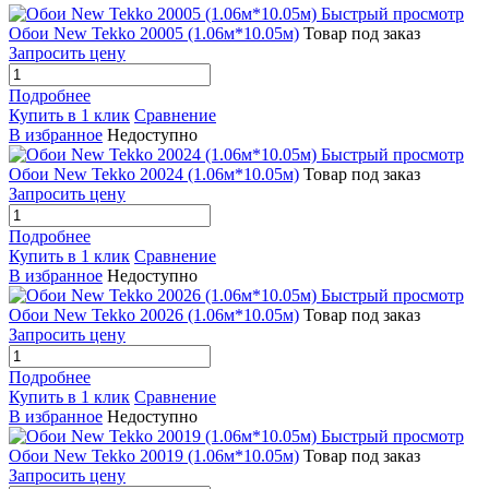
Быстрый просмотр
Обои New Tekko 20005 (1.06м*10.05м)
Товар под заказ
Запросить цену
Подробнее
Купить в 1 клик
Сравнение
В избранное
Недоступно
Быстрый просмотр
Обои New Tekko 20024 (1.06м*10.05м)
Товар под заказ
Запросить цену
Подробнее
Купить в 1 клик
Сравнение
В избранное
Недоступно
Быстрый просмотр
Обои New Tekko 20026 (1.06м*10.05м)
Товар под заказ
Запросить цену
Подробнее
Купить в 1 клик
Сравнение
В избранное
Недоступно
Быстрый просмотр
Обои New Tekko 20019 (1.06м*10.05м)
Товар под заказ
Запросить цену