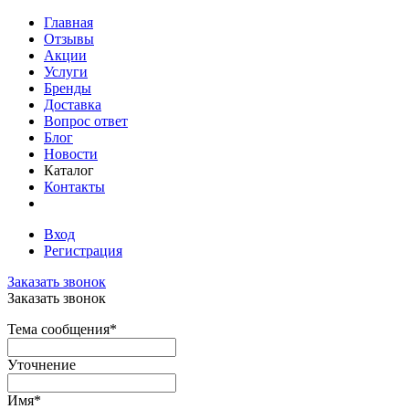
Главная
Отзывы
Акции
Услуги
Бренды
Доставка
Вопрос ответ
Блог
Новости
Каталог
Контакты
Вход
Регистрация
Заказать звонок
Заказать звонок
Тема сообщения
*
Уточнение
Имя
*