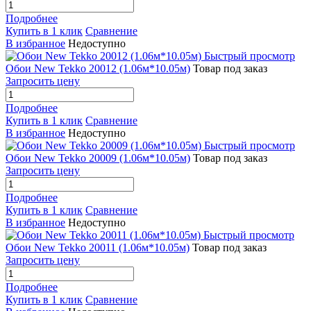
Подробнее
Купить в 1 клик
Сравнение
В избранное
Недоступно
Быстрый просмотр
Обои New Tekko 20012 (1.06м*10.05м)
Товар под заказ
Запросить цену
Подробнее
Купить в 1 клик
Сравнение
В избранное
Недоступно
Быстрый просмотр
Обои New Tekko 20009 (1.06м*10.05м)
Товар под заказ
Запросить цену
Подробнее
Купить в 1 клик
Сравнение
В избранное
Недоступно
Быстрый просмотр
Обои New Tekko 20011 (1.06м*10.05м)
Товар под заказ
Запросить цену
Подробнее
Купить в 1 клик
Сравнение