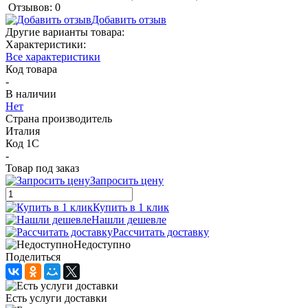
Отзывов: 0
Добавить отзыв
Другие варианты товара:
Характеристики:
Все характеристики
Код товара
-
В наличии
Нет
Страна производитель
Италия
Код 1С
-
Товар под заказ
Запросить цену
Купить в 1 клик
Нашли дешевле
Рассчитать доставку
Недоступно
Поделиться
Есть услуги доставки