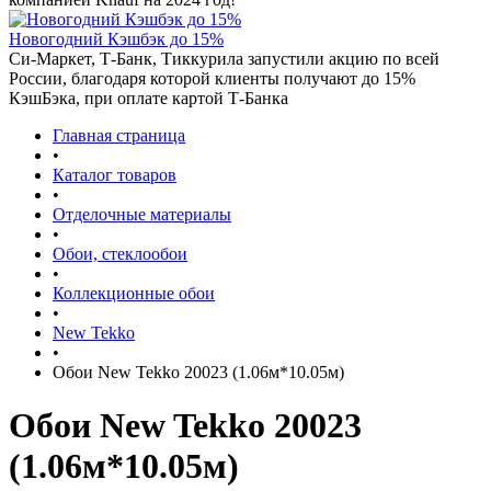
Новогодний Кэшбэк до 15%
Си-Маркет, Т-Банк, Тиккурила запустили акцию по всей
России, благодаря которой клиенты получают до 15%
КэшБэка, при оплате картой Т-Банка
Главная страница
•
Каталог товаров
•
Отделочные материалы
•
Обои, стеклообои
•
Коллекционные обои
•
New Tekko
•
Обои New Tekko 20023 (1.06м*10.05м)
Обои New Tekko 20023
(1.06м*10.05м)