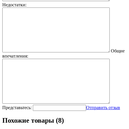
Недостатки:
Общие
впечатления:
Представьтесь:
Отправить отзыв
Похожие товары (8)