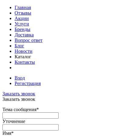
Главная
Отзывы
Акции
Услуги
Бренды
Доставка
Вопрос ответ
Блог
Новости
Каталог
Контакты
Вход
Регистрация
Заказать звонок
Заказать звонок
Тема сообщения
*
Уточнение
Имя
*