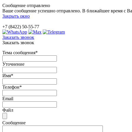
Сообщение отправлено
Ваше сообщение успешно отправлено. В ближайшее время с Ва
Закрыть окно
+7 (8422) 50-55-77
Заказать звонок
Заказать звонок
Тема сообщения
*
Уточнение
Имя
*
Телефон
*
Email
Файл
Сообщение