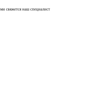
ми свяжется наш специалист