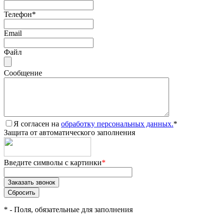
Телефон
*
Email
Файл
Сообщение
Я согласен на
обработку персональных данных.
*
Защита от автоматического заполнения
Введите символы с картинки
*
*
- Поля, обязательные для заполнения