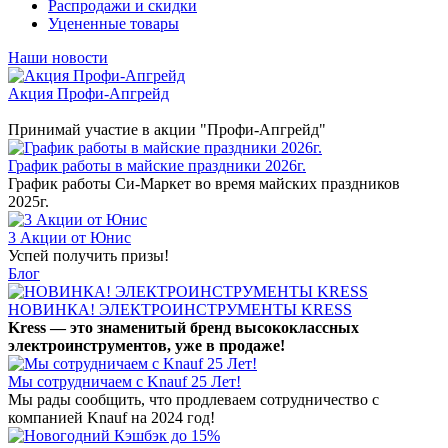
Распродажи и скидки
Уцененные товары
Наши новости
Акция Профи-Апгрейд
Принимай участие в акции "Профи-Апгрейд"
График работы в майские праздники 2026г.
График работы Си-Маркет во время майских праздников
2025г.
3 Акции от Юнис
Успей получить призы!
Блог
НОВИНКА! ЭЛЕКТРОИНСТРУМЕНТЫ KRESS
Kress — это знаменитый бренд высококлассных
электроинструментов, уже в продаже!
Мы сотрудничаем с Knauf 25 Лет!
Мы рады сообщить, что продлеваем сотрудничество с
компанией Knauf на 2024 год!