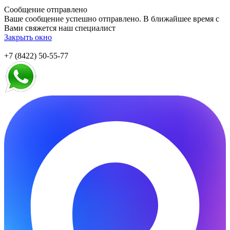
Сообщение отправлено
Ваше сообщение успешно отправлено. В ближайшее время с
Вами свяжется наш специалист
Закрыть окно
+7 (8422) 50-55-77