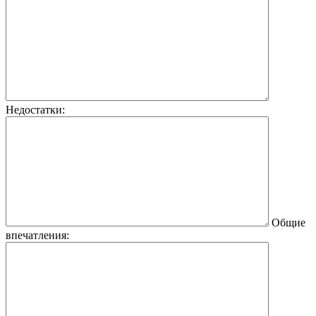
Недостатки:
Общие
впечатления: