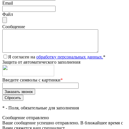
Email
Файл
Сообщение
Я согласен на
обработку персональных данных.
*
Защита от автоматического заполнения
Введите символы с картинки
*
*
- Поля, обязательные для заполнения
Сообщение отправлено
Ваше сообщение успешно отправлено. В ближайшее время с
Вами свяжется наш специалист