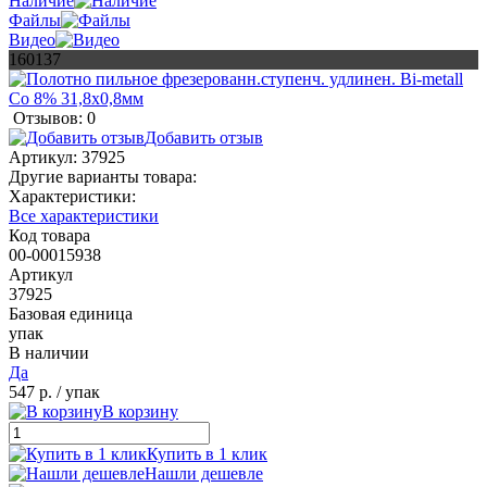
Наличие
Файлы
Видео
160137
Отзывов: 0
Добавить отзыв
Артикул:
37925
Другие варианты товара:
Характеристики:
Все характеристики
Код товара
00-00015938
Артикул
37925
Базовая единица
упак
В наличии
Да
547 р.
/ упак
В корзину
Купить в 1 клик
Нашли дешевле