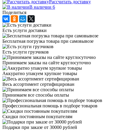
Рассчитать доставку
В наличии 6
Поделиться
Есть услуги доставки
Бесплатная погрузка товара при самовывозе
Есть услуги грузчиков
Принимаем заказы на сайте круглосуточно
Аккуратно упакуем хрупкие товары
Весь ассортимент сертифицирован
Принимаем все способы оплаты
Профессиональная помощь в подборе товаров
Скидки постоянным покупателям
Подарки при заказе от 30000 рублей