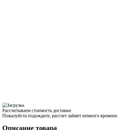
Рассчитываем стоимость доставки
Пожалуйста подождите, рассчет займет немного времени
Описание товара