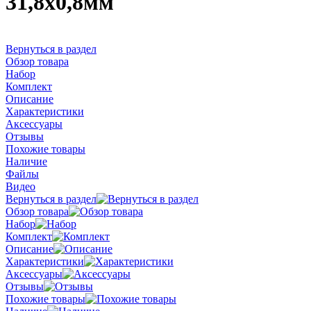
31,8х0,8мм
Вернуться в раздел
Обзор товара
Набор
Комплект
Описание
Характеристики
Аксессуары
Отзывы
Похожие товары
Наличие
Файлы
Видео
Вернуться в раздел
Обзор товара
Набор
Комплект
Описание
Характеристики
Аксессуары
Отзывы
Похожие товары