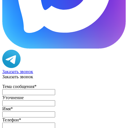
Заказать звонок
Заказать звонок
Тема сообщения
*
Уточнение
Имя
*
Телефон
*