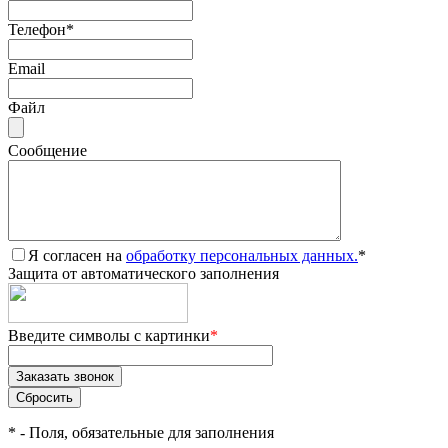
Телефон
*
Email
Файл
Сообщение
Я согласен на
обработку персональных данных.
*
Защита от автоматического заполнения
Введите символы с картинки
*
*
- Поля, обязательные для заполнения