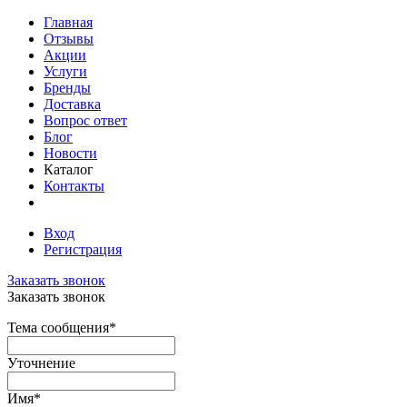
Главная
Отзывы
Акции
Услуги
Бренды
Доставка
Вопрос ответ
Блог
Новости
Каталог
Контакты
Вход
Регистрация
Заказать звонок
Заказать звонок
Тема сообщения
*
Уточнение
Имя
*