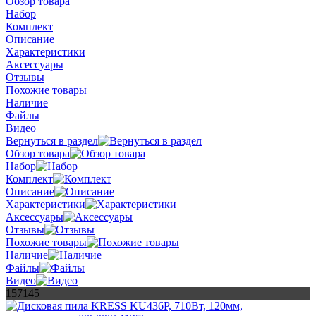
Обзор товара
Набор
Комплект
Описание
Характеристики
Аксессуары
Отзывы
Похожие товары
Наличие
Файлы
Видео
Вернуться в раздел
Обзор товара
Набор
Комплект
Описание
Характеристики
Аксессуары
Отзывы
Похожие товары
Наличие
Файлы
Видео
157145