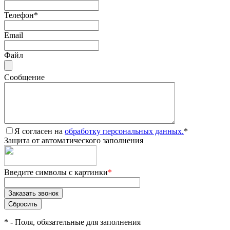
Телефон
*
Email
Файл
Сообщение
Я согласен на
обработку персональных данных.
*
Защита от автоматического заполнения
Введите символы с картинки
*
*
- Поля, обязательные для заполнения