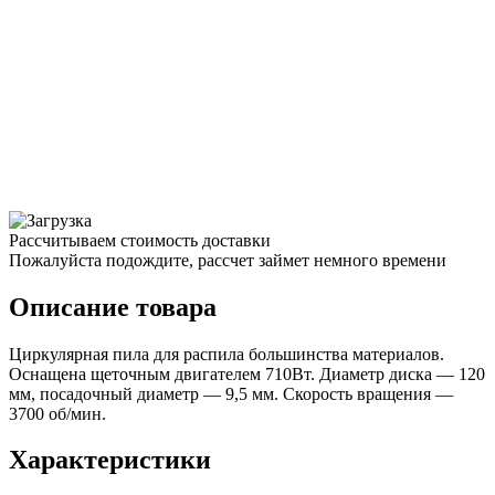
Рассчитываем стоимость доставки
Пожалуйста подождите, рассчет займет немного времени
Описание товара
Циркулярная пила для распила большинства материалов.
Оснащена щеточным двигателем 710Вт. Диаметр диска — 120
мм, посадочный диаметр — 9,5 мм. Скорость вращения —
3700 об/мин.
Характеристики