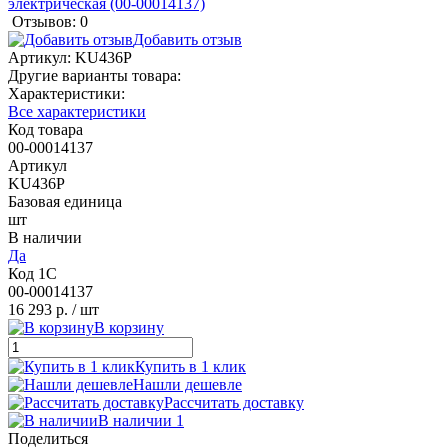
Отзывов: 0
Добавить отзыв
Артикул:
KU436P
Другие варианты товара:
Характеристики:
Все характеристики
Код товара
00-00014137
Артикул
KU436P
Базовая единица
шт
В наличии
Да
Код 1С
00-00014137
16 293 р.
/ шт
В корзину
Купить в 1 клик
Нашли дешевле
Рассчитать доставку
В наличии 1
Поделиться