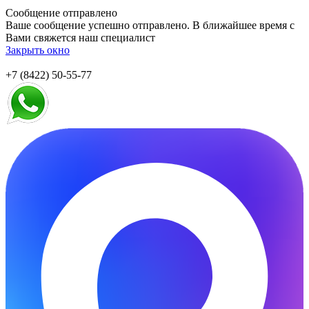
Сообщение отправлено
Ваше сообщение успешно отправлено. В ближайшее время с
Вами свяжется наш специалист
Закрыть окно
+7 (8422) 50-55-77