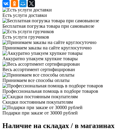
Есть услуги доставки
Бесплатная погрузка товара при самовывозе
Есть услуги грузчиков
Принимаем заказы на сайте круглосуточно
Аккуратно упакуем хрупкие товары
Весь ассортимент сертифицирован
Принимаем все способы оплаты
Профессиональная помощь в подборе товаров
Скидки постоянным покупателям
Подарки при заказе от 30000 рублей
Наличие на складах / в магазинах