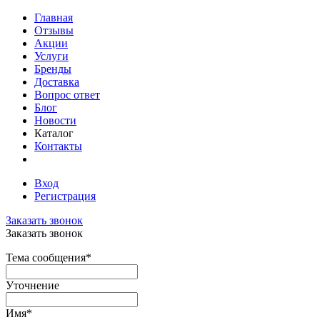
Главная
Отзывы
Акции
Услуги
Бренды
Доставка
Вопрос ответ
Блог
Новости
Каталог
Контакты
Вход
Регистрация
Заказать звонок
Заказать звонок
Тема сообщения
*
Уточнение
Имя
*