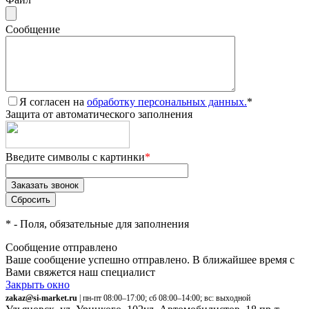
Сообщение
Я согласен на
обработку персональных данных.
*
Защита от автоматического заполнения
Введите символы с картинки
*
*
- Поля, обязательные для заполнения
Сообщение отправлено
Ваше сообщение успешно отправлено. В ближайшее время с
Вами свяжется наш специалист
Закрыть окно
zakaz@si-market.ru
| пн-пт 08:00–17:00; сб 08:00–14:00; вс: выходной