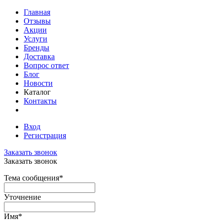
Главная
Отзывы
Акции
Услуги
Бренды
Доставка
Вопрос ответ
Блог
Новости
Каталог
Контакты
Вход
Регистрация
Заказать звонок
Заказать звонок
Тема сообщения
*
Уточнение
Имя
*