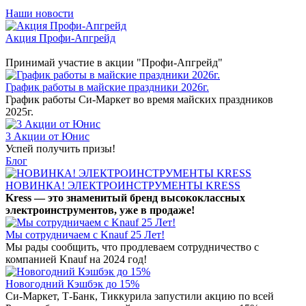
Наши новости
Акция Профи-Апгрейд
Принимай участие в акции "Профи-Апгрейд"
График работы в майские праздники 2026г.
График работы Си-Маркет во время майских праздников
2025г.
3 Акции от Юнис
Успей получить призы!
Блог
НОВИНКА! ЭЛЕКТРОИНСТРУМЕНТЫ KRESS
Kress — это знаменитый бренд высококлассных
электроинструментов, уже в продаже!
Мы сотрудничаем с Knauf 25 Лет!
Мы рады сообщить, что продлеваем сотрудничество с
компанией Knauf на 2024 год!
Новогодний Кэшбэк до 15%
Си-Маркет, Т-Банк, Тиккурила запустили акцию по всей