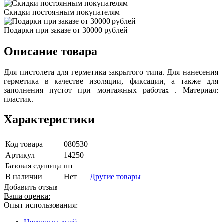
Скидки постоянным покупателям
Подарки при заказе от 30000 рублей
Описание товара
Для пистолета для герметика закрытого типа. Для нанесения
герметика в качестве изоляции, фиксации, а также для
заполнения пустот при монтажных работах . Материал:
пластик.
Характеристики
Код товара
080530
Артикул
14250
Базовая единица
шт
В наличии
Нет
Другие товары
Добавить отзыв
Ваша оценка:
Опыт использования:
Несколько дней