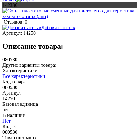
142336
Отзывов: 0
Добавить отзыв
Артикул:
14250
Описание товара:
080530
Другие варианты товара:
Характеристики:
Все характеристики
Код товара
080530
Артикул
14250
Базовая единица
шт
В наличии
Нет
Код 1С
080530
Товар под заказ