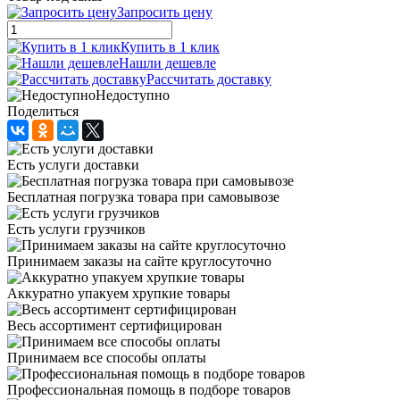
Запросить цену
Купить в 1 клик
Нашли дешевле
Рассчитать доставку
Недоступно
Поделиться
Есть услуги доставки
Бесплатная погрузка товара при самовывозе
Есть услуги грузчиков
Принимаем заказы на сайте круглосуточно
Аккуратно упакуем хрупкие товары
Весь ассортимент сертифицирован
Принимаем все способы оплаты
Профессиональная помощь в подборе товаров