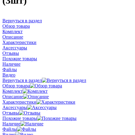
(3шт)
Вернуться в раздел
Обзор товара
Комплект
Описание
Характеристики
Аксессуары
Отзывы
Похожие товары
Наличие
Файлы
Видео
Вернуться в раздел
Обзор товара
Комплект
Описание
Характеристики
Аксессуары
Отзывы
Похожие товары
Наличие
Файлы
Видео