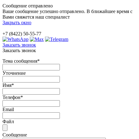
Сообщение отправлено
Ваше сообщение успешно отправлено. В ближайшее время с
Вами свяжется наш специалист
Закрыть окно
+7 (8422) 50-55-77
Заказать звонок
Заказать звонок
Тема сообщения
*
Уточнение
Имя
*
Телефон
*
Email
Файл
Сообщение