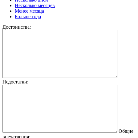
Несколько месяцев
Менее месяца
Больше года
Достоинства:
Недостатки:
Общие
впечатления: