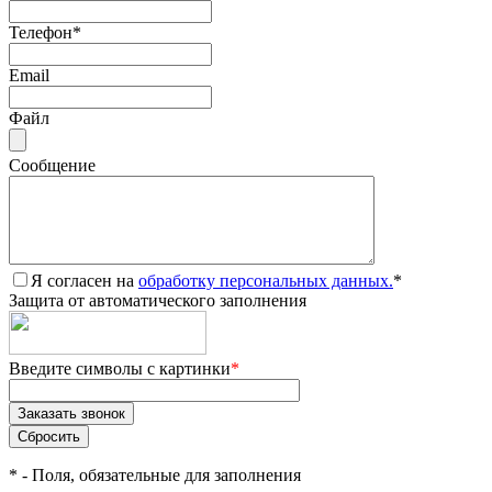
Телефон
*
Email
Файл
Сообщение
Я согласен на
обработку персональных данных.
*
Защита от автоматического заполнения
Введите символы с картинки
*
*
- Поля, обязательные для заполнения