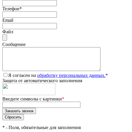
Телефон
*
Email
Файл
Сообщение
Я согласен на
обработку персональных данных.
*
Защита от автоматического заполнения
Введите символы с картинки
*
*
- Поля, обязательные для заполнения