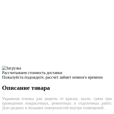
Рассчитываем стоимость доставки
Пожалуйста подождите, рассчет займет немного времени
Описание товара
Укрывная пленка для защиты от кpаски, пыли, грязи при
проведении покpасочных, ремонтных и отделочных работ.
Для средних и больших поверхностей внутри помещений.