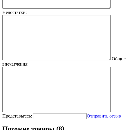
Недостатки:
Общие
впечатления:
Представьтесь:
Отправить отзыв
Похожие товары (8)