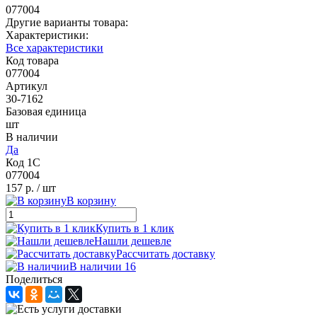
077004
Другие варианты товара:
Характеристики:
Все характеристики
Код товара
077004
Артикул
30-7162
Базовая единица
шт
В наличии
Да
Код 1С
077004
157 р.
/ шт
В корзину
Купить в 1 клик
Нашли дешевле
Рассчитать доставку
В наличии 16
Поделиться