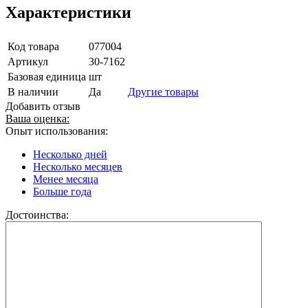
Характеристики
Код товара
077004
Артикул
30-7162
Базовая единица
шт
В наличии
Да
Другие товары
Добавить отзыв
Ваша оценка:
Опыт использования:
Несколько дней
Несколько месяцев
Менее месяца
Больше года
Достоинства: