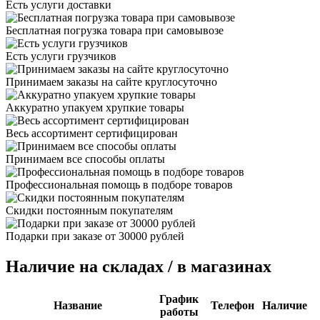
Есть услуги доставки
Бесплатная погрузка товара при самовывозе
Есть услуги грузчиков
Принимаем заказы на сайте круглосуточно
Аккуратно упакуем хрупкие товары
Весь ассортимент сертифицирован
Принимаем все способы оплаты
Профессиональная помощь в подборе товаров
Скидки постоянным покупателям
Подарки при заказе от 30000 рублей
Наличие на складах / в магазинах
График
Название
Телефон
Наличие
работы