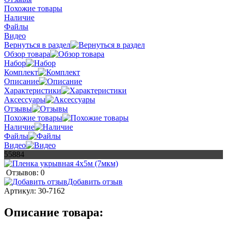
Похожие товары
Наличие
Файлы
Видео
Вернуться в раздел
Обзор товара
Набор
Комплект
Описание
Характеристики
Аксессуары
Отзывы
Похожие товары
Наличие
Файлы
Видео
55884
Отзывов: 0
Добавить отзыв
Артикул:
30-7162
Описание товара: