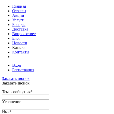
Главная
Отзывы
Акции
Услуги
Бренды
Доставка
Вопрос ответ
Блог
Новости
Каталог
Контакты
Вход
Регистрация
Заказать звонок
Заказать звонок
Тема сообщения
*
Уточнение
Имя
*