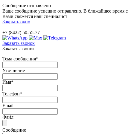
Сообщение отправлено
Ваше сообщение успешно отправлено. В ближайшее время с
Вами свяжется наш специалист
Закрыть окно
+7 (8422) 50-55-77
Заказать звонок
Заказать звонок
Тема сообщения
*
Уточнение
Имя
*
Телефон
*
Email
Файл
Сообщение