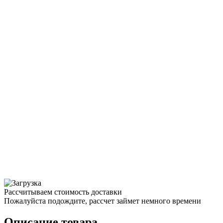
Рассчитываем стоимость доставки
Пожалуйста подождите, рассчет займет немного времени
Описание товара