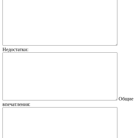
Недостатки:
Общие
впечатления: