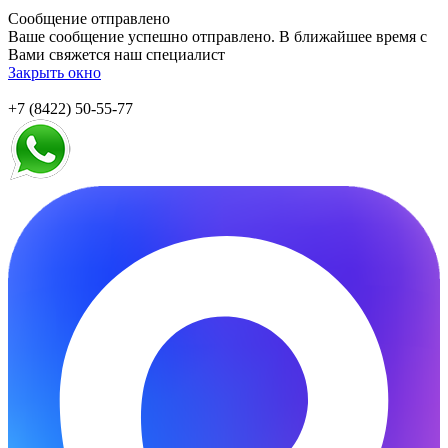
Сообщение отправлено
Ваше сообщение успешно отправлено. В ближайшее время с
Вами свяжется наш специалист
Закрыть окно
+7 (8422) 50-55-77