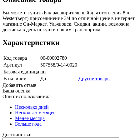
Вы можете купить Бак расширительный для отопления 8 л.
Wester(верт) присоединение 3/4 по отличной цене в интернет-
магазине Си-Маркет. Ульяновск. Скидки, акции, возможна
доставка в день покупки нашим транспортом.
Характеристики
Код товара
00-00002780
Артикул
507558/0-14-0020
Базовая единица
шт
В наличии
Да
Другие товары
Добавить отзыв
Ваша оценка:
Опыт использования:
Несколько дней
Несколько месяцев
Менее месяца
Больше года
Достоинства: