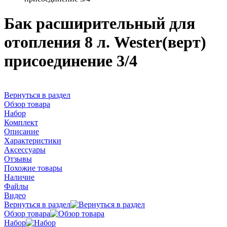
Бак расширительный для
отопления 8 л. Wester(верт)
присоединение 3/4
Вернуться в раздел
Обзор товара
Набор
Комплект
Описание
Характеристики
Аксессуары
Отзывы
Похожие товары
Наличие
Файлы
Видео
Вернуться в раздел
Обзор товара
Набор