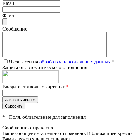
Email
Файл
Сообщение
Я согласен на
обработку персональных данных.
*
Защита от автоматического заполнения
Введите символы с картинки
*
*
- Поля, обязательные для заполнения
Сообщение отправлено
Ваше сообщение успешно отправлено. В ближайшее время с
Вами свяжется наш специалист