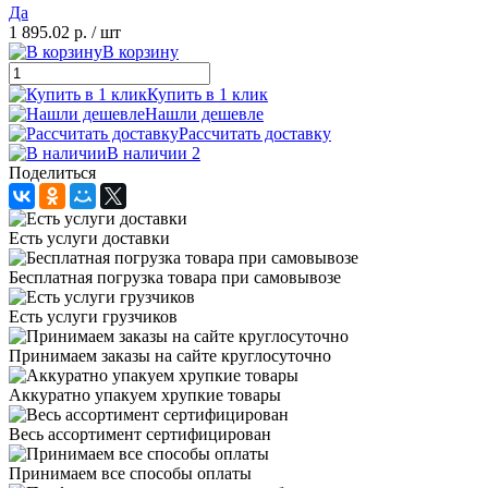
Да
1 895.02 р.
/ шт
В корзину
Купить в 1 клик
Нашли дешевле
Рассчитать доставку
В наличии 2
Поделиться
Есть услуги доставки
Бесплатная погрузка товара при самовывозе
Есть услуги грузчиков
Принимаем заказы на сайте круглосуточно
Аккуратно упакуем хрупкие товары
Весь ассортимент сертифицирован
Принимаем все способы оплаты