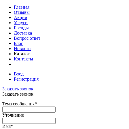
Главная
Отзывы
Акции
Услуги
Бренды
Доставка
Вопрос ответ
Блог
Новости
Каталог
Контакты
Вход
Регистрация
Заказать звонок
Заказать звонок
Тема сообщения
*
Уточнение
Имя
*