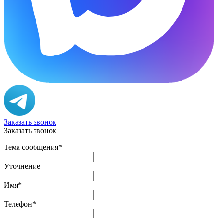
Заказать звонок
Заказать звонок
Тема сообщения
*
Уточнение
Имя
*
Телефон
*