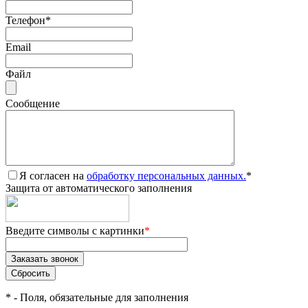
Телефон
*
Email
Файл
Сообщение
Я согласен на
обработку персональных данных.
*
Защита от автоматического заполнения
Введите символы с картинки
*
*
- Поля, обязательные для заполнения