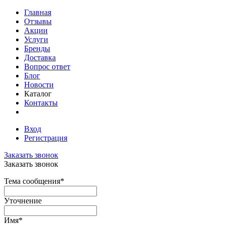
Главная
Отзывы
Акции
Услуги
Бренды
Доставка
Вопрос ответ
Блог
Новости
Каталог
Контакты
Вход
Регистрация
Заказать звонок
Заказать звонок
Тема сообщения
*
Уточнение
Имя
*