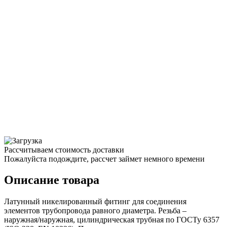
Рассчитываем стоимость доставки
Пожалуйста подождите, рассчет займет немного времени
Описание товара
Латунный никелированный фитинг для соединения
элементов трубопровода равного диаметра. Резьба –
наружная/наружная, цилиндрическая трубная по ГОСТу 6357