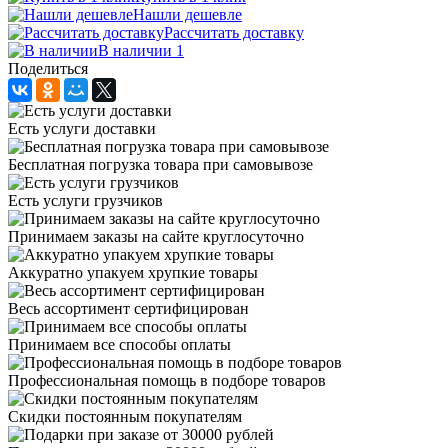
Нашли дешевле
Рассчитать доставку
В наличии 1
Поделиться
Есть услуги доставки
Бесплатная погрузка товара при самовывозе
Есть услуги грузчиков
Принимаем заказы на сайте круглосуточно
Аккуратно упакуем хрупкие товары
Весь ассортимент сертифицирован
Принимаем все способы оплаты
Профессиональная помощь в подборе товаров
Скидки постоянным покупателям