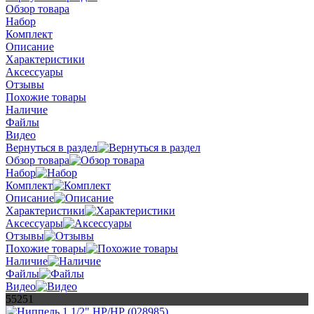
Обзор товара
Набор
Комплект
Описание
Характеристики
Аксессуары
Отзывы
Похожие товары
Наличие
Файлы
Видео
Вернуться в раздел
Обзор товара
Набор
Комплект
Описание
Характеристики
Аксессуары
Отзывы
Похожие товары
Наличие
Файлы
Видео
55251