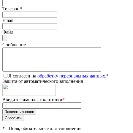
Телефон
*
Email
Файл
Сообщение
Я согласен на
обработку персональных данных.
*
Защита от автоматического заполнения
Введите символы с картинки
*
*
- Поля, обязательные для заполнения