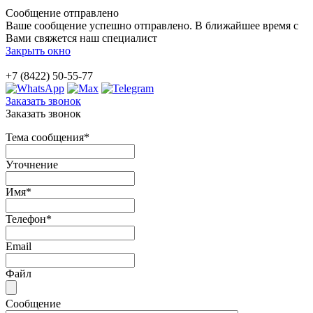
Сообщение отправлено
Ваше сообщение успешно отправлено. В ближайшее время с
Вами свяжется наш специалист
Закрыть окно
+7 (8422) 50-55-77
Заказать звонок
Заказать звонок
Тема сообщения
*
Уточнение
Имя
*
Телефон
*
Email
Файл
Сообщение