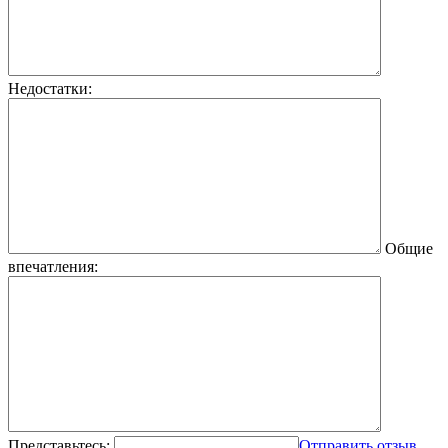
Недостатки:
Общие
впечатления:
Представьтесь:
Отправить отзыв