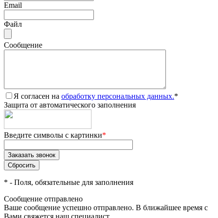
Email
Файл
Сообщение
Я согласен на
обработку персональных данных.
*
Защита от автоматического заполнения
Введите символы с картинки
*
*
- Поля, обязательные для заполнения
Сообщение отправлено
Ваше сообщение успешно отправлено. В ближайшее время с
Вами свяжется наш специалист