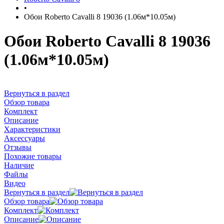
•
Обои Roberto Cavalli 8 19036 (1.06м*10.05м)
Обои Roberto Cavalli 8 19036
(1.06м*10.05м)
Вернуться в раздел
Обзор товара
Комплект
Описание
Характеристики
Аксессуары
Отзывы
Похожие товары
Наличие
Файлы
Видео
Вернуться в раздел
Обзор товара
Комплект
Описание