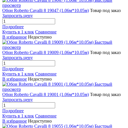
Быстрый
просмотр
Обои Roberto Cavalli 8 19047 (1.06м*10.05м)
Товар под заказ
Запросить цену
Подробнее
Купить в 1 клик
Сравнение
В избранное
Недоступно
Быстрый
просмотр
Обои Roberto Cavalli 8 19009 (1.06м*10.05м)
Товар под заказ
Запросить цену
Подробнее
Купить в 1 клик
Сравнение
В избранное
Недоступно
Быстрый
просмотр
Обои Roberto Cavalli 8 19001 (1.06м*10.05м)
Товар под заказ
Запросить цену
Подробнее
Купить в 1 клик
Сравнение
В избранное
Недоступно
Быстрый