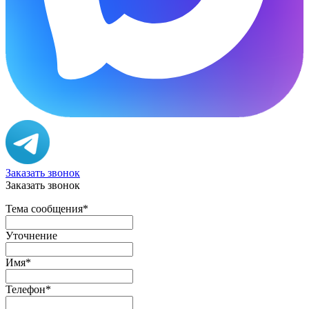
Заказать звонок
Заказать звонок
Тема сообщения
*
Уточнение
Имя
*
Телефон
*