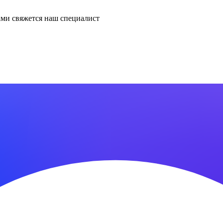
ми свяжется наш специалист