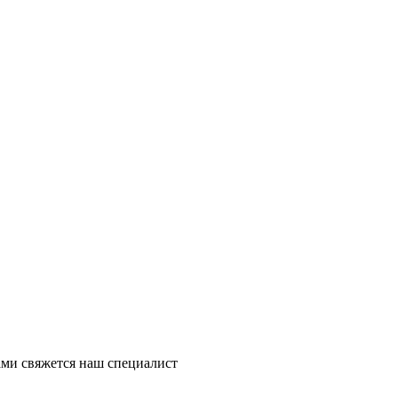
ми свяжется наш специалист