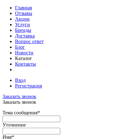
Главная
Отзывы
Акции
Услуги
Бренды
Доставка
Вопрос ответ
Блог
Новости
Каталог
Контакты
Вход
Регистрация
Заказать звонок
Заказать звонок
Тема сообщения
*
Уточнение
Имя
*