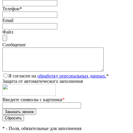
Телефон
*
Email
Файл
Сообщение
Я согласен на
обработку персональных данных.
*
Защита от автоматического заполнения
Введите символы с картинки
*
*
- Поля, обязательные для заполнения