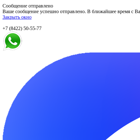
Сообщение отправлено
Ваше сообщение успешно отправлено. В ближайшее время с Ва
Закрыть окно
+7 (8422) 50-55-77