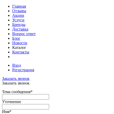
Главная
Отзывы
Акции
Услуги
Бренды
Доставка
Вопрос ответ
Блог
Новости
Каталог
Контакты
Вход
Регистрация
Заказать звонок
Заказать звонок
Тема сообщения
*
Уточнение
Имя
*