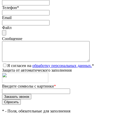
Телефон
*
Email
Файл
Сообщение
Я согласен на
обработку персональных данных.
*
Защита от автоматического заполнения
Введите символы с картинки
*
*
- Поля, обязательные для заполнения