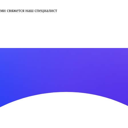
ми свяжется наш специалист