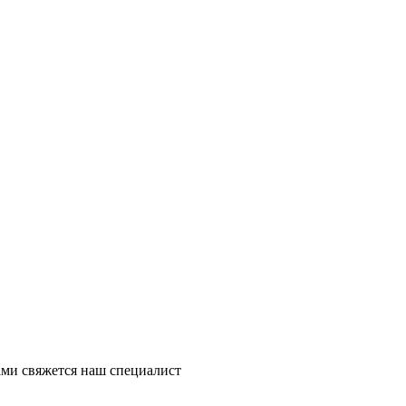
ми свяжется наш специалист