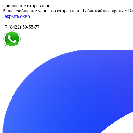
Сообщение отправлено
Ваше сообщение успешно отправлено. В ближайшее время с Ва
Закрыть окно
+7 (8422) 50-55-77