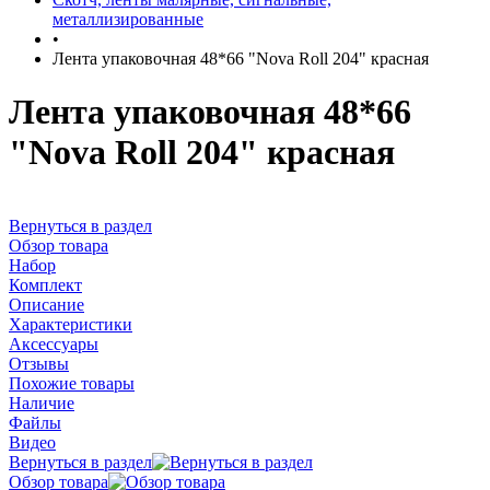
металлизированные
•
Лента упаковочная 48*66 "Nova Roll 204" красная
Лента упаковочная 48*66
"Nova Roll 204" красная
Вернуться в раздел
Обзор товара
Набор
Комплект
Описание
Характеристики
Аксессуары
Отзывы
Похожие товары
Наличие
Файлы
Видео
Вернуться в раздел
Обзор товара