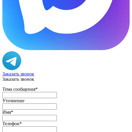
Заказать звонок
Заказать звонок
Тема сообщения
*
Уточнение
Имя
*
Телефон
*