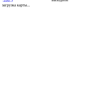
загрузка карты...