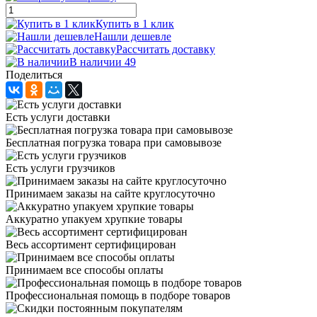
Купить в 1 клик
Нашли дешевле
Рассчитать доставку
В наличии 49
Поделиться
Есть услуги доставки
Бесплатная погрузка товара при самовывозе
Есть услуги грузчиков
Принимаем заказы на сайте круглосуточно
Аккуратно упакуем хрупкие товары
Весь ассортимент сертифицирован
Принимаем все способы оплаты
Профессиональная помощь в подборе товаров