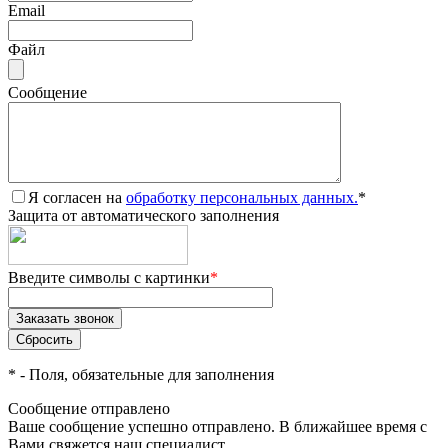
Email
Файл
Сообщение
Я согласен на
обработку персональных данных.
*
Защита от автоматического заполнения
Введите символы с картинки
*
*
- Поля, обязательные для заполнения
Сообщение отправлено
Ваше сообщение успешно отправлено. В ближайшее время с
Вами свяжется наш специалист