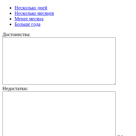
Несколько дней
Несколько месяцев
Менее месяца
Больше года
Достоинства:
Недостатки: