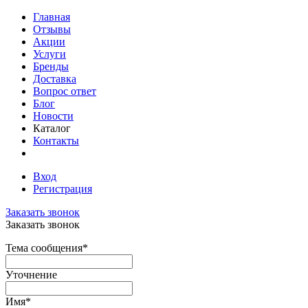
Главная
Отзывы
Акции
Услуги
Бренды
Доставка
Вопрос ответ
Блог
Новости
Каталог
Контакты
Вход
Регистрация
Заказать звонок
Заказать звонок
Тема сообщения
*
Уточнение
Имя
*