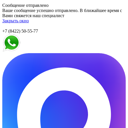
Сообщение отправлено
Ваше сообщение успешно отправлено. В ближайшее время с
Вами свяжется наш специалист
Закрыть окно
+7 (8422) 50-55-77