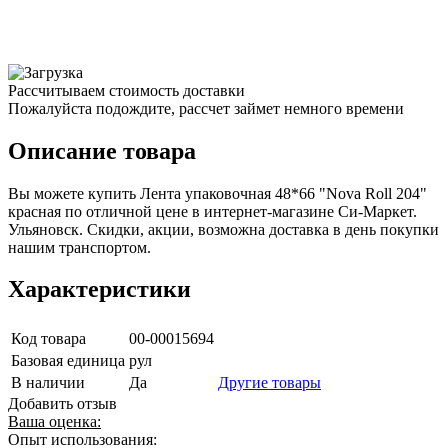
Рассчитываем стоимость доставки
Пожалуйста подождите, рассчет займет немного времени
Описание товара
Вы можете купить Лента упаковочная 48*66 "Nova Roll 204"
красная по отличной цене в интернет-магазине Си-Маркет.
Ульяновск. Скидки, акции, возможна доставка в день покупки
нашим транспортом.
Характеристики
Код товара
00-00015694
Базовая единица
рул
В наличии
Да
Другие товары
Добавить отзыв
Ваша оценка:
Опыт использования: