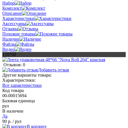
Набор
Комплект
Описание
Характеристики
Аксессуары
Отзывы
Похожие товары
Наличие
Файлы
Видео
159708
Отзывов: 0
Добавить отзыв
Другие варианты товара:
Характеристики:
Все характеристики
Код товара
00-00015694
Базовая единица
рул
В наличии
Да
90 р.
/ рул
В корзину