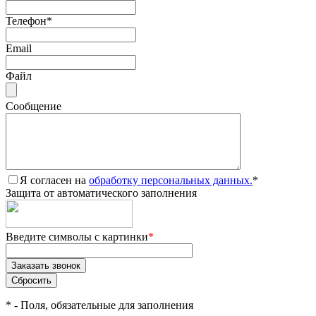
Телефон
*
Email
Файл
Сообщение
Я согласен на
обработку персональных данных.
*
Защита от автоматического заполнения
Введите символы с картинки
*
*
- Поля, обязательные для заполнения