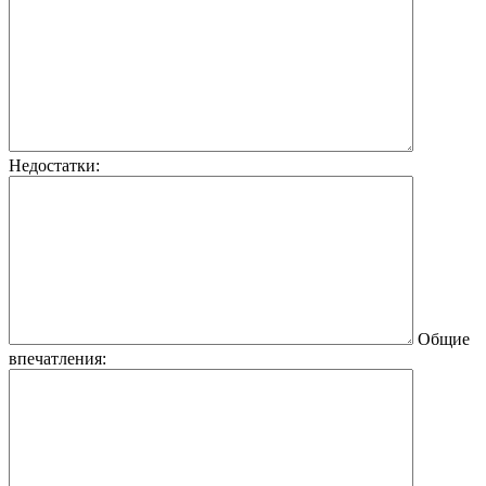
Недостатки:
Общие
впечатления: