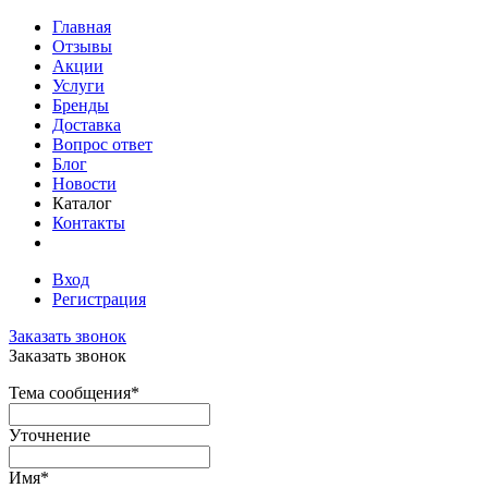
Главная
Отзывы
Акции
Услуги
Бренды
Доставка
Вопрос ответ
Блог
Новости
Каталог
Контакты
Вход
Регистрация
Заказать звонок
Заказать звонок
Тема сообщения
*
Уточнение
Имя
*