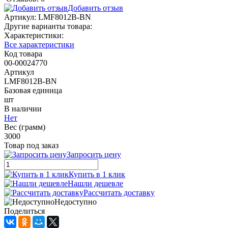
Добавить отзыв
Артикул:
LMF8012B-BN
Другие варианты товара:
Характеристики:
Все характеристики
Код товара
00-00024770
Артикул
LMF8012B-BN
Базовая единица
шт
В наличии
Нет
Вес (грамм)
3000
Товар под заказ
Запросить цену
Купить в 1 клик
Нашли дешевле
Рассчитать доставку
Недоступно
Поделиться