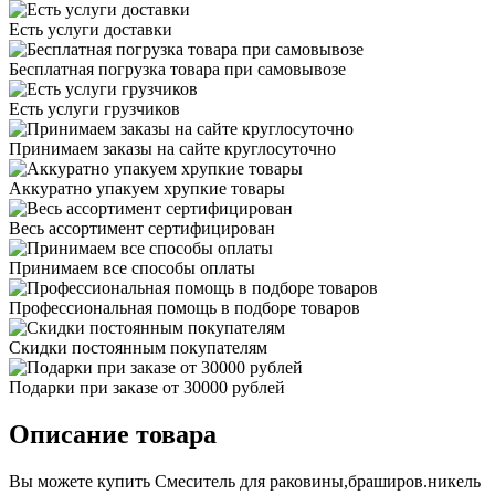
Есть услуги доставки
Бесплатная погрузка товара при самовывозе
Есть услуги грузчиков
Принимаем заказы на сайте круглосуточно
Аккуратно упакуем хрупкие товары
Весь ассортимент сертифицирован
Принимаем все способы оплаты
Профессиональная помощь в подборе товаров
Скидки постоянным покупателям
Подарки при заказе от 30000 рублей
Описание товара
Вы можете купить Смеситель для раковины,браширов.никель