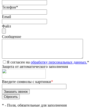
Телефон
*
Email
Файл
Сообщение
Я согласен на
обработку персональных данных.
*
Защита от автоматического заполнения
Введите символы с картинки
*
*
- Поля, обязательные для заполнения