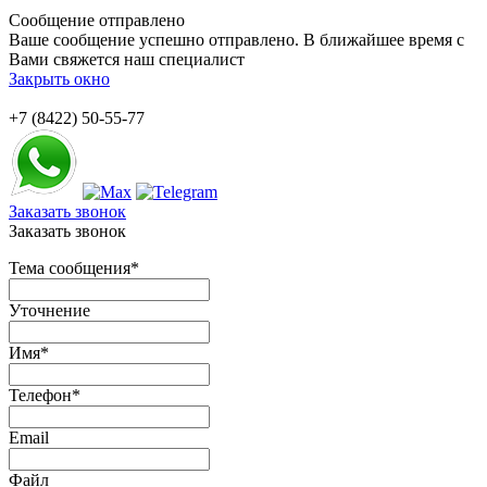
Сообщение отправлено
Ваше сообщение успешно отправлено. В ближайшее время с
Вами свяжется наш специалист
Закрыть окно
+7 (8422) 50-55-77
Заказать звонок
Заказать звонок
Тема сообщения
*
Уточнение
Имя
*
Телефон
*
Email
Файл