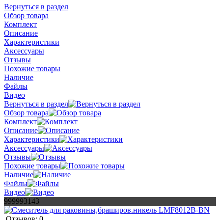
Вернуться в раздел
Обзор товара
Комплект
Описание
Характеристики
Аксессуары
Отзывы
Похожие товары
Наличие
Файлы
Видео
Вернуться в раздел
Обзор товара
Комплект
Описание
Характеристики
Аксессуары
Отзывы
Похожие товары
Наличие
Файлы
Видео
999993143
Отзывов: 0