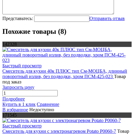
Представьтесь:
Отправить отзыв
Похожие товары (8)
142328
Быстрый просмотр
Смеситель для кухни 40к ПЛЮС тип См-МОЦБА, длинный
поворотный излив, без подводки, хром ПСМ-425-023
Товар
под заказ
Запросить цену
Подробнее
Купить в 1 клик
Сравнение
В избранное
Недоступно
171545
Быстрый просмотр
Смеситель для кухни с электронагревом Potato P0060-7
Товар