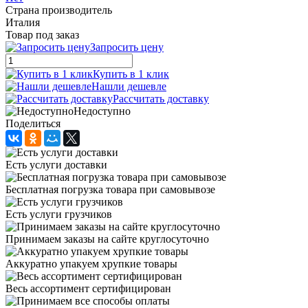
Страна производитель
Италия
Товар под заказ
Запросить цену
Купить в 1 клик
Нашли дешевле
Рассчитать доставку
Недоступно
Поделиться
Есть услуги доставки
Бесплатная погрузка товара при самовывозе
Есть услуги грузчиков
Принимаем заказы на сайте круглосуточно
Аккуратно упакуем хрупкие товары
Весь ассортимент сертифицирован