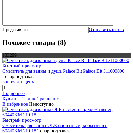
Представьтесь:
Отправить отзыв
Похожие товары (8)
133289
Быстрый просмотр
Смеситель для ванны и душа Palace Bit Palace Bit 311000000
Товар под заказ
Запросить цену
Подробнее
Купить в 1 клик
Сравнение
В избранное
Недоступно
Быстрый просмотр
Смеситель для ванны OLE настенный, хром глянец
69440KM.21.018
Товар под заказ