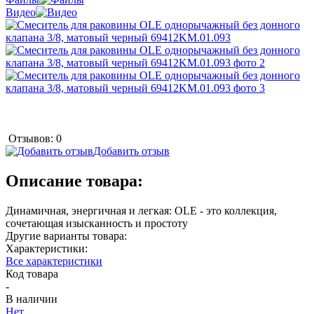
Видео
Отзывов: 0
Добавить отзыв
Описание товара:
Динамичная, энергичная и легкая: OLE - это коллекция,
сочетающая изысканность и простоту
Другие варианты товара:
Характеристики:
Все характеристики
Код товара
-
В наличии
Нет