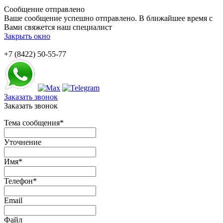
Сообщение отправлено
Ваше сообщение успешно отправлено. В ближайшее время с
Вами свяжется наш специалист
Закрыть окно
+7 (8422) 50-55-77
Заказать звонок
Заказать звонок
Тема сообщения
*
Уточнение
Имя
*
Телефон
*
Email
Файл