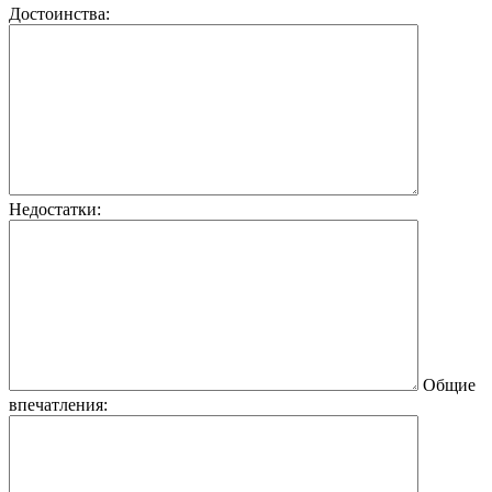
Достоинства:
Недостатки:
Общие
впечатления: