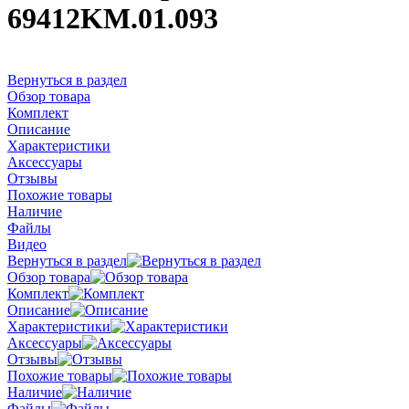
69412KM.01.093
Вернуться в раздел
Обзор товара
Комплект
Описание
Характеристики
Аксессуары
Отзывы
Похожие товары
Наличие
Файлы
Видео
Вернуться в раздел
Обзор товара
Комплект
Описание
Характеристики
Аксессуары
Отзывы
Похожие товары
Наличие
Файлы