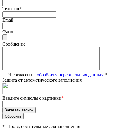
Телефон
*
Email
Файл
Сообщение
Я согласен на
обработку персональных данных.
*
Защита от автоматического заполнения
Введите символы с картинки
*
*
- Поля, обязательные для заполнения