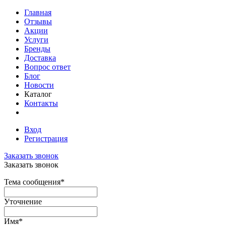
Главная
Отзывы
Акции
Услуги
Бренды
Доставка
Вопрос ответ
Блог
Новости
Каталог
Контакты
Вход
Регистрация
Заказать звонок
Заказать звонок
Тема сообщения
*
Уточнение
Имя
*