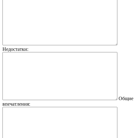
Недостатки:
Общие
впечатления: