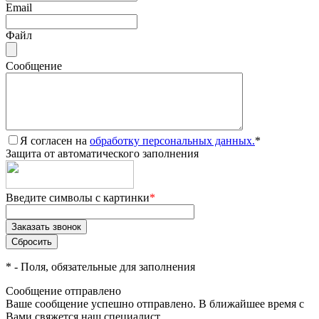
Email
Файл
Сообщение
Я согласен на
обработку персональных данных.
*
Защита от автоматического заполнения
Введите символы с картинки
*
*
- Поля, обязательные для заполнения
Сообщение отправлено
Ваше сообщение успешно отправлено. В ближайшее время с
Вами свяжется наш специалист