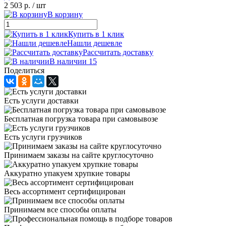
2 503 р.
/ шт
В корзину
Купить в 1 клик
Нашли дешевле
Рассчитать доставку
В наличии 15
Поделиться
Есть услуги доставки
Бесплатная погрузка товара при самовывозе
Есть услуги грузчиков
Принимаем заказы на сайте круглосуточно
Аккуратно упакуем хрупкие товары
Весь ассортимент сертифицирован
Принимаем все способы оплаты