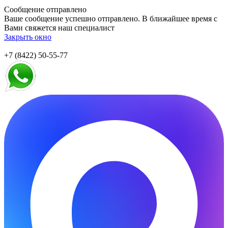
Сообщение отправлено
Ваше сообщение успешно отправлено. В ближайшее время с
Вами свяжется наш специалист
Закрыть окно
+7 (8422) 50-55-77