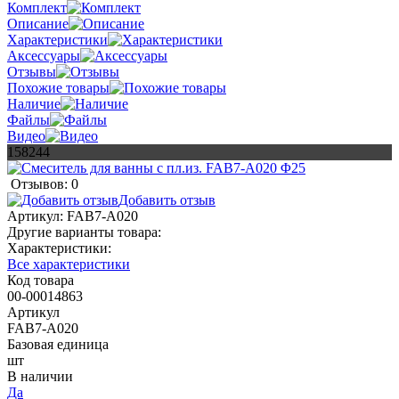
Комплект
Описание
Характеристики
Аксессуары
Отзывы
Похожие товары
Наличие
Файлы
Видео
158244
Отзывов: 0
Добавить отзыв
Артикул:
FAB7-A020
Другие варианты товара:
Характеристики:
Все характеристики
Код товара
00-00014863
Артикул
FAB7-A020
Базовая единица
шт
В наличии
Да