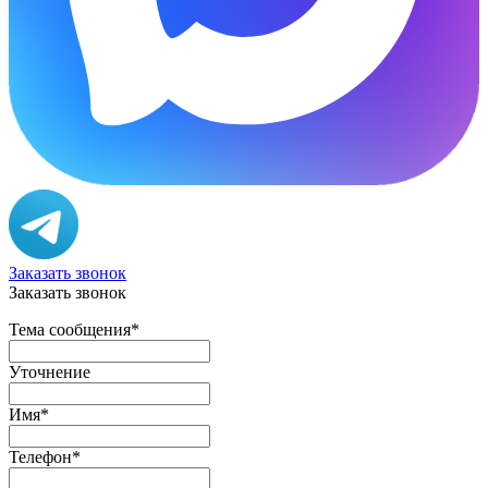
Заказать звонок
Заказать звонок
Тема сообщения
*
Уточнение
Имя
*
Телефон
*