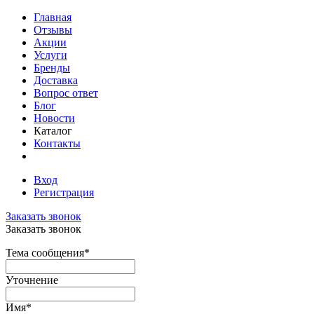
Главная
Отзывы
Акции
Услуги
Бренды
Доставка
Вопрос ответ
Блог
Новости
Каталог
Контакты
Вход
Регистрация
Заказать звонок
Заказать звонок
Тема сообщения
*
Уточнение
Имя
*