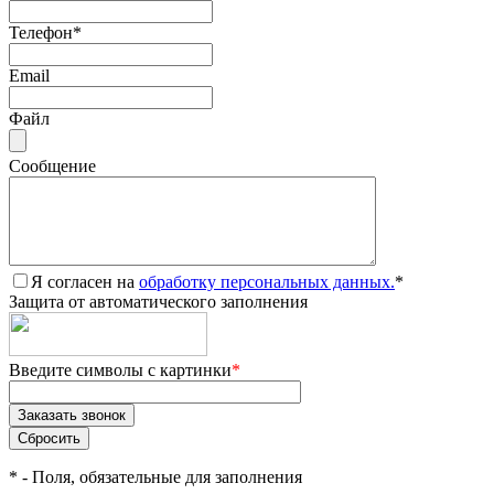
Телефон
*
Email
Файл
Сообщение
Я согласен на
обработку персональных данных.
*
Защита от автоматического заполнения
Введите символы с картинки
*
*
- Поля, обязательные для заполнения