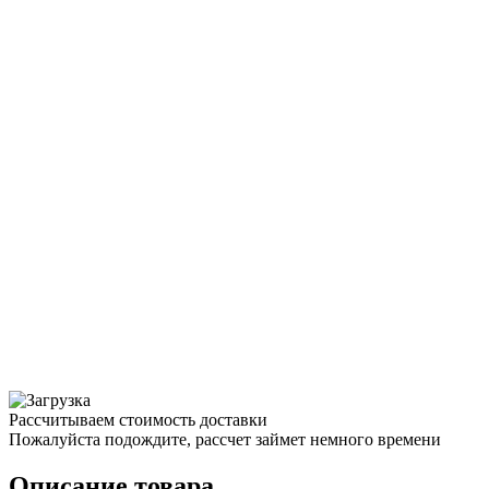
Рассчитываем стоимость доставки
Пожалуйста подождите, рассчет займет немного времени
Описание товара