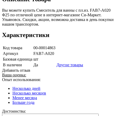
Вы можете купить Смеситель для ванны с пл.из. FAB7-A020
Φ25 по отличной цене в интернет-магазине Си-Маркет.
Ульяновск. Скидки, акции, возможна доставка в день покупки
нашим транспортом.
Характеристики
Код товара
00-00014863
Артикул
FAB7-A020
Базовая единица
шт
В наличии
Да
Другие товары
Добавить отзыв
Ваша оценка:
Опыт использования:
Несколько дней
Несколько месяцев
Менее месяца
Больше года
Достоинства: