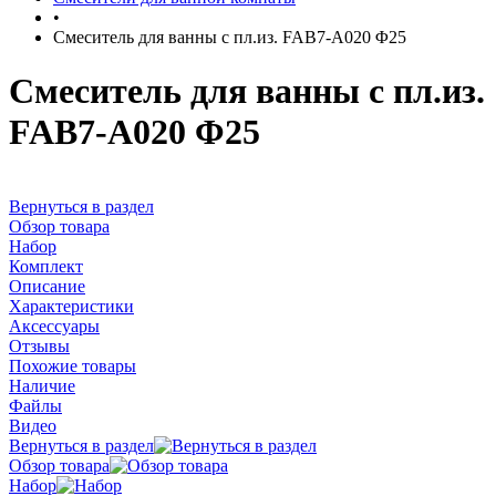
•
Смеситель для ванны с пл.из. FAB7-A020 Φ25
Смеситель для ванны с пл.из.
FAB7-A020 Φ25
Вернуться в раздел
Обзор товара
Набор
Комплект
Описание
Характеристики
Аксессуары
Отзывы
Похожие товары
Наличие
Файлы
Видео
Вернуться в раздел
Обзор товара
Набор