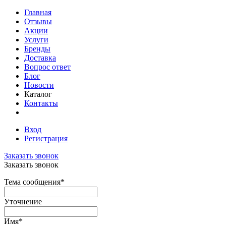
Главная
Отзывы
Акции
Услуги
Бренды
Доставка
Вопрос ответ
Блог
Новости
Каталог
Контакты
Вход
Регистрация
Заказать звонок
Заказать звонок
Тема сообщения
*
Уточнение
Имя
*