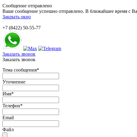
Сообщение отправлено
Ваше сообщение успешно отправлено. В ближайшее время с Ва
Закрыть окно
+7 (8422) 50-55-77
Заказать звонок
Заказать звонок
Тема сообщения
*
Уточнение
Имя
*
Телефон
*
Email
Файл