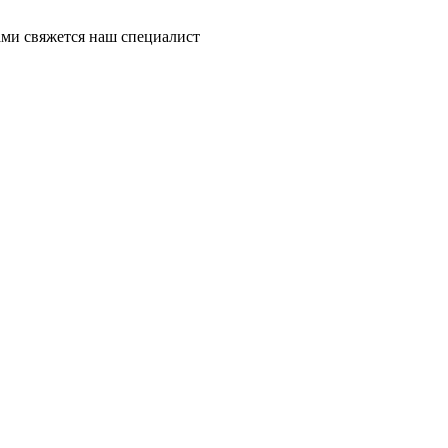
ми свяжется наш специалист