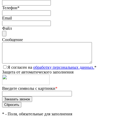
Телефон
*
Email
Файл
Сообщение
Я согласен на
обработку персональных данных.
*
Защита от автоматического заполнения
Введите символы с картинки
*
*
- Поля, обязательные для заполнения