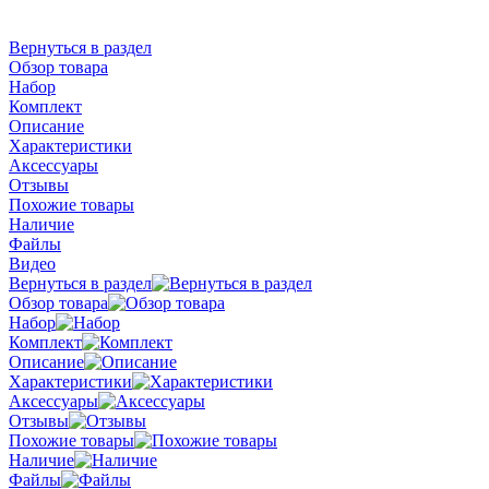
Вернуться в раздел
Обзор товара
Набор
Комплект
Описание
Характеристики
Аксессуары
Отзывы
Похожие товары
Наличие
Файлы
Видео
Вернуться в раздел
Обзор товара
Набор
Комплект
Описание
Характеристики
Аксессуары
Отзывы
Похожие товары
Наличие
Файлы