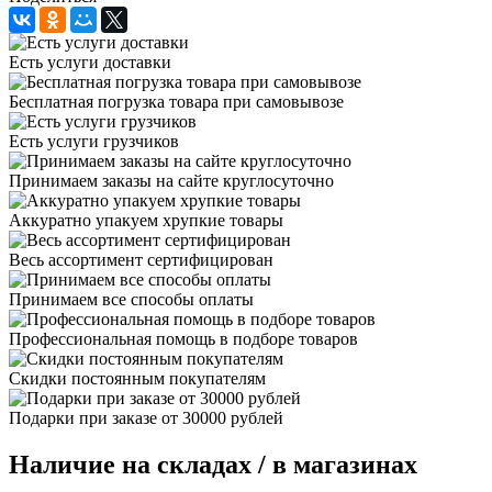
Есть услуги доставки
Бесплатная погрузка товара при самовывозе
Есть услуги грузчиков
Принимаем заказы на сайте круглосуточно
Аккуратно упакуем хрупкие товары
Весь ассортимент сертифицирован
Принимаем все способы оплаты
Профессиональная помощь в подборе товаров
Скидки постоянным покупателям
Подарки при заказе от 30000 рублей
Наличие на складах / в магазинах