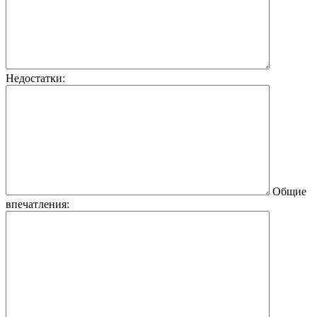
Недостатки:
Общие
впечатления: