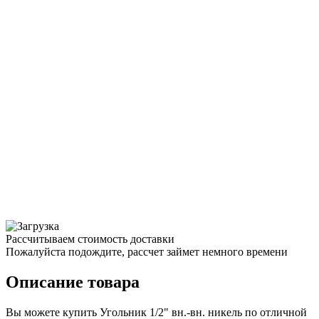
Рассчитываем стоимость доставки
Пожалуйста подождите, рассчет займет немного времени
Описание товара
Вы можете купить Угольник 1/2" вн.-вн. никель по отличной