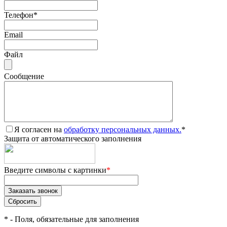
Телефон
*
Email
Файл
Сообщение
Я согласен на
обработку персональных данных.
*
Защита от автоматического заполнения
Введите символы с картинки
*
*
- Поля, обязательные для заполнения