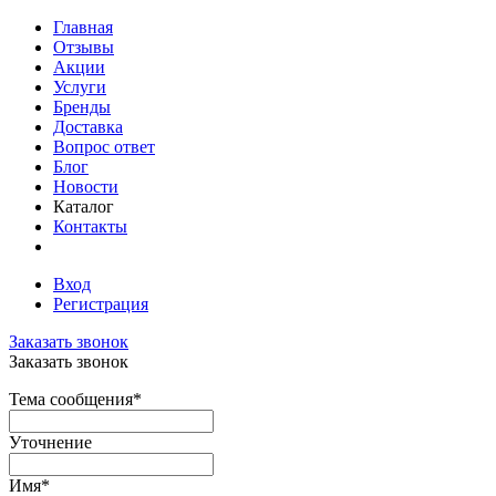
Главная
Отзывы
Акции
Услуги
Бренды
Доставка
Вопрос ответ
Блог
Новости
Каталог
Контакты
Вход
Регистрация
Заказать звонок
Заказать звонок
Тема сообщения
*
Уточнение
Имя
*