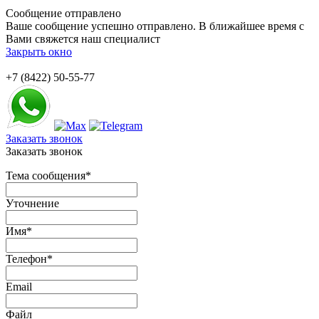
Сообщение отправлено
Ваше сообщение успешно отправлено. В ближайшее время с
Вами свяжется наш специалист
Закрыть окно
+7 (8422) 50-55-77
Заказать звонок
Заказать звонок
Тема сообщения
*
Уточнение
Имя
*
Телефон
*
Email
Файл