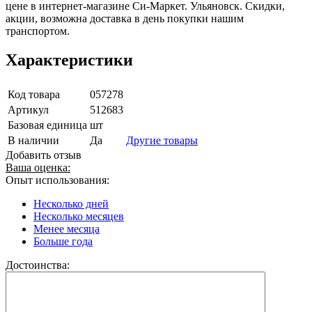
цене в интернет-магазине Си-Маркет. Ульяновск. Скидки,
акции, возможна доставка в день покупки нашим
транспортом.
Характеристики
Код товара
057278
Артикул
512683
Базовая единица
шт
В наличии
Да
Другие товары
Добавить отзыв
Ваша оценка:
Опыт использования:
Несколько дней
Несколько месяцев
Менее месяца
Больше года
Достоинства: