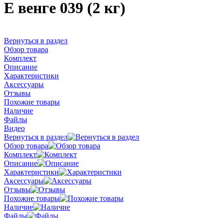
E венге 039 (2 кг)
Вернуться в раздел
Обзор товара
Комплект
Описание
Характеристики
Аксессуары
Отзывы
Похожие товары
Наличие
Файлы
Видео
Вернуться в раздел
Обзор товара
Комплект
Описание
Характеристики
Аксессуары
Отзывы
Похожие товары
Наличие
Файлы