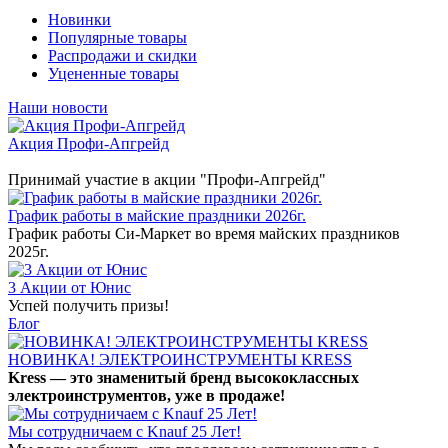
Новинки
Популярные товары
Распродажи и скидки
Уцененные товары
Наши новости
Акция Профи-Апгрейд
Принимай участие в акции "Профи-Апгрейд"
График работы в майские праздники 2026г.
График работы Си-Маркет во время майских праздников
2025г.
3 Акции от Юнис
Успей получить призы!
Блог
НОВИНКА! ЭЛЕКТРОИНСТРУМЕНТЫ KRESS
Kress — это знаменитый бренд высококлассных
электроинструментов, уже в продаже!
Мы сотрудничаем с Knauf 25 Лет!