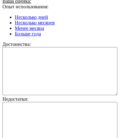
Ваша оценка:
Опыт использования:
Несколько дней
Несколько месяцев
Менее месяца
Больше года
Достоинства:
Недостатки: