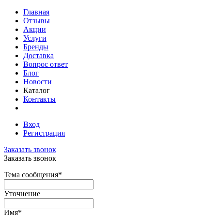
Главная
Отзывы
Акции
Услуги
Бренды
Доставка
Вопрос ответ
Блог
Новости
Каталог
Контакты
Вход
Регистрация
Заказать звонок
Заказать звонок
Тема сообщения
*
Уточнение
Имя
*