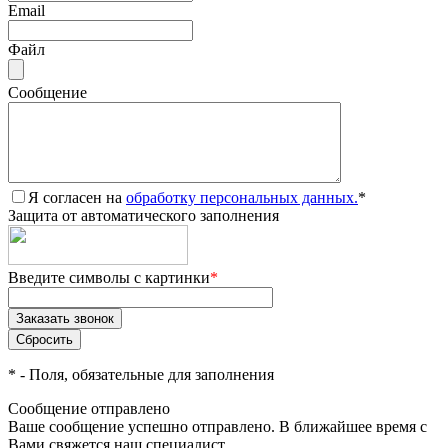
Email
Файл
Сообщение
Я согласен на
обработку персональных данных.
*
Защита от автоматического заполнения
Введите символы с картинки
*
*
- Поля, обязательные для заполнения
Сообщение отправлено
Ваше сообщение успешно отправлено. В ближайшее время с
Вами свяжется наш специалист