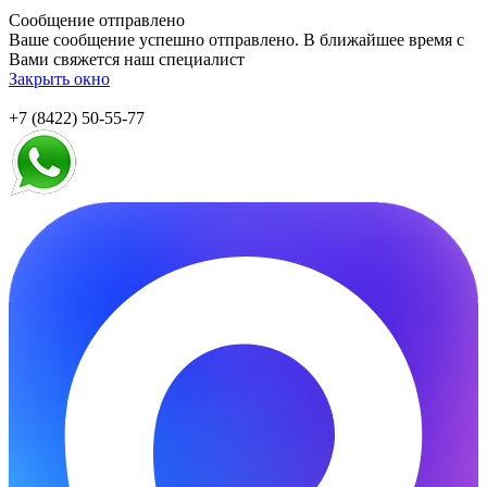
Сообщение отправлено
Ваше сообщение успешно отправлено. В ближайшее время с
Вами свяжется наш специалист
Закрыть окно
+7 (8422) 50-55-77