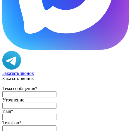
Заказать звонок
Заказать звонок
Тема сообщения
*
Уточнение
Имя
*
Телефон
*