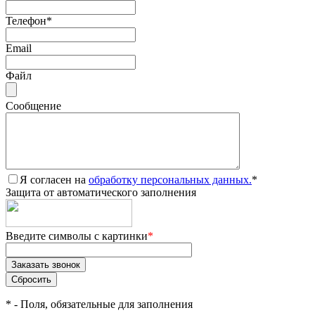
Телефон
*
Email
Файл
Сообщение
Я согласен на
обработку персональных данных.
*
Защита от автоматического заполнения
Введите символы с картинки
*
*
- Поля, обязательные для заполнения