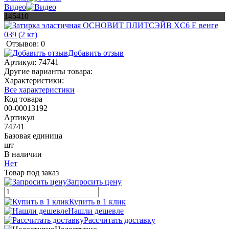
Видео
145410
Отзывов: 0
Добавить отзыв
Артикул:
74741
Другие варианты товара:
Характеристики:
Все характеристики
Код товара
00-00013192
Артикул
74741
Базовая единица
шт
В наличии
Нет
Товар под заказ
Запросить цену
Купить в 1 клик
Нашли дешевле
Рассчитать доставку