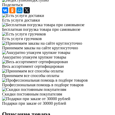
Недоступно
Поделиться
Есть услуги доставки
Бесплатная погрузка товара при самовывозе
Есть услуги грузчиков
Принимаем заказы на сайте круглосуточно
Аккуратно упакуем хрупкие товары
Весь ассортимент сертифицирован
Принимаем все способы оплаты
Профессиональная помощь в подборе товаров
Скидки постоянным покупателям
Подарки при заказе от 30000 рублей
Описание товара