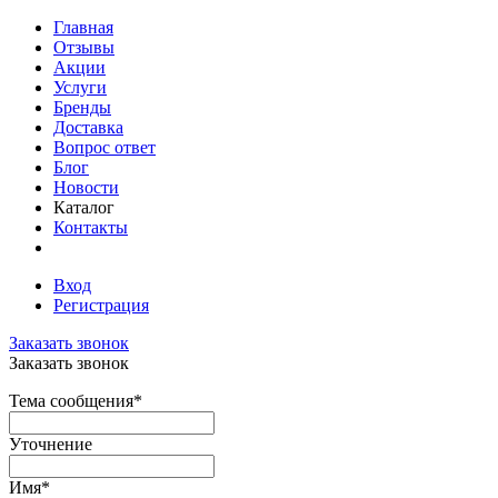
Главная
Отзывы
Акции
Услуги
Бренды
Доставка
Вопрос ответ
Блог
Новости
Каталог
Контакты
Вход
Регистрация
Заказать звонок
Заказать звонок
Тема сообщения
*
Уточнение
Имя
*