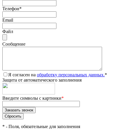
Телефон
*
Email
Файл
Сообщение
Я согласен на
обработку персональных данных.
*
Защита от автоматического заполнения
Введите символы с картинки
*
*
- Поля, обязательные для заполнения