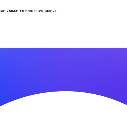
ми свяжется наш специалист