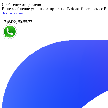
Сообщение отправлено
Ваше сообщение успешно отправлено. В ближайшее время с Ва
Закрыть окно
+7 (8422) 50-55-77