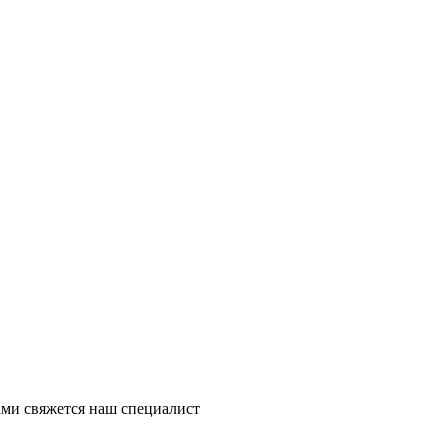
ми свяжется наш специалист