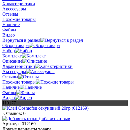
Характеристики
Аксессуары
Отзывы
Похожие товары
Наличие
Файлы
Видео
Вернуться в раздел
Обзор товара
Набор
Комплект
Описание
Характеристики
Аксессуары
Отзывы
Похожие товары
Наличие
Файлы
Видео
119177
Отзывов: 0
Добавить отзыв
Артикул:
012169
Другие варианты товара: