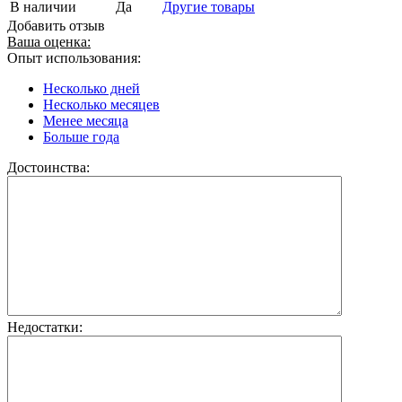
В наличии
Да
Другие товары
Добавить отзыв
Ваша оценка:
Опыт использования:
Несколько дней
Несколько месяцев
Менее месяца
Больше года
Достоинства:
Недостатки: