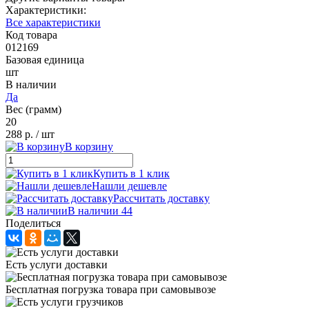
Характеристики:
Все характеристики
Код товара
012169
Базовая единица
шт
В наличии
Да
Вес (грамм)
20
288 р.
/ шт
В корзину
Купить в 1 клик
Нашли дешевле
Рассчитать доставку
В наличии 44
Поделиться
Есть услуги доставки
Бесплатная погрузка товара при самовывозе