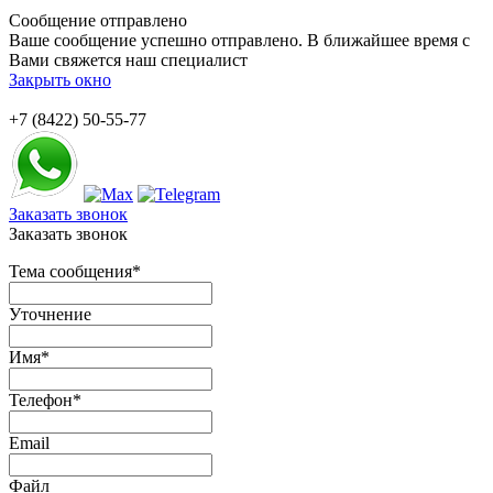
Сообщение отправлено
Ваше сообщение успешно отправлено. В ближайшее время с
Вами свяжется наш специалист
Закрыть окно
+7 (8422) 50-55-77
Заказать звонок
Заказать звонок
Тема сообщения
*
Уточнение
Имя
*
Телефон
*
Email
Файл