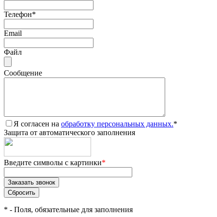
Телефон
*
Email
Файл
Сообщение
Я согласен на
обработку персональных данных.
*
Защита от автоматического заполнения
Введите символы с картинки
*
*
- Поля, обязательные для заполнения