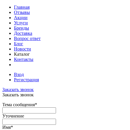
Главная
Отзывы
Акции
Услуги
Бренды
Доставка
Вопрос ответ
Блог
Новости
Каталог
Контакты
Вход
Регистрация
Заказать звонок
Заказать звонок
Тема сообщения
*
Уточнение
Имя
*