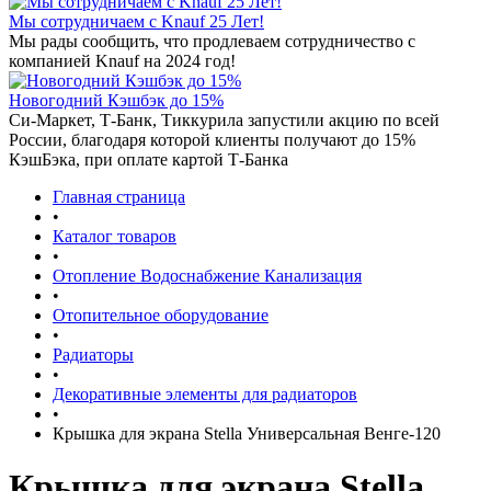
Мы сотрудничаем с Knauf 25 Лет!
Мы рады сообщить, что продлеваем сотрудничество с
компанией Knauf на 2024 год!
Новогодний Кэшбэк до 15%
Си-Маркет, Т-Банк, Тиккурила запустили акцию по всей
России, благодаря которой клиенты получают до 15%
КэшБэка, при оплате картой Т-Банка
Главная страница
•
Каталог товаров
•
Отопление Водоснабжение Канализация
•
Отопительное оборудование
•
Радиаторы
•
Декоративные элементы для радиаторов
•
Крышка для экрана Stella Универсальная Венге-120
Крышка для экрана Stella