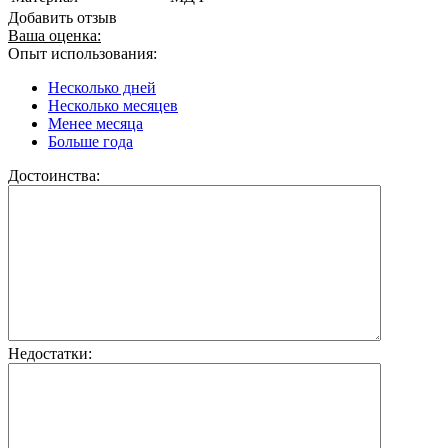
Добавить отзыв
Ваша оценка:
Опыт использования:
Несколько дней
Несколько месяцев
Менее месяца
Больше года
Достоинства:
Недостатки: