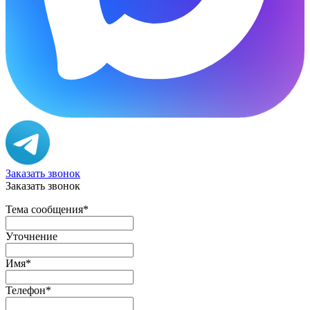
Заказать звонок
Заказать звонок
Тема сообщения
*
Уточнение
Имя
*
Телефон
*