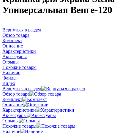
Универсальная Венге-120
Вернуться в раздел
Обзор товара
Комплект
Описание
Характеристики
Аксессуары
Отзывы
Похожие товары
Наличие
Файлы
Видео
Вернуться в раздел
Обзор товара
Комплект
Описание
Характеристики
Аксессуары
Отзывы
Похожие товары
Наличие