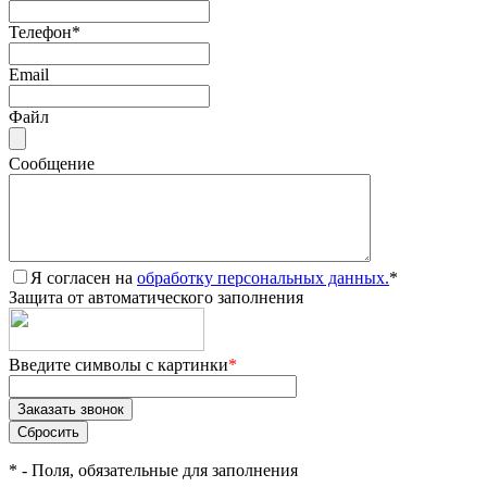
Телефон
*
Email
Файл
Сообщение
Я согласен на
обработку персональных данных.
*
Защита от автоматического заполнения
Введите символы с картинки
*
*
- Поля, обязательные для заполнения