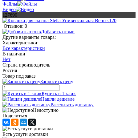
Файлы
Видео
127690
Отзывов: 0
Добавить отзыв
Другие варианты товара:
Характеристики:
Все характеристики
В наличии
Нет
Страна производитель
Россия
Товар под заказ
Запросить цену
Купить в 1 клик
Нашли дешевле
Рассчитать доставку
Недоступно
Поделиться
Есть услуги доставки