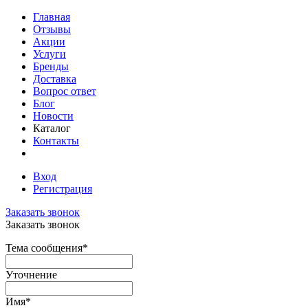
Главная
Отзывы
Акции
Услуги
Бренды
Доставка
Вопрос ответ
Блог
Новости
Каталог
Контакты
Вход
Регистрация
Заказать звонок
Заказать звонок
Тема сообщения
*
Уточнение
Имя
*