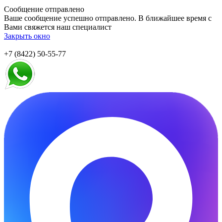
Сообщение отправлено
Ваше сообщение успешно отправлено. В ближайшее время с
Вами свяжется наш специалист
Закрыть окно
+7 (8422) 50-55-77