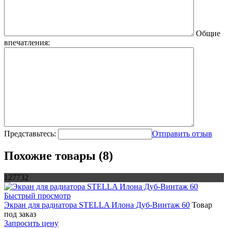
Общие
впечатления:
Представьтесь:
Отправить отзыв
Похожие товары (8)
127732
Быстрый просмотр
Экран для радиатора STELLA Илона Дуб-Винтаж 60
Товар
под заказ
Запросить цену