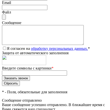
Email
Файл
Сообщение
Я согласен на
обработку персональных данных.
*
Защита от автоматического заполнения
Введите символы с картинки
*
*
- Поля, обязательные для заполнения
Сообщение отправлено
Ваше сообщение успешно отправлено. В ближайшее время с
Вами свяжется наш специалист