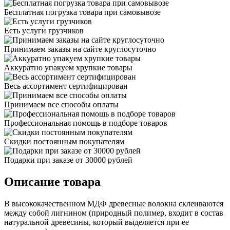
Бесплатная погрузка товара при самовывозе
Есть услуги грузчиков
Принимаем заказы на сайте круглосуточно
Аккуратно упакуем хрупкие товары
Весь ассортимент сертифицирован
Принимаем все способы оплаты
Профессиональная помощь в подборе товаров
Скидки постоянным покупателям
Подарки при заказе от 30000 рублей
Описание товара
В высококачественном МДФ древесные волокна склeиваются
между собой лигнином (природный полимер, входит в состав
натуральной древесины, который выделяется при ее