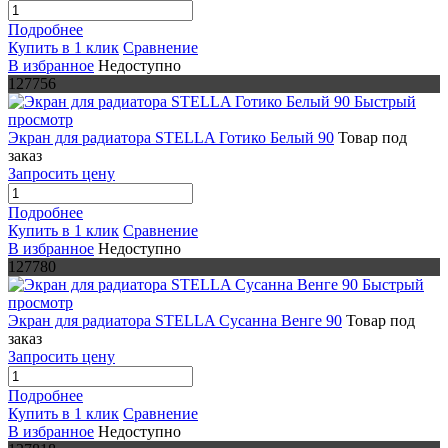
Подробнее
Купить в 1 клик
Сравнение
В избранное
Недоступно
127756
Быстрый
просмотр
Экран для радиатора STELLA Готико Белый 90
Товар под
заказ
Запросить цену
Подробнее
Купить в 1 клик
Сравнение
В избранное
Недоступно
127780
Быстрый
просмотр
Экран для радиатора STELLA Сусанна Венге 90
Товар под
заказ
Запросить цену
Подробнее
Купить в 1 клик
Сравнение
В избранное
Недоступно