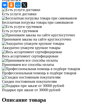
Есть услуги доставки
Бесплатная погрузка товара при самовывозе
Есть услуги грузчиков
Принимаем заказы на сайте круглосуточно
Аккуратно упакуем хрупкие товары
Весь ассортимент сертифицирован
Принимаем все способы оплаты
Профессиональная помощь в подборе товаров
Скидки постоянным покупателям
Подарки при заказе от 30000 рублей
Описание товара