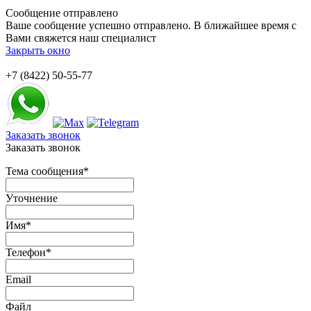
Сообщение отправлено
Ваше сообщение успешно отправлено. В ближайшее время с
Вами свяжется наш специалист
Закрыть окно
+7 (8422) 50-55-77
Заказать звонок
Заказать звонок
Тема сообщения
*
Уточнение
Имя
*
Телефон
*
Email
Файл