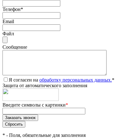
Телефон
*
Email
Файл
Сообщение
Я согласен на
обработку персональных данных.
*
Защита от автоматического заполнения
Введите символы с картинки
*
*
- Поля, обязательные для заполнения