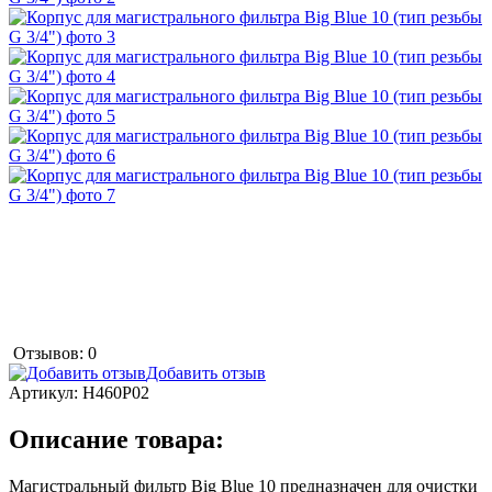
Отзывов: 0
Добавить отзыв
Артикул:
Н460Р02
Описание товара:
Магистральный фильтр Big Blue 10 предназначен для очистки