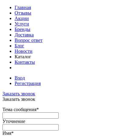
Главная
Отзывы
Акции
Услуги
Бренды
Доставка
Вопрос ответ
Блог
Новости
Каталог
Контакты
Вход
Регистрация
Заказать звонок
Заказать звонок
Тема сообщения
*
Уточнение
Имя
*