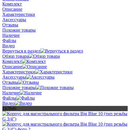
Комплект
Описание
Характеристики
Аксессуары
Отзывы
Похожие товары
Наличие
Файлы
Видео
Вернуться в раздел
Обзор товара
Комплект
Описание
Характеристики
Аксессуары
Отзывы
Похожие товары
Наличие
Файлы
Видео
167840