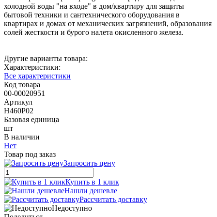
холодной воды "на входе" в дом/квартиру для защиты
бытовой техники и сантехнического оборудования в
квартирах и домах от механических загрязнений, образования
солей жесткости и бурого налета окисленного железа.
Другие варианты товара:
Характеристики:
Все характеристики
Код товара
00-00020951
Артикул
Н460Р02
Базовая единица
шт
В наличии
Нет
Товар под заказ
Запросить цену
Купить в 1 клик
Нашли дешевле
Рассчитать доставку
Недоступно
Поделиться