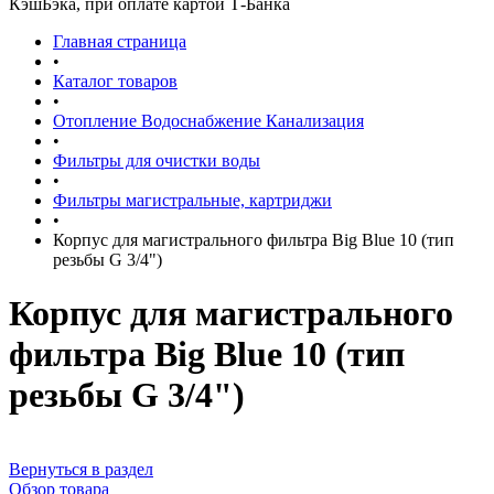
КэшБэка, при оплате картой Т-Банка
Главная страница
•
Каталог товаров
•
Отопление Водоснабжение Канализация
•
Фильтры для очистки воды
•
Фильтры магистральные, картриджи
•
Корпус для магистрального фильтра Big Blue 10 (тип
резьбы G 3/4")
Корпус для магистрального
фильтра Big Blue 10 (тип
резьбы G 3/4")
Вернуться в раздел
Обзор товара