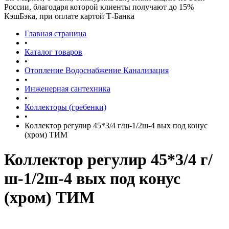
России, благодаря которой клиенты получают до 15%
КэшБэка, при оплате картой Т-Банка
Главная страница
•
Каталог товаров
•
Отопление Водоснабжение Канализация
•
Инженерная сантехника
•
Коллекторы (гребенки)
•
Коллектор регулир 45*3/4 г/ш-1/2ш-4 вых под конус
(хром) ТИМ
Коллектор регулир 45*3/4 г/
ш-1/2ш-4 вых под конус
(хром) ТИМ