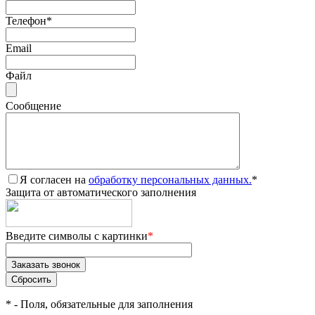
Телефон
*
Email
Файл
Сообщение
Я согласен на
обработку персональных данных.
*
Защита от автоматического заполнения
Введите символы с картинки
*
*
- Поля, обязательные для заполнения