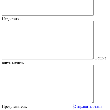
Недостатки:
Общие
впечатления:
Представьтесь:
Отправить отзыв