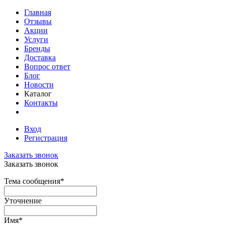
Главная
Отзывы
Акции
Услуги
Бренды
Доставка
Вопрос ответ
Блог
Новости
Каталог
Контакты
Вход
Регистрация
Заказать звонок
Заказать звонок
Тема сообщения
*
Уточнение
Имя
*