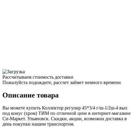
Рассчитываем стоимость доставки
Пожалуйста подождите, рассчет займет немного времени
Описание товара
Вы можете купить Коллектор регулир 45*3/4 г/ш-1/2ш-4 вых
под конус (хром) ТИМ по отличной цене в интернет-магазине
Си-Маркет. Ульяновск. Скидки, акции, возможна доставка в
день покупки нашим транспортом.