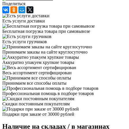
Поделиться
Есть услуги доставки
Бесплатная погрузка товара при самовывозе
Есть услуги грузчиков
Принимаем заказы на сайте круглосуточно
Аккуратно упакуем хрупкие товары
Весь ассортимент сертифицирован
Принимаем все способы оплаты
Профессиональная помощь в подборе товаров
Скидки постоянным покупателям
Подарки при заказе от 30000 рублей
Наличие на складах / в магазинах