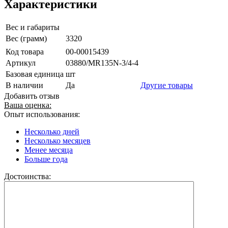
Характеристики
Вес и габариты
Вес (грамм)
3320
Код товара
00-00015439
Артикул
03880/MR135N-3/4-4
Базовая единица
шт
В наличии
Да
Другие товары
Добавить отзыв
Ваша оценка:
Опыт использования:
Несколько дней
Несколько месяцев
Менее месяца
Больше года
Достоинства: