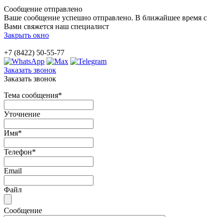
Сообщение отправлено
Ваше сообщение успешно отправлено. В ближайшее время с
Вами свяжется наш специалист
Закрыть окно
+7 (8422) 50-55-77
Заказать звонок
Заказать звонок
Тема сообщения
*
Уточнение
Имя
*
Телефон
*
Email
Файл
Сообщение