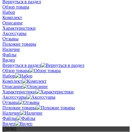
Вернуться в раздел
Обзор товара
Набор
Комплект
Описание
Характеристики
Аксессуары
Отзывы
Похожие товары
Наличие
Файлы
Видео
Вернуться в раздел
Обзор товара
Набор
Комплект
Описание
Характеристики
Аксессуары
Отзывы
Похожие товары
Наличие
Файлы
Видео
159382