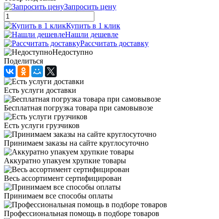
Запросить цену
Купить в 1 клик
Нашли дешевле
Рассчитать доставку
Недоступно
Поделиться
Есть услуги доставки
Бесплатная погрузка товара при самовывозе
Есть услуги грузчиков
Принимаем заказы на сайте круглосуточно
Аккуратно упакуем хрупкие товары
Весь ассортимент сертифицирован
Принимаем все способы оплаты
Профессиональная помощь в подборе товаров