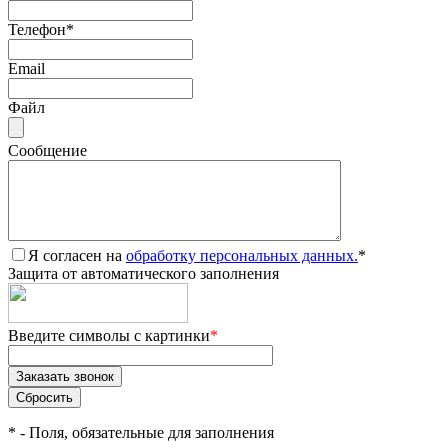
Телефон
*
Email
Файл
Сообщение
Я согласен на
обработку персональных данных.
*
Защита от автоматического заполнения
Введите символы с картинки
*
*
- Поля, обязательные для заполнения