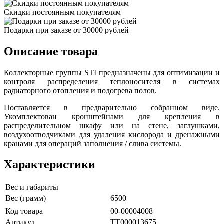
Скидки постоянным покупателям
Подарки при заказе от 30000 рублей
Описание товара
Коллекторные группы STI предназначены для оптимизации и
контроля распределения теплоносителя в системах
радиаторного отопления и подогрева полов.
Поставляется в предварительно собранном виде.
Укомплектован кронштейнами для крепления в
распределительном шкафу или на стене, заглушками,
воздухоотводчиками для удаления кислорода и дренажными
кранами для операций заполнения / слива системы.
Характеристики
Вес и габариты
Вес (грамм)
6500
Код товара
00-00004008
Артикул
ТТ000013675