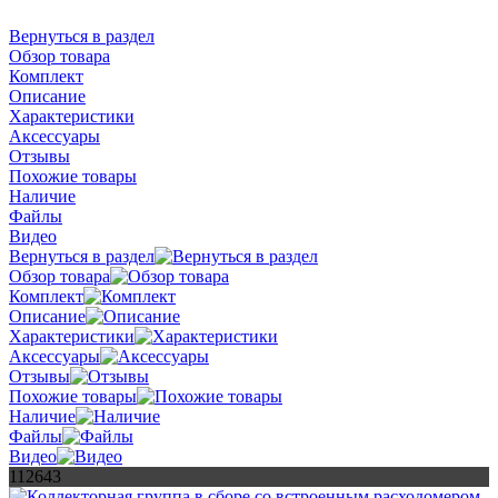
Вернуться в раздел
Обзор товара
Комплект
Описание
Характеристики
Аксессуары
Отзывы
Похожие товары
Наличие
Файлы
Видео
Вернуться в раздел
Обзор товара
Комплект
Описание
Характеристики
Аксессуары
Отзывы
Похожие товары
Наличие
Файлы
Видео
112643