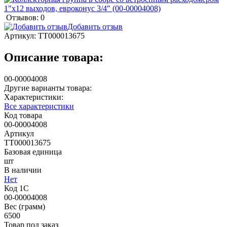
Отзывов: 0
Добавить отзыв
Артикул:
ТТ000013675
Описание товара:
00-00004008
Другие варианты товара:
Характеристики:
Все характеристики
Код товара
00-00004008
Артикул
ТТ000013675
Базовая единица
шт
В наличии
Нет
Код 1С
00-00004008
Вес (грамм)
6500
Товар под заказ