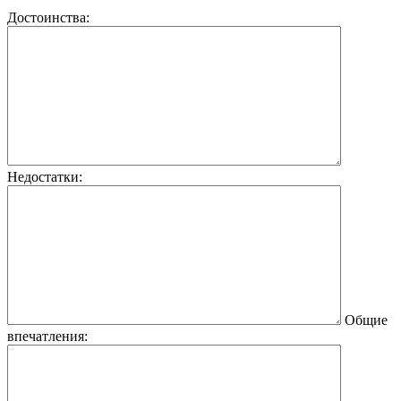
Достоинства:
Недостатки:
Общие
впечатления: