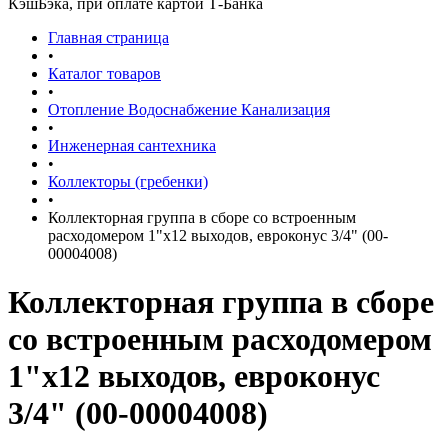
КэшБэка, при оплате картой Т-Банка
Главная страница
•
Каталог товаров
•
Отопление Водоснабжение Канализация
•
Инженерная сантехника
•
Коллекторы (гребенки)
•
Коллекторная группа в сборе со встроенным
расходомером 1"х12 выходов, евроконус 3/4" (00-
00004008)
Коллекторная группа в сборе
со встроенным расходомером
1"х12 выходов, евроконус
3/4" (00-00004008)