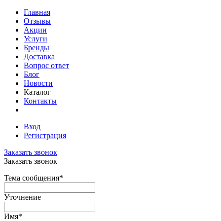
Главная
Отзывы
Акции
Услуги
Бренды
Доставка
Вопрос ответ
Блог
Новости
Каталог
Контакты
Вход
Регистрация
Заказать звонок
Заказать звонок
Тема сообщения
*
Уточнение
Имя
*