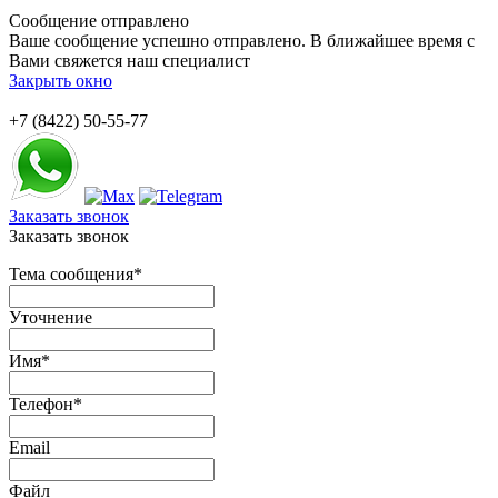
Сообщение отправлено
Ваше сообщение успешно отправлено. В ближайшее время с
Вами свяжется наш специалист
Закрыть окно
+7 (8422) 50-55-77
Заказать звонок
Заказать звонок
Тема сообщения
*
Уточнение
Имя
*
Телефон
*
Email
Файл