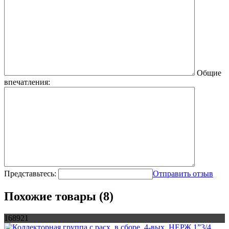
Общие
впечатления:
Представьтесь:
Отправить отзыв
Похожие товары (8)
168921