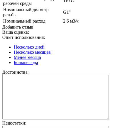
110 С°
рабочей среды
Номинальный диаметр
G1"
резьбы
Номинальный расход
2,6 м3/ч
Добавить отзыв
Ваша оценка:
Опыт использования:
Несколько дней
Несколько месяцев
Менее месяца
Больше года
Достоинства:
Недостатки: