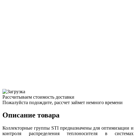
Рассчитываем стоимость доставки
Пожалуйста подождите, рассчет займет немного времени
Описание товара
Коллекторные группы STI предназначены для оптимизации и
контроля распределения теплоносителя в системах