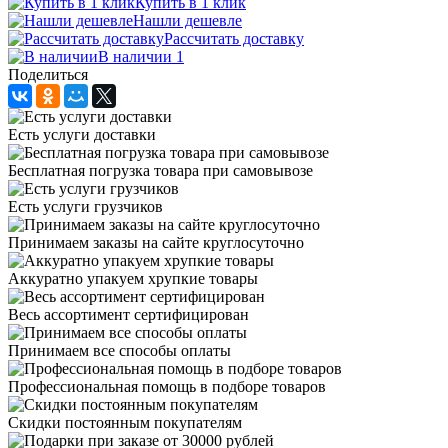
Купить в 1 клик
Нашли дешевле
Рассчитать доставку
В наличии 1
Поделиться
Есть услуги доставки
Бесплатная погрузка товара при самовывозе
Есть услуги грузчиков
Принимаем заказы на сайте круглосуточно
Аккуратно упакуем хрупкие товары
Весь ассортимент сертифицирован
Принимаем все способы оплаты
Профессиональная помощь в подборе товаров
Скидки постоянным покупателям