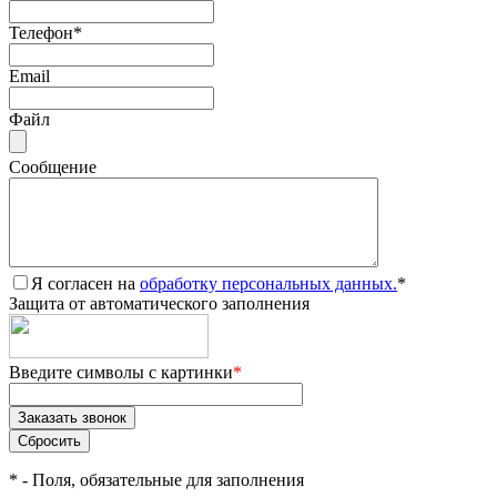
Телефон
*
Email
Файл
Сообщение
Я согласен на
обработку персональных данных.
*
Защита от автоматического заполнения
Введите символы с картинки
*
*
- Поля, обязательные для заполнения