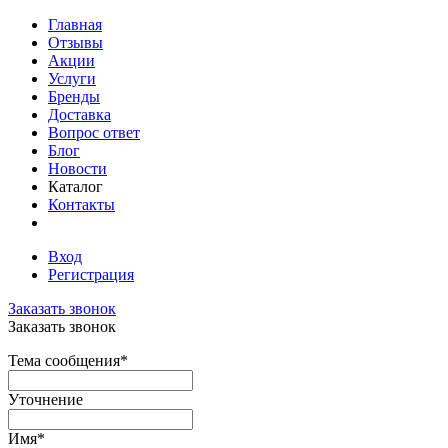
Главная
Отзывы
Акции
Услуги
Бренды
Доставка
Вопрос ответ
Блог
Новости
Каталог
Контакты
Вход
Регистрация
Заказать звонок
Заказать звонок
Тема сообщения
*
Уточнение
Имя
*