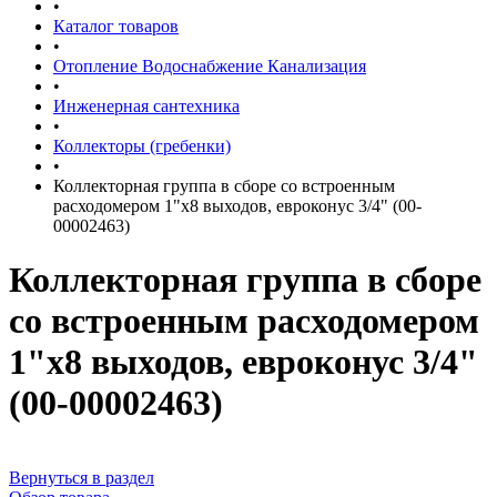
•
Каталог товаров
•
Отопление Водоснабжение Канализация
•
Инженерная сантехника
•
Коллекторы (гребенки)
•
Коллекторная группа в сборе со встроенным
расходомером 1"х8 выходов, евроконус 3/4" (00-
00002463)
Коллекторная группа в сборе
со встроенным расходомером
1"х8 выходов, евроконус 3/4"
(00-00002463)
Вернуться в раздел