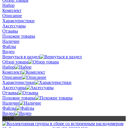
Обзор товара
Набор
Комплект
Описание
Характеристики
Аксессуары
Отзывы
Похожие товары
Наличие
Файлы
Видео
Вернуться в раздел
Обзор товара
Набор
Комплект
Описание
Характеристики
Аксессуары
Отзывы
Похожие товары
Наличие
Файлы
Видео
98438