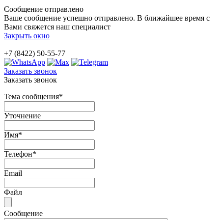
Сообщение отправлено
Ваше сообщение успешно отправлено. В ближайшее время с
Вами свяжется наш специалист
Закрыть окно
+7 (8422) 50-55-77
Заказать звонок
Заказать звонок
Тема сообщения
*
Уточнение
Имя
*
Телефон
*
Email
Файл
Сообщение