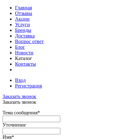
Главная
Отзывы
Акции
Услуги
Бренды
Доставка
Вопрос ответ
Блог
Новости
Каталог
Контакты
Вход
Регистрация
Заказать звонок
Заказать звонок
Тема сообщения
*
Уточнение
Имя
*