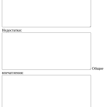
Недостатки:
Общие
впечатления: