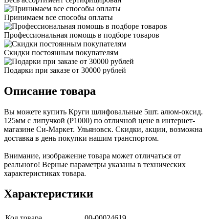
Принимаем все способы оплаты
Профессиональная помощь в подборе товаров
Скидки постоянным покупателям
Подарки при заказе от 30000 рублей
Описание товара
Вы можете купить Круги шлифовальные 5шт. алюм-оксид.
125мм с липучкой (Р1000) по отличной цене в интернет-
магазине Си-Маркет. Ульяновск. Скидки, акции, возможна
доставка в день покупки нашим транспортом.
Внимание, изображение товара может отличаться от
реального! Верные параметры указаны в технических
характеристиках товара.
Характеристики
Код товара
00-00024619