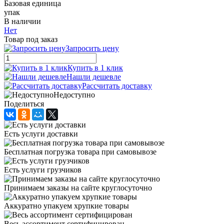
Базовая единица
упак
В наличии
Нет
Товар под заказ
Запросить цену
Купить в 1 клик
Нашли дешевле
Рассчитать доставку
Недоступно
Поделиться
Есть услуги доставки
Бесплатная погрузка товара при самовывозе
Есть услуги грузчиков
Принимаем заказы на сайте круглосуточно
Аккуратно упакуем хрупкие товары
Весь ассортимент сертифицирован