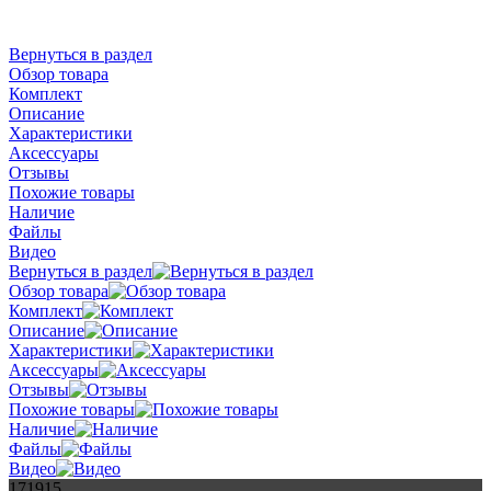
Вернуться в раздел
Обзор товара
Комплект
Описание
Характеристики
Аксессуары
Отзывы
Похожие товары
Наличие
Файлы
Видео
Вернуться в раздел
Обзор товара
Комплект
Описание
Характеристики
Аксессуары
Отзывы
Похожие товары
Наличие
Файлы
Видео
171915