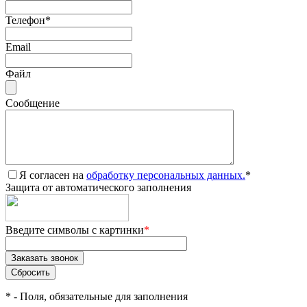
Телефон
*
Email
Файл
Сообщение
Я согласен на
обработку персональных данных.
*
Защита от автоматического заполнения
Введите символы с картинки
*
*
- Поля, обязательные для заполнения