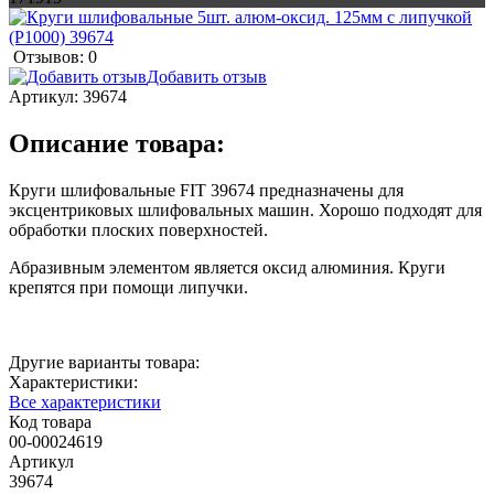
Отзывов: 0
Добавить отзыв
Артикул:
39674
Описание товара:
Круги шлифовальные FIT 39674 предназначены для
эксцентриковых шлифовальных машин. Хорошо подходят для
обработки плоских поверхностей.
Абразивным элементом является оксид алюминия. Круги
крепятся при помощи липучки.
Другие варианты товара:
Характеристики:
Все характеристики
Код товара
00-00024619
Артикул
39674