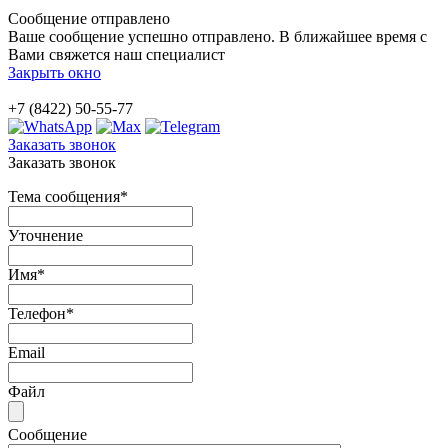
Сообщение отправлено
Ваше сообщение успешно отправлено. В ближайшее время с
Вами свяжется наш специалист
Закрыть окно
+7 (8422) 50-55-77
Заказать звонок
Заказать звонок
Тема сообщения
*
Уточнение
Имя
*
Телефон
*
Email
Файл
Сообщение