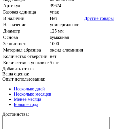
Артикул
39674
Базовая единица
упак
В наличии
Нет
Другие товары
Назначение
универсальное
Диаметр
125 мм
Основа
бумажная
Зернистость
1000
Материал абразива
оксид алюминия
Количество отверстий
нет
Количество в упаковке
5 шт
Добавить отзыв
Ваша оценка:
Опыт использования:
Несколько дней
Несколько месяцев
Менее месяца
Больше года
Достоинства: