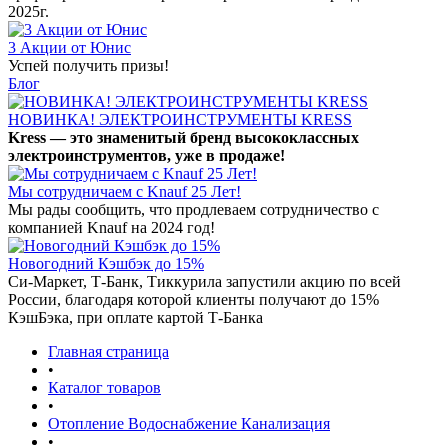
2025г.
3 Акции от Юнис
Успей получить призы!
Блог
НОВИНКА! ЭЛЕКТРОИНСТРУМЕНТЫ KRESS
Kress — это знаменитый бренд высококлассных
электроинструментов, уже в продаже!
Мы сотрудничаем с Knauf 25 Лет!
Мы рады сообщить, что продлеваем сотрудничество с
компанией Knauf на 2024 год!
Новогодний Кэшбэк до 15%
Си-Маркет, Т-Банк, Тиккурила запустили акцию по всей
России, благодаря которой клиенты получают до 15%
КэшБэка, при оплате картой Т-Банка
Главная страница
•
Каталог товаров
•
Отопление Водоснабжение Канализация
•