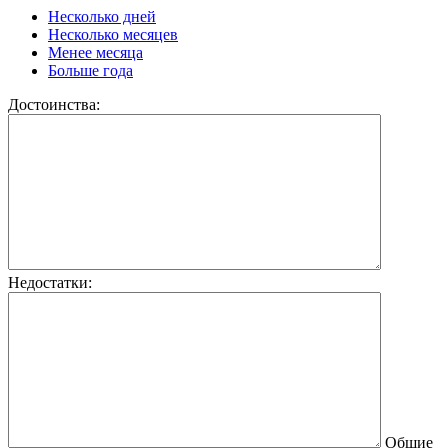
Несколько дней
Несколько месяцев
Менее месяца
Больше года
Достоинства:
Недостатки:
Общие