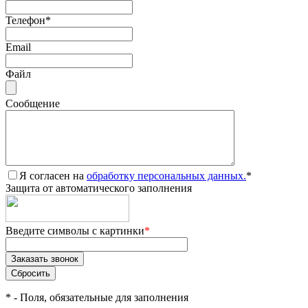
Телефон
*
Email
Файл
Сообщение
Я согласен на
обработку персональных данных.
*
Защита от автоматического заполнения
Введите символы с картинки
*
*
- Поля, обязательные для заполнения