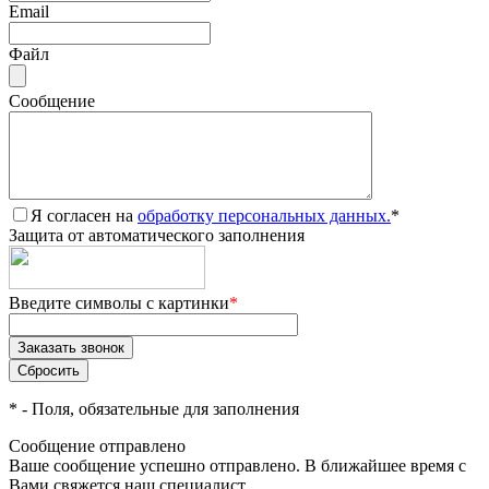
Email
Файл
Сообщение
Я согласен на
обработку персональных данных.
*
Защита от автоматического заполнения
Введите символы с картинки
*
*
- Поля, обязательные для заполнения
Сообщение отправлено
Ваше сообщение успешно отправлено. В ближайшее время с
Вами свяжется наш специалист