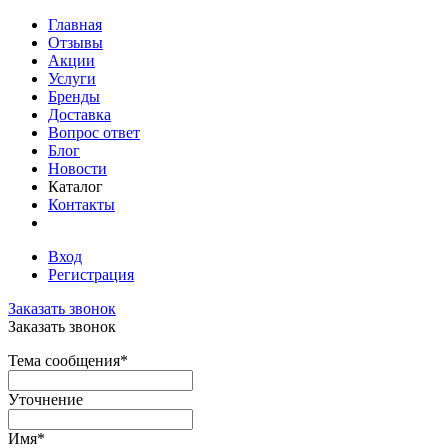
Главная
Отзывы
Акции
Услуги
Бренды
Доставка
Вопрос ответ
Блог
Новости
Каталог
Контакты
Вход
Регистрация
Заказать звонок
Заказать звонок
Тема сообщения
*
Уточнение
Имя
*