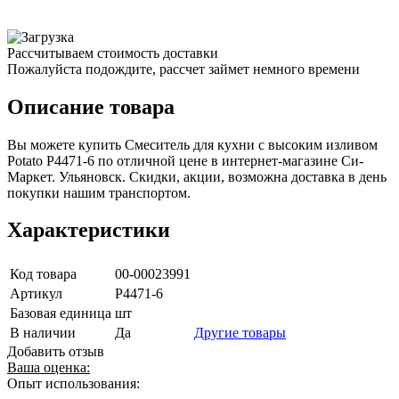
Рассчитываем стоимость доставки
Пожалуйста подождите, рассчет займет немного времени
Описание товара
Вы можете купить Смеситель для кухни с высоким изливом
Potato P4471-6 по отличной цене в интернет-магазине Си-
Маркет. Ульяновск. Скидки, акции, возможна доставка в день
покупки нашим транспортом.
Характеристики
Код товара
00-00023991
Артикул
P4471-6
Базовая единица
шт
В наличии
Да
Другие товары
Добавить отзыв
Ваша оценка:
Опыт использования: