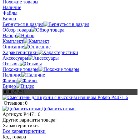
Похожие товары
Наличие
Файлы
Видео
Вернуться в раздел
Обзор товара
Набор
Комплект
Описание
Характеристики
Аксессуары
Отзывы
Похожие товары
Наличие
Файлы
Видео
900027251
Отзывов: 0
Добавить отзыв
Артикул:
P4471-6
Другие варианты товара:
Характеристики:
Все характеристики
Код товара