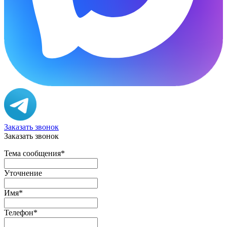
Заказать звонок
Заказать звонок
Тема сообщения
*
Уточнение
Имя
*
Телефон
*