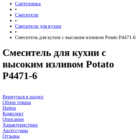
Сантехника
•
Смесители
•
Смесители для кухни
•
Смеситель для кухни с высоким изливом Potato P4471-6
Смеситель для кухни с
высоким изливом Potato
P4471-6
Вернуться в раздел
Обзор товара
Набор
Комплект
Описание
Характеристики
Аксессуары
Отзывы