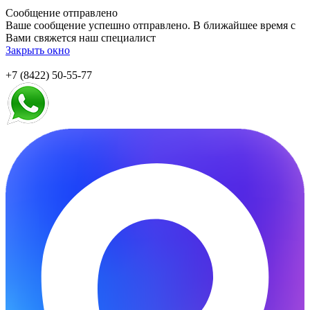
Сообщение отправлено
Ваше сообщение успешно отправлено. В ближайшее время с
Вами свяжется наш специалист
Закрыть окно
+7 (8422) 50-55-77