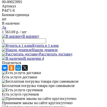
00-00023991
Артикул
P4471-6
Базовая единица
шт
В наличии
Да
1 563.69 р.
/ шт
В корзину
Купить в 1 клик
Нашли дешевле
Рассчитать доставку
В наличии 4
Поделиться
Есть услуги доставки
Бесплатная погрузка товара при самовывозе
Есть услуги грузчиков
Принимаем заказы на сайте круглосуточно