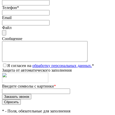
Телефон
*
Email
Файл
Сообщение
Я согласен на
обработку персональных данных.
*
Защита от автоматического заполнения
Введите символы с картинки
*
*
- Поля, обязательные для заполнения