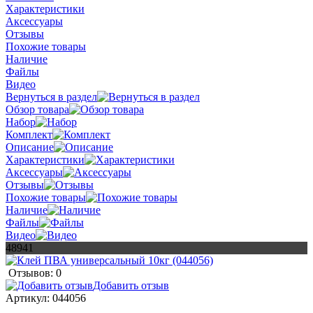
Характеристики
Аксессуары
Отзывы
Похожие товары
Наличие
Файлы
Видео
Вернуться в раздел
Обзор товара
Набор
Комплект
Описание
Характеристики
Аксессуары
Отзывы
Похожие товары
Наличие
Файлы
Видео
48941
Отзывов: 0
Добавить отзыв
Артикул:
044056