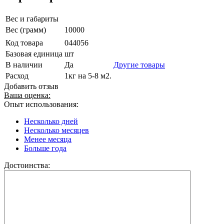
Вес и габариты
Вес (грамм)
10000
Код товара
044056
Базовая единица
шт
В наличии
Да
Другие товары
Расход
1кг на 5-8 м2.
Добавить отзыв
Ваша оценка:
Опыт использования:
Несколько дней
Несколько месяцев
Менее месяца
Больше года
Достоинства: