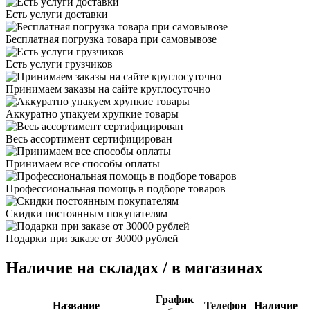
Есть услуги доставки
Бесплатная погрузка товара при самовывозе
Есть услуги грузчиков
Принимаем заказы на сайте круглосуточно
Аккуратно упакуем хрупкие товары
Весь ассортимент сертифицирован
Принимаем все способы оплаты
Профессиональная помощь в подборе товаров
Скидки постоянным покупателям
Подарки при заказе от 30000 рублей
Наличие на складах / в магазинах
График
Название
Телефон
Наличие