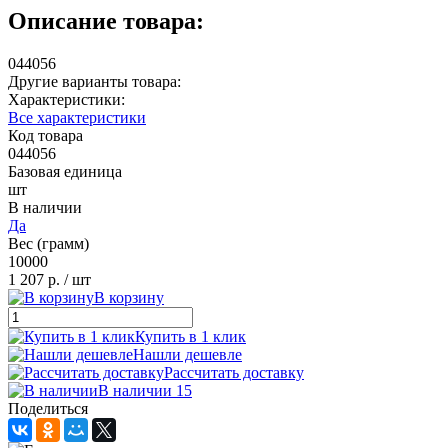
Описание товара:
044056
Другие варианты товара:
Характеристики:
Все характеристики
Код товара
044056
Базовая единица
шт
В наличии
Да
Вес (грамм)
10000
1 207 р.
/ шт
В корзину
Купить в 1 клик
Нашли дешевле
Рассчитать доставку
В наличии 15
Поделиться