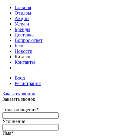
Главная
Отзывы
Акции
Услуги
Бренды
Доставка
Вопрос ответ
Блог
Новости
Каталог
Контакты
Вход
Регистрация
Заказать звонок
Заказать звонок
Тема сообщения
*
Уточнение
Имя
*