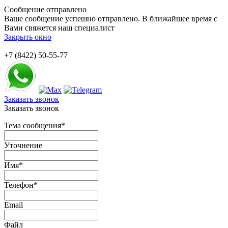
Сообщение отправлено
Ваше сообщение успешно отправлено. В ближайшее время с
Вами свяжется наш специалист
Закрыть окно
+7 (8422) 50-55-77
Заказать звонок
Заказать звонок
Тема сообщения
*
Уточнение
Имя
*
Телефон
*
Email
Файл