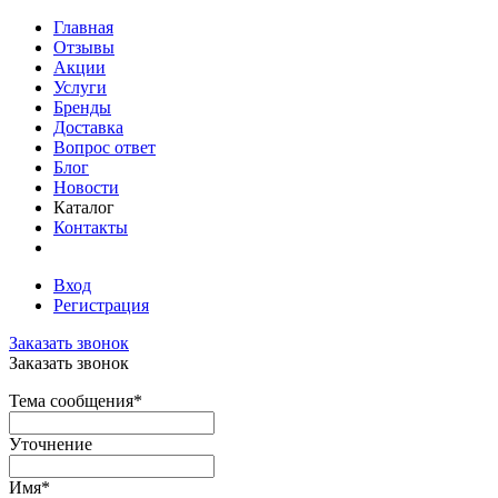
Главная
Отзывы
Акции
Услуги
Бренды
Доставка
Вопрос ответ
Блог
Новости
Каталог
Контакты
Вход
Регистрация
Заказать звонок
Заказать звонок
Тема сообщения
*
Уточнение
Имя
*