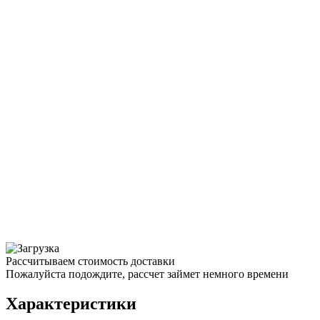
Рассчитываем стоимость доставки
Пожалуйста подождите, рассчет займет немного времени
Характеристики