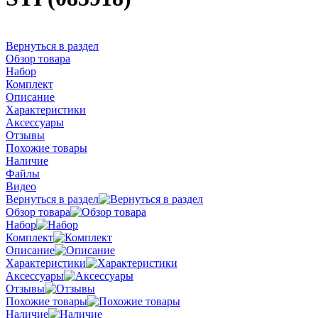
Вернуться в раздел
Обзор товара
Набор
Комплект
Описание
Характеристики
Аксессуары
Отзывы
Похожие товары
Наличие
Файлы
Видео
Вернуться в раздел
Обзор товара
Набор
Комплект
Описание
Характеристики
Аксессуары
Отзывы
Похожие товары
Наличие