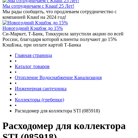
Мы сотрудничаем с Knauf 25 Лет!
Мы рады сообщить, что продлеваем сотрудничество с
компанией Knauf на 2024 год!
Новогодний Кэшбэк до 15%
Си-Маркет, Т-Банк, Тиккурила запустили акцию по всей
России, благодаря которой клиенты получают до 15%
КэшБэка, при оплате картой Т-Банка
Главная страница
•
Каталог товаров
•
Отопление Водоснабжение Канализация
•
Инженерная сантехника
•
Коллекторы (гребенки)
•
Расходомер для коллектора STI (085918)
Расходомер для коллектора
STI (085918)