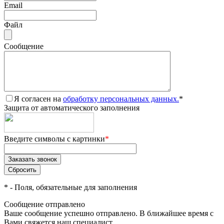
Email
Файл
Сообщение
Я согласен на
обработку персональных данных.
*
Защита от автоматического заполнения
Введите символы с картинки
*
*
- Поля, обязательные для заполнения
Сообщение отправлено
Ваше сообщение успешно отправлено. В ближайшее время с
Вами свяжется наш специалист