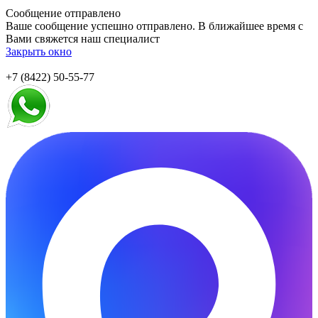
Сообщение отправлено
Ваше сообщение успешно отправлено. В ближайшее время с
Вами свяжется наш специалист
Закрыть окно
+7 (8422) 50-55-77