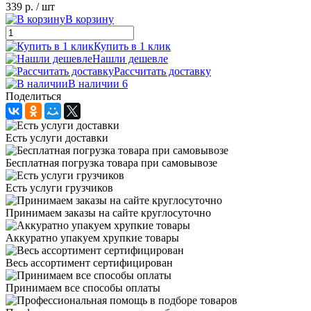
339 р.
/ шт
В корзину
Купить в 1 клик
Нашли дешевле
Рассчитать доставку
В наличии 6
Поделиться
Есть услуги доставки
Бесплатная погрузка товара при самовывозе
Есть услуги грузчиков
Принимаем заказы на сайте круглосуточно
Аккуратно упакуем хрупкие товары
Весь ассортимент сертифицирован
Принимаем все способы оплаты