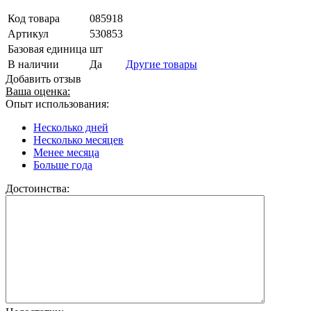
Код товара
085918
Артикул
530853
Базовая единица
шт
В наличии
Да
Другие товары
Добавить отзыв
Ваша оценка:
Опыт использования:
Несколько дней
Несколько месяцев
Менее месяца
Больше года
Достоинства: