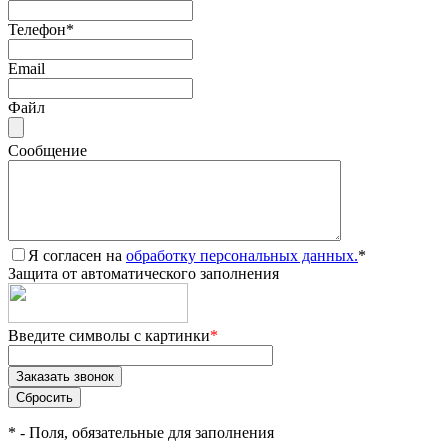
Телефон
*
Email
Файл
Сообщение
Я согласен на
обработку персональных данных.
*
Защита от автоматического заполнения
Введите символы с картинки
*
*
- Поля, обязательные для заполнения