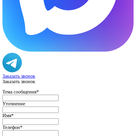
Заказать звонок
Заказать звонок
Тема сообщения
*
Уточнение
Имя
*
Телефон
*