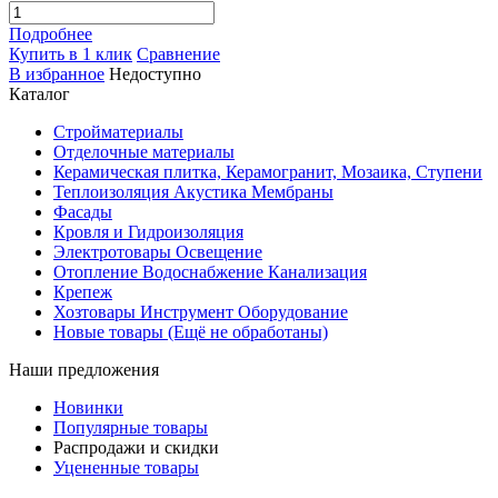
Подробнее
Купить в 1 клик
Сравнение
В избранное
Недоступно
Каталог
Стройматериалы
Отделочные материалы
Керамическая плитка, Керамогранит, Мозаика, Ступени
Теплоизоляция Акустика Мембраны
Фасады
Кровля и Гидроизоляция
Электротовары Освещение
Отопление Водоснабжение Канализация
Крепеж
Хозтовары Инструмент Оборудование
Новые товары (Ещё не обработаны)
Наши предложения
Новинки
Популярные товары
Распродажи и скидки
Уцененные товары