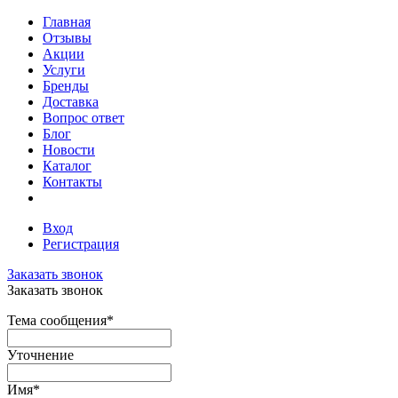
Главная
Отзывы
Акции
Услуги
Бренды
Доставка
Вопрос ответ
Блог
Новости
Каталог
Контакты
Вход
Регистрация
Заказать звонок
Заказать звонок
Тема сообщения
*
Уточнение
Имя
*