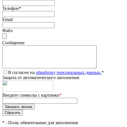
Телефон
*
Email
Файл
Сообщение
Я согласен на
обработку персональных данных.
*
Защита от автоматического заполнения
Введите символы с картинки
*
*
- Поля, обязательные для заполнения