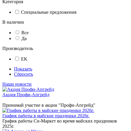
Категория
Специальные предложения
В наличии
Все
Да
Производитель
EK
Показать
Сбросить
Наши новости
Акция Профи-Апгрейд
Принимай участие в акции "Профи-Апгрейд"
График работы в майские праздники 2026г.
График работы Си-Маркет во время майских праздников
2025г.