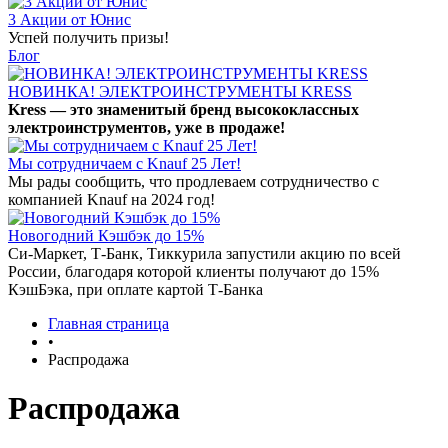
3 Акции от Юнис
Успей получить призы!
Блог
НОВИНКА! ЭЛЕКТРОИНСТРУМЕНТЫ KRESS
Kress — это знаменитый бренд высококлассных
электроинструментов, уже в продаже!
Мы сотрудничаем с Knauf 25 Лет!
Мы рады сообщить, что продлеваем сотрудничество с
компанией Knauf на 2024 год!
Новогодний Кэшбэк до 15%
Си-Маркет, Т-Банк, Тиккурила запустили акцию по всей
России, благодаря которой клиенты получают до 15%
КэшБэка, при оплате картой Т-Банка
Главная страница
•
Распродажа
Распродажа