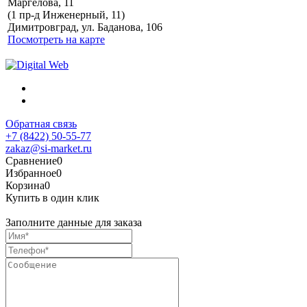
Маргелова, 11
Политика обработки
(1 пр-д Инженерный, 11)
персональных данных
Димитровград, ул. Баданова, 106
Посмотреть на карте
Обратная связь
+7 (8422) 50-55-77
zakaz@si-market.ru
Сравнение
0
Избранное
0
Корзина
0
Купить в один клик
Заполните данные для заказа