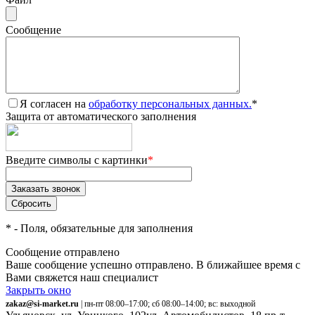
Сообщение
Я согласен на
обработку персональных данных.
*
Защита от автоматического заполнения
Введите символы с картинки
*
*
- Поля, обязательные для заполнения
Сообщение отправлено
Ваше сообщение успешно отправлено. В ближайшее время с
Вами свяжется наш специалист
Закрыть окно
zakaz@si-market.ru
| пн-пт 08:00–17:00; сб 08:00–14:00; вс: выходной