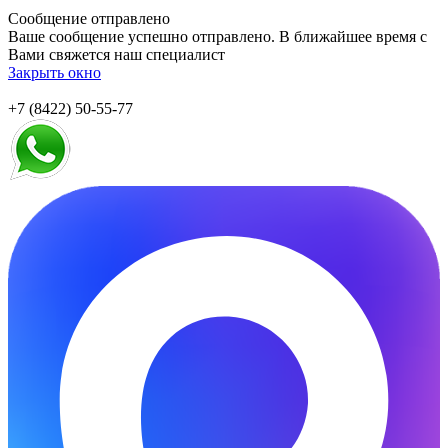
Сообщение отправлено
Ваше сообщение успешно отправлено. В ближайшее время с
Вами свяжется наш специалист
Закрыть окно
+7 (8422) 50-55-77